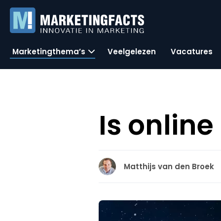
Marketingthema’s
Veelgelezen
Vacatures
Is onlin
Matthijs van den Broek