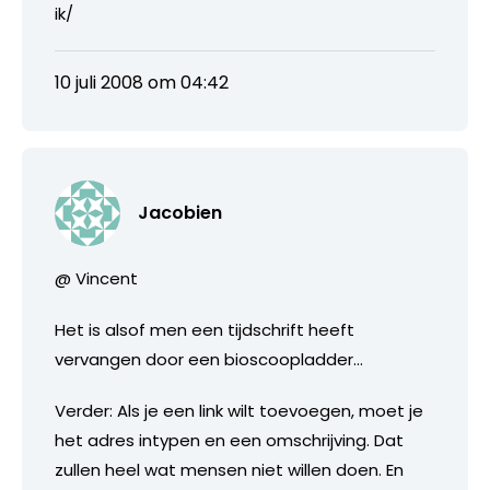
ik/
10 juli 2008 om 04:42
Jacobien
@ Vincent
Het is alsof men een tijdschrift heeft
vervangen door een bioscoopladder…
Verder: Als je een link wilt toevoegen, moet je
het adres intypen en een omschrijving. Dat
zullen heel wat mensen niet willen doen. En