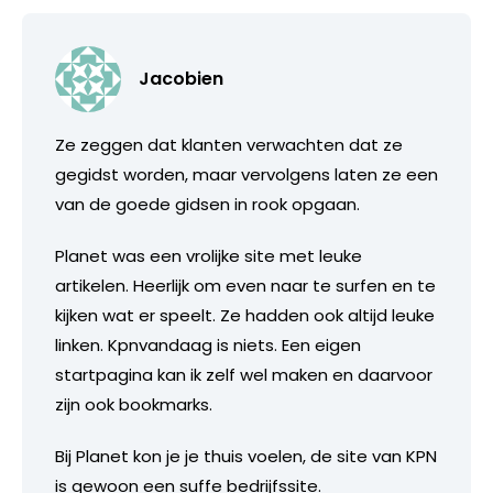
Jacobien
Ze zeggen dat klanten verwachten dat ze
gegidst worden, maar vervolgens laten ze een
van de goede gidsen in rook opgaan.
Planet was een vrolijke site met leuke
artikelen. Heerlijk om even naar te surfen en te
kijken wat er speelt. Ze hadden ook altijd leuke
linken. Kpnvandaag is niets. Een eigen
startpagina kan ik zelf wel maken en daarvoor
zijn ook bookmarks.
Bij Planet kon je je thuis voelen, de site van KPN
is gewoon een suffe bedrijfssite.