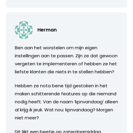
Herman
Ben aan het worstelen om mijn eigen
instellingen aan te passen. Zijn ze dat gewoon
vergeten te implementeren of hebben ze het
liefste klanten die niets in te stellen hebben?
Hebben ze nota bene tijd gestoken in het
maken schitterende features op die niemand
nodig heeft. Van de naam ‘kpnvandaag’ alleen
al krijg ik jeuk. Wat nou: kpnvandaag? Morgen
niet meer?
Dit lijkt een beetje op zaterdagmiddag