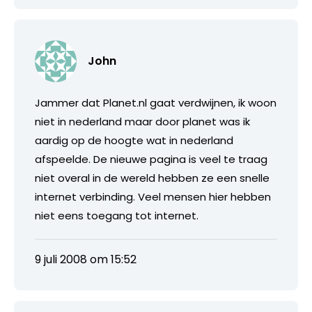
John
Jammer dat Planet.nl gaat verdwijnen, ik woon
niet in nederland maar door planet was ik
aardig op de hoogte wat in nederland
afspeelde. De nieuwe pagina is veel te traag
niet overal in de wereld hebben ze een snelle
internet verbinding. Veel mensen hier hebben
niet eens toegang tot internet.
9 juli 2008 om 15:52