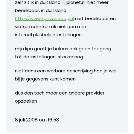
zelf zit ik in duitsland …. planet.nl niet meer
bereikbaar, in duitsland
http://www.kpnvandaag.nl
niet bereikbaar en
via kpn.com kom ik niet aan mijn
internetplusbellen instellingen
mijn kpn geeft je helaas ook geen toegang
tot de instellingen, sterker nog…
niet eens een werbare beschrijving hoe je wel
bij je gegevens kunt komen
dus dan toch maar een andere provider
opzoeken
8 juli 2008 om 16:58