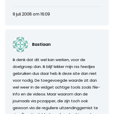
9 juli 2008 om 16:09
Bastiaan
ik denk dat dit wel kan werken, voor de
doelgroep dan. Ik blijf lekker mijn rss feedjes
gebruiken dus daar heb ik deze site dan niet
voor nodig. De toegevoegde waarde zit dan
wel weer in de widget achtige tools zoals file-
info en de videos. Maar waarom dan de
journaals via pczapper, die zijn toch ook
gewoon via de reguliere uitzendinggemist te