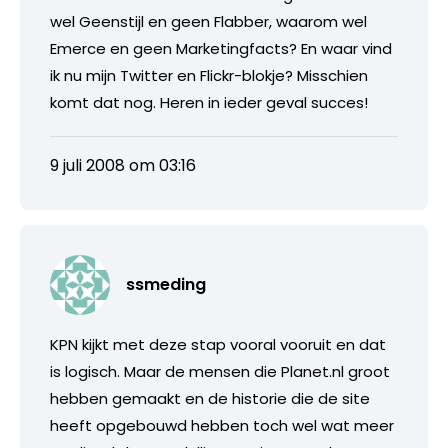
wel Geenstijl en geen Flabber, waarom wel
Emerce en geen Marketingfacts? En waar vind
ik nu mijn Twitter en Flickr-blokje? Misschien
komt dat nog. Heren in ieder geval succes!
9 juli 2008 om 03:16
ssmeding
KPN kijkt met deze stap vooral vooruit en dat
is logisch. Maar de mensen die Planet.nl groot
hebben gemaakt en de historie die de site
heeft opgebouwd hebben toch wel wat meer