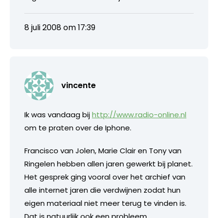
8 juli 2008 om 17:39
vincente
Ik was vandaag bij
http://www.radio-online.nl
om te praten over de Iphone.
Francisco van Jolen, Marie Clair en Tony van
Ringelen hebben allen jaren gewerkt bij planet.
Het gesprek ging vooral over het archief van
alle internet jaren die verdwijnen zodat hun
eigen materiaal niet meer terug te vinden is.
Dat is natuurlijk ook een probleem.