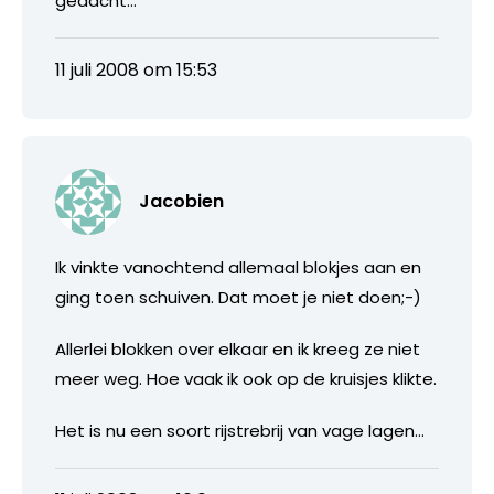
gedacht…
11 juli 2008 om 15:53
Jacobien
Ik vinkte vanochtend allemaal blokjes aan en
ging toen schuiven. Dat moet je niet doen;-)
Allerlei blokken over elkaar en ik kreeg ze niet
meer weg. Hoe vaak ik ook op de kruisjes klikte.
Het is nu een soort rijstrebrij van vage lagen…