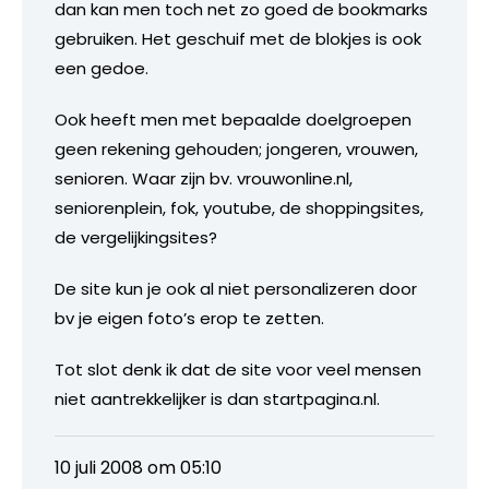
dan kan men toch net zo goed de bookmarks
gebruiken. Het geschuif met de blokjes is ook
een gedoe.
Ook heeft men met bepaalde doelgroepen
geen rekening gehouden; jongeren, vrouwen,
senioren. Waar zijn bv. vrouwonline.nl,
seniorenplein, fok, youtube, de shoppingsites,
de vergelijkingsites?
De site kun je ook al niet personalizeren door
bv je eigen foto’s erop te zetten.
Tot slot denk ik dat de site voor veel mensen
niet aantrekkelijker is dan startpagina.nl.
10 juli 2008 om 05:10