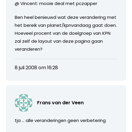
@ Vincent: mooie deal met pczapper
Ben heel benieuwd wat deze verandering met
het bereik van planet/kpnvandaag gaat doen.
Hoeveel procent van de doelgroep van KPN
zal zelf de layout van deze pagina gaan
veranderen?
8 juli 2008 om 16:28
Frans van der Veen
tja … alle veranderingen geen verbetering