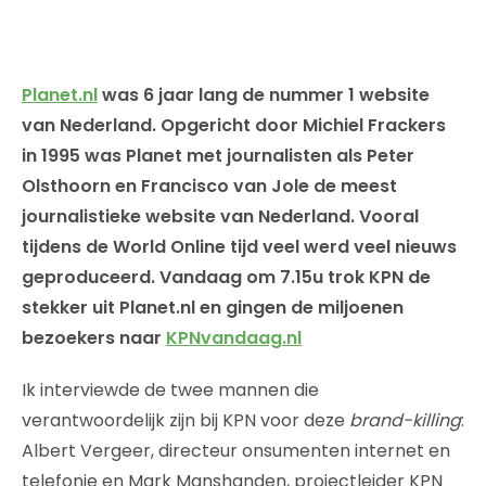
Planet.nl
was 6 jaar lang de nummer 1 website
van Nederland. Opgericht door Michiel Frackers
in 1995 was Planet met journalisten als Peter
Olsthoorn en Francisco van Jole de meest
journalistieke website van Nederland. Vooral
tijdens de World Online tijd veel werd veel nieuws
geproduceerd. Vandaag om 7.15u trok KPN de
stekker uit Planet.nl en gingen de miljoenen
bezoekers naar
KPNvandaag.nl
Ik interviewde de twee mannen die
verantwoordelijk zijn bij KPN voor deze
brand-killing
:
Albert Vergeer, directeur onsumenten internet en
telefonie en Mark Manshanden, projectleider KPN