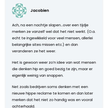
Jacobien
Ach, na een nachtje slapen…over een tijdje
merken ze vanzelf wel dat het niet werkt. (O.a.
echt te ingewikkeld voor veel mensen, allerlei
belangrijke sites missen etc.) en dan
veranderen ze het weer.
Het is gewoon weer zo’n idee van wat mensen
die denken hip en goed bezig te zijn, maar er
eigenlijk weinig van snappen.
Net zoals bedrijven soms denken met een
nieuwe hippe reclame te komen en dan later
merken dat het niet zo handig was en vooral
achterhaald.