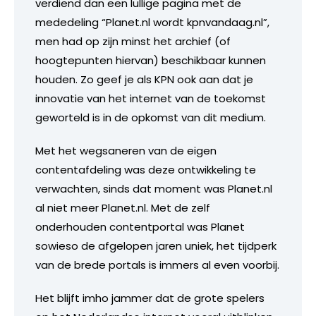
verdiend dan een lullige pagina met de
mededeling “Planet.nl wordt kpnvandaag.nl”,
men had op zijn minst het archief (of
hoogtepunten hiervan) beschikbaar kunnen
houden. Zo geef je als KPN ook aan dat je
innovatie van het internet van de toekomst
geworteld is in de opkomst van dit medium.
Met het wegsaneren van de eigen
contentafdeling was deze ontwikkeling te
verwachten, sinds dat moment was Planet.nl
al niet meer Planet.nl. Met de zelf
onderhouden contentportal was Planet
sowieso de afgelopen jaren uniek, het tijdperk
van de brede portals is immers al even voorbij.
Het blijft imho jammer dat de grote spelers