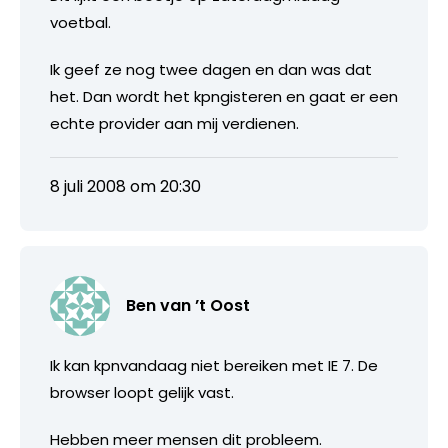
voetbal.
Ik geef ze nog twee dagen en dan was dat
het. Dan wordt het kpngisteren en gaat er een
echte provider aan mij verdienen.
8 juli 2008 om 20:30
Ben van ’t Oost
Ik kan kpnvandaag niet bereiken met IE 7. De
browser loopt gelijk vast.
Hebben meer mensen dit probleem.