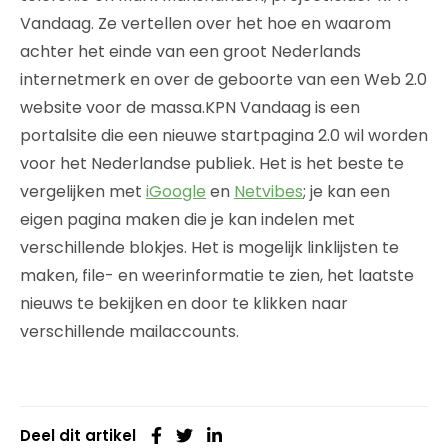
Vandaag. Ze vertellen over het hoe en waarom
achter het einde van een groot Nederlands
internetmerk en over de geboorte van een Web 2.0
website voor de massa.KPN Vandaag is een
portalsite die een nieuwe startpagina 2.0 wil worden
voor het Nederlandse publiek. Het is het beste te
vergelijken met
iGoogle
en
Netvibes
; je kan een
eigen pagina maken die je kan indelen met
verschillende blokjes. Het is mogelijk linklijsten te
maken, file- en weerinformatie te zien, het laatste
nieuws te bekijken en door te klikken naar
verschillende mailaccounts.
Deel dit artikel