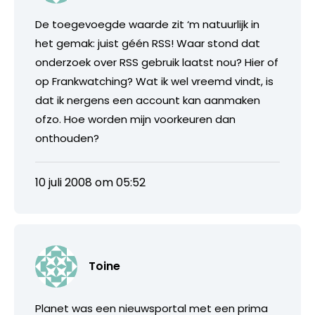
De toegevoegde waarde zit ‘m natuurlijk in
het gemak: juist géén RSS! Waar stond dat
onderzoek over RSS gebruik laatst nou? Hier of
op Frankwatching? Wat ik wel vreemd vindt, is
dat ik nergens een account kan aanmaken
ofzo. Hoe worden mijn voorkeuren dan
onthouden?
10 juli 2008 om 05:52
Toine
Planet was een nieuwsportal met een prima