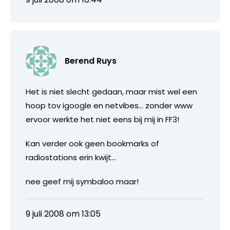
Berend Ruys
Het is niet slecht gedaan, maar mist wel een
hoop tov igoogle en netvibes… zonder www
ervoor werkte het niet eens bij mij in FF3!
Kan verder ook geen bookmarks of
radiostations erin kwijt…
nee geef mij symbaloo maar!
9 juli 2008 om 13:05