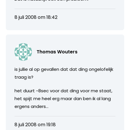
8 juli 2008 om 18:42
Thomas Wouters
is jullie al op gevallen dat dat ding ongelofelijk
traag is?
het duurt ~8sec voor dat ding voor me staat,
het spijt me heel erg maar dan ben ik al lang
ergens anders…
8 juli 2008 om 19:18