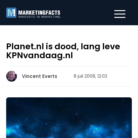
Planet.nl is dood, lang leve
KPNvandaag.nl
Vincent Everts
8 juli 2008, 12:02