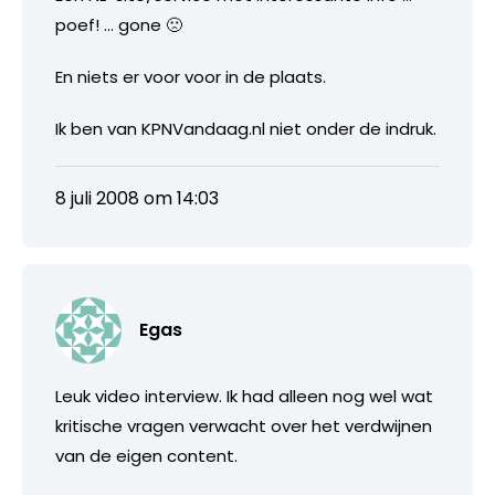
poef! … gone 🙁
En niets er voor voor in de plaats.
Ik ben van KPNVandaag.nl niet onder de indruk.
8 juli 2008 om 14:03
Egas
Leuk video interview. Ik had alleen nog wel wat
kritische vragen verwacht over het verdwijnen
van de eigen content.