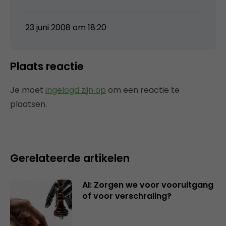
23 juni 2008 om 18:20
Plaats reactie
Je moet
ingelogd zijn op
om een reactie te
plaatsen.
Gerelateerde artikelen
AI: Zorgen we voor vooruitgang
of voor verschraling?