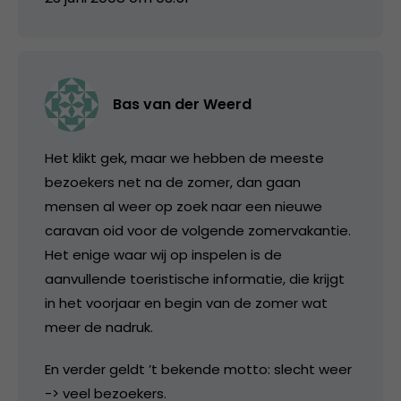
Bas van der Weerd
Het klikt gek, maar we hebben de meeste
bezoekers net na de zomer, dan gaan
mensen al weer op zoek naar een nieuwe
caravan oid voor de volgende zomervakantie.
Het enige waar wij op inspelen is de
aanvullende toeristische informatie, die krijgt
in het voorjaar en begin van de zomer wat
meer de nadruk.
En verder geldt ’t bekende motto: slecht weer
-> veel bezoekers.