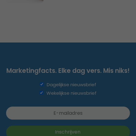
Marketingfacts. Elke dag vers. Mis niks!
Dagelijkse nieuwsbrief
Wekelijkse nieuwsbrief