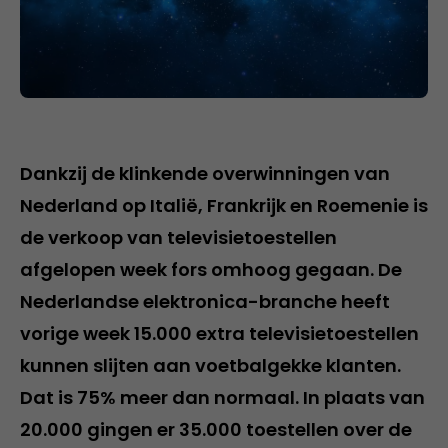
Dankzij de klinkende overwinningen van
Nederland op Italië, Frankrijk en Roemenie is
de verkoop van televisietoestellen
afgelopen week fors omhoog gegaan. De
Nederlandse elektronica-branche heeft
vorige week 15.000 extra televisietoestellen
kunnen slijten aan voetbalgekke klanten.
Dat is 75% meer dan normaal. In plaats van
20.000 gingen er 35.000 toestellen over de