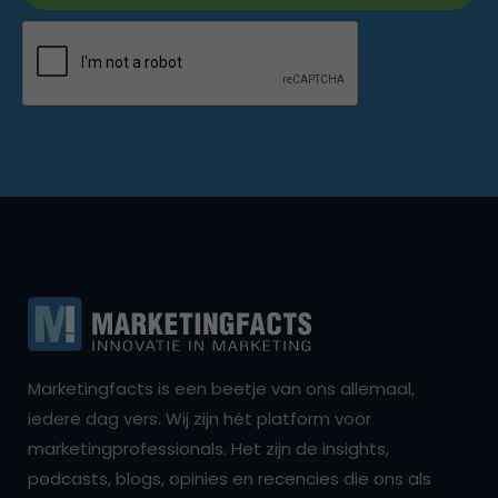
Marketingfacts is een beetje van ons allemaal,
iedere dag vers. Wij zijn hét platform voor
marketingprofessionals. Het zijn de insights,
podcasts, blogs, opinies en recencies die ons als