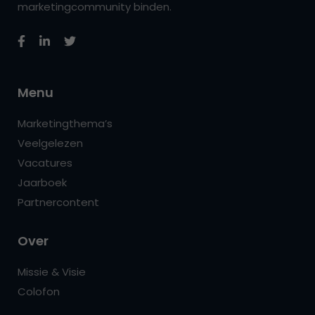
marketingcommunity binden.
Menu
Marketingthema’s
Veelgelezen
Vacatures
Jaarboek
Partnercontent
Over
Missie & Visie
Colofon