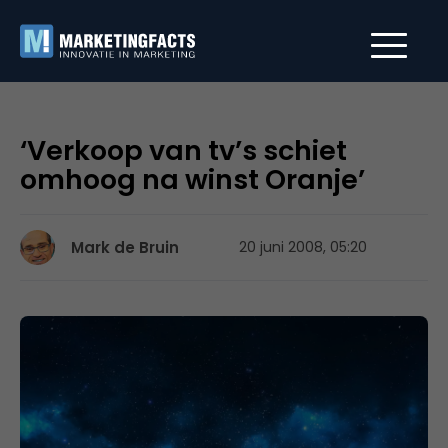
‘Verkoop van tv’s schiet
omhoog na winst Oranje’
Mark de Bruin
20 juni 2008, 05:20