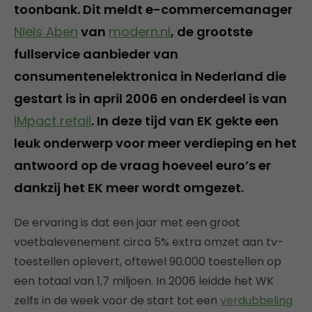
toonbank. Dit meldt e-commercemanager
Niels Aben
van
modern.nl
, de grootste
fullservice aanbieder van
consumentenelektronica in Nederland die
gestart is in april 2006 en onderdeel is van
IMpact retail
. In deze tijd van EK gekte een
leuk onderwerp voor meer verdieping en het
antwoord op de vraag hoeveel euro’s er
dankzij het EK meer wordt omgezet.
De ervaring is dat een jaar met een groot
voetbalevenement circa 5% extra omzet aan tv-
toestellen oplevert, oftewel 90.000 toestellen op
een totaal van 1,7 miljoen. In 2006 leidde het WK
zelfs in de week voor de start tot een
verdubbeling