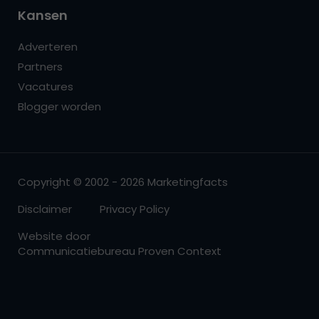
Kansen
Adverteren
Partners
Vacatures
Blogger worden
Copyright © 2002 - 2026 Marketingfacts
Disclaimer
Privacy Policy
Website door
Communicatiebureau Proven Context