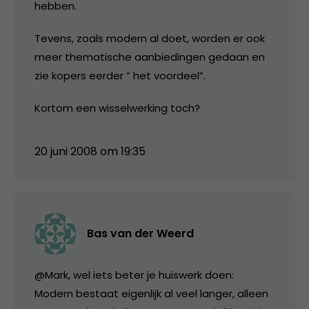
hebben.
Tevens, zoals modern al doet, worden er ook
meer thematische aanbiedingen gedaan en
zie kopers eerder ” het voordeel”.
Kortom een wisselwerking toch?
20 juni 2008 om 19:35
Bas van der Weerd
@Mark, wel iets beter je huiswerk doen:
Modern bestaat eigenlijk al veel langer, alleen