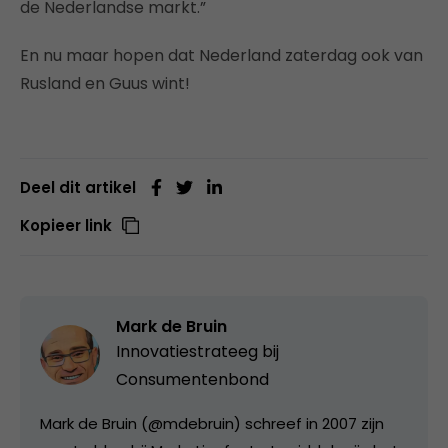
de Nederlandse markt.”
En nu maar hopen dat Nederland zaterdag ook van
Rusland en Guus wint!
Deel dit artikel
Kopieer link
Mark de Bruin
Innovatiestrateeg bij
Consumentenbond
Mark de Bruin (@mdebruin) schreef in 2007 zijn