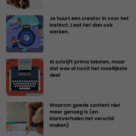
Je huurt een creator in voor het
instinct. Laat het dan ook
werken.
AI schrijft prima teksten, maar
dat was al nooit het moeilijkste
deel
Waarom goede content niet
meer genoeg is (en
klantverhalen het verschil
maken)