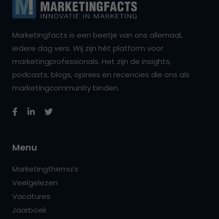
Marketingfacts is een beetje van ons allemaal,
iedere dag vers. Wij zijn hét platform voor
marketingprofessionals. Het zijn de insights,
podcasts, blogs, opinies en recencies die ons als
marketingcommunity binden.
Menu
Marketingthema’s
Veelgelezen
Vacatures
Jaarboek