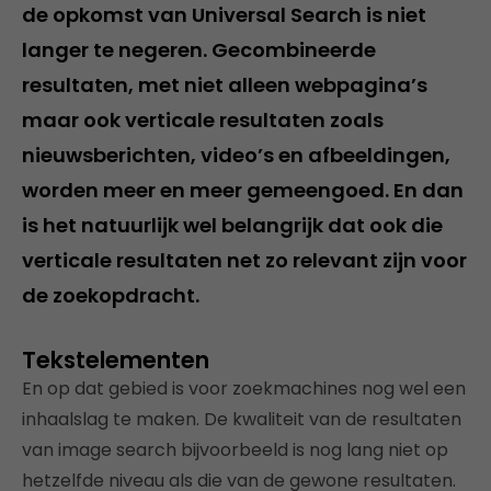
de opkomst van Universal Search is niet
langer te negeren. Gecombineerde
resultaten, met niet alleen webpagina’s
maar ook verticale resultaten zoals
nieuwsberichten, video’s en afbeeldingen,
worden meer en meer gemeengoed. En dan
is het natuurlijk wel belangrijk dat ook die
verticale resultaten net zo relevant zijn voor
de zoekopdracht.
Tekstelementen
En op dat gebied is voor zoekmachines nog wel een
inhaalslag te maken. De kwaliteit van de resultaten
van image search bijvoorbeeld is nog lang niet op
hetzelfde niveau als die van de gewone resultaten.