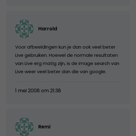
Harrold
Voor afbeeldingen kun je dan ook veel beter
Live gebruiken. Hoewel de normale resultaten
van Live erg matig zijn, is de image search van
Live weer veel beter dan die van google.
1 mei 2008 om 21:38
Remi