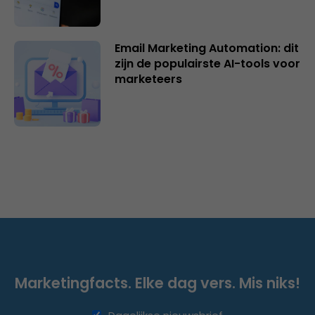
Email Marketing Automation: dit
zijn de populairste AI-tools voor
marketeers
Marketingfacts. Elke dag vers. Mis niks!