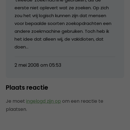
eerste niet oplevert wat ze zoeken. Op zich
zou het vrij logisch kunnen zijn dat mensen
voor bepaalde soorten zoekopdrachten een
andere zoekmachine gebruiken. Toch heb ik
het idee dat alleen wij, de vakidioten, dat
doen…
2 mei 2008 om 05:53
Plaats reactie
Je moet
ingelogd zijn op
om een reactie te
plaatsen.