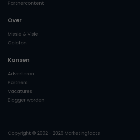
Partnercontent
Over
Missie & Visie
Colofon
Kansen
Adverteren
Partners
Vacatures
Blogger worden
Copyright © 2002 - 2026 Marketingfacts