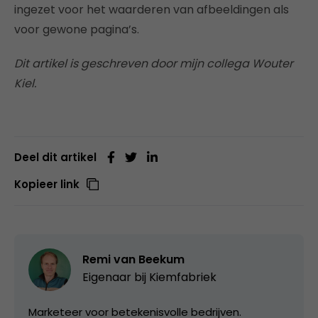
ingezet voor het waarderen van afbeeldingen als
voor gewone pagina’s.
Dit artikel is geschreven door mijn collega Wouter
Kiel.
Deel dit artikel
Kopieer link
Remi van Beekum
Eigenaar bij
Kiemfabriek
Marketeer voor betekenisvolle bedrijven.