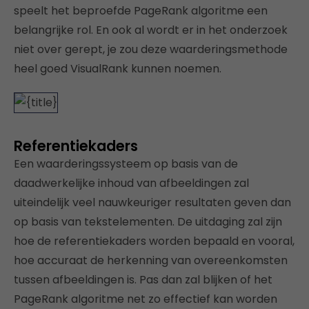
speelt het beproefde PageRank algoritme een
belangrijke rol. En ook al wordt er in het onderzoek
niet over gerept, je zou deze waarderingsmethode
heel goed VisualRank kunnen noemen.
Referentiekaders
Een waarderingssysteem op basis van de
daadwerkelijke inhoud van afbeeldingen zal
uiteindelijk veel nauwkeuriger resultaten geven dan
op basis van tekstelementen. De uitdaging zal zijn
hoe de referentiekaders worden bepaald en vooral,
hoe accuraat de herkenning van overeenkomsten
tussen afbeeldingen is. Pas dan zal blijken of het
PageRank algoritme net zo effectief kan worden