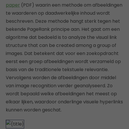
paper
(PDF) waarin een methode om afbeeldingen
te waarderen op daadwerkelijke inhoud wordt
beschreven. Deze methode hangt sterk tegen het
bekende PageRank principe aan. Het gaat om een
algoritme dat bedoeld is to analyze the visual link
structure that can be created among a group of
images. Dat betekent dat voor een zoekopdracht
eerst een groep afbeeldingen wordt verzameld op
basis van de traditionele tekstuele relevantie.
Vervolgens worden de afbeeldingen door middel
van image recognition verder geanalyseerd. Zo
wordt bepaald welke afbeeldingen het meest op
elkaar lijken, waardoor onderlinge visuele hyperlinks
kunnen worden geschat.