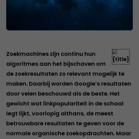
Zoekmachines zijn continu hun
algoritmes aan het bijschaven om
de zoekresultaten zo relevant mogelijk te
maken. Daarbij worden Google’s resultaten
door velen beschouwd als de beste. Het
gewicht wat linkpopulariteit in de schaal
legt lijkt, voorlopig althans, de meest
betrouwbare resultaten te geven voor de
normale organische zoekopdrachten. Maar