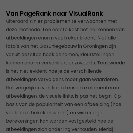
Van PageRank naar VisualRank
Uiteraard zijn er problemen te verwachten met
deze methode. Ten eerste kost het herkennen van
afbeeldingen enorm veel rekenkracht. Niet alle
foto’s van het Gasuniegebouw in Groningen zijn
vanuit dezelfde hoek genomen, kleurstellingen
kunnen enorm verschillen, enzovoorts. Ten tweede
is het niet evident hoe je de verschillende
afbeeldingen vervolgens moet gaan waarderen.
Het vergelijken van karakteristieke elementen in
afbeeldingen, de visuele links, is pas het begin. Op
basis van de populariteit van een afbeelding (hoe
vaak deze bekeken wordt) en wiskundige
berekeningen kan worden vastgesteld hoe de
afbeeldingen zich onderling verhouden. Hierbij