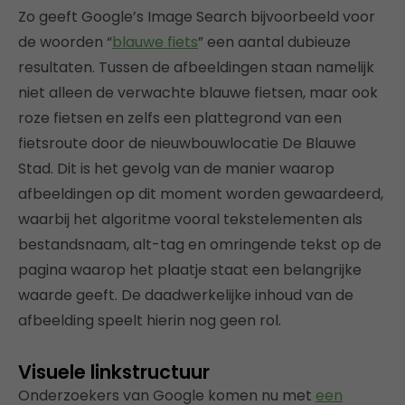
Zo geeft Google’s Image Search bijvoorbeeld voor
de woorden “
blauwe fiets
” een aantal dubieuze
resultaten. Tussen de afbeeldingen staan namelijk
niet alleen de verwachte blauwe fietsen, maar ook
roze fietsen en zelfs een plattegrond van een
fietsroute door de nieuwbouwlocatie De Blauwe
Stad. Dit is het gevolg van de manier waarop
afbeeldingen op dit moment worden gewaardeerd,
waarbij het algoritme vooral tekstelementen als
bestandsnaam, alt-tag en omringende tekst op de
pagina waarop het plaatje staat een belangrijke
waarde geeft. De daadwerkelijke inhoud van de
afbeelding speelt hierin nog geen rol.
Visuele linkstructuur
Onderzoekers van Google komen nu met
een