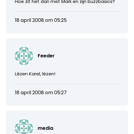
Hoe zit het dan met Mark en zijn buzzbasics?
18 april 2008 om 05:25
Feeder
Lézen Karel, lézen!
18 april 2008 om 05:27
media