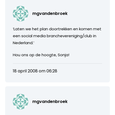
mgvandenbroek
‘Laten we het plan doortrekken en komen met
een social media branchevereniging/club in
Nederland.’
Hou ons op de hoogte, Sonja!
18 april 2008 om 06:28
mgvandenbroek