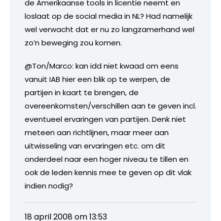
de Amerikaanse tools in licentie neemt en
loslaat op de social media in NL? Had namelijk
wel verwacht dat er nu zo langzamerhand wel
zo’n beweging zou komen.
@Ton/Marco: kan idd niet kwaad om eens
vanuit IAB hier een blik op te werpen, de
partijen in kaart te brengen, de
overeenkomsten/verschillen aan te geven incl.
eventueel ervaringen van partijen. Denk niet
meteen aan richtlijnen, maar meer aan
uitwisseling van ervaringen etc. om dit
onderdeel naar een hoger niveau te tillen en
ook de leden kennis mee te geven op dit vlak
indien nodig?
18 april 2008 om 13:53