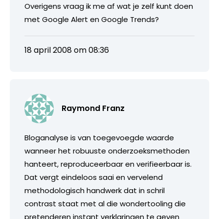
Overigens vraag ik me af wat je zelf kunt doen
met Google Alert en Google Trends?
18 april 2008 om 08:36
Raymond Franz
Bloganalyse is van toegevoegde waarde
wanneer het robuuste onderzoeksmethoden
hanteert, reproduceerbaar en verifieerbaar is.
Dat vergt eindeloos saai en vervelend
methodologisch handwerk dat in schril
contrast staat met al die wondertooling die
pretenderen instant verklaringen te geven