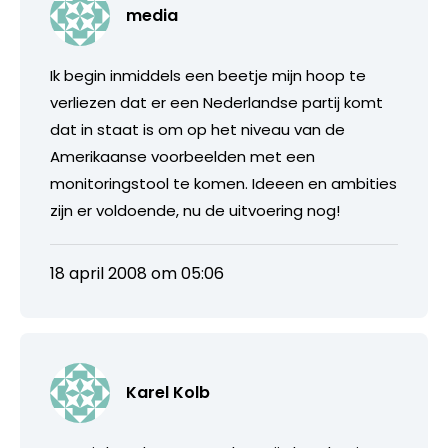
media
Ik begin inmiddels een beetje mijn hoop te
verliezen dat er een Nederlandse partij komt
dat in staat is om op het niveau van de
Amerikaanse voorbeelden met een
monitoringstool te komen. Ideeen en ambities
zijn er voldoende, nu de uitvoering nog!
18 april 2008 om 05:06
Karel Kolb