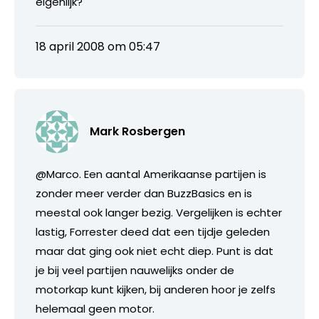
eigenlijk?
18 april 2008 om 05:47
Mark Rosbergen
@Marco. Een aantal Amerikaanse partijen is
zonder meer verder dan BuzzBasics en is
meestal ook langer bezig. Vergelijken is echter
lastig, Forrester deed dat een tijdje geleden
maar dat ging ook niet echt diep. Punt is dat
je bij veel partijen nauwelijks onder de
motorkap kunt kijken, bij anderen hoor je zelfs
helemaal geen motor.