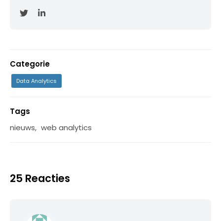
Categorie
Data Analytics
Tags
nieuws
,
web analytics
25 Reacties