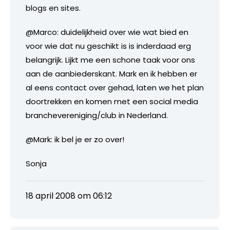
blogs en sites.
@Marco: duidelijkheid over wie wat bied en
voor wie dat nu geschikt is is inderdaad erg
belangrijk. Lijkt me een schone taak voor ons
aan de aanbiederskant. Mark en ik hebben er
al eens contact over gehad, laten we het plan
doortrekken en komen met een social media
branchevereniging/club in Nederland.
@Mark: ik bel je er zo over!
Sonja
18 april 2008 om 06:12