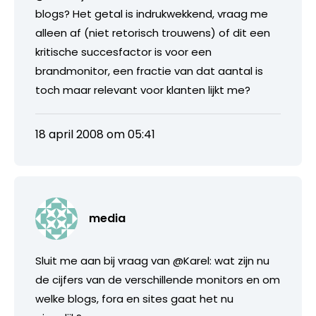
blogs? Het getal is indrukwekkend, vraag me
alleen af (niet retorisch trouwens) of dit een
kritische succesfactor is voor een
brandmonitor, een fractie van dat aantal is
toch maar relevant voor klanten lijkt me?
18 april 2008 om 05:41
media
Sluit me aan bij vraag van @Karel: wat zijn nu
de cijfers van de verschillende monitors en om
welke blogs, fora en sites gaat het nu