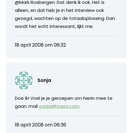
@Mark Rosbergen: Dat denk ik ook. Het is
alleen, en dat heb je in het interview ook
gezegd, wachten op de totaaloplossing. Dan
wordt het echt interessant, lijkt me.
18 april 2008 om 06:32
Sonja
Doe ik! Voel je je geroepen om hierin mee te
gaan: mail
sonja@hoera.com
.
18 april 2008 om 06:36