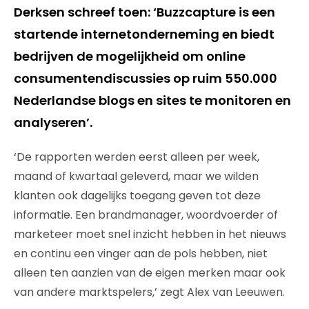
Derksen schreef toen: ‘Buzzcapture is een
startende internetonderneming en biedt
bedrijven de mogelijkheid om online
consumentendiscussies op ruim 550.000
Nederlandse blogs en sites te monitoren en
analyseren’.
‘De rapporten werden eerst alleen per week,
maand of kwartaal geleverd, maar we wilden
klanten ook dagelijks toegang geven tot deze
informatie. Een brandmanager, woordvoerder of
marketeer moet snel inzicht hebben in het nieuws
en continu een vinger aan de pols hebben, niet
alleen ten aanzien van de eigen merken maar ook
van andere marktspelers,’ zegt Alex van Leeuwen.