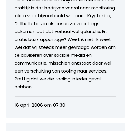
praktijk is dat bedrijven vooral naar monitoring
kijken voor bijvoorbeeld webcare. Kryptonite,
Dellhell etc. zijn als cases zo vaak langs
gekomen dat dat verhaal wel geland is. En
gratis buzzrapportage? Weet ik niet. Ik weet
wel dat wij steeds meer gevraagd worden om
te adviseren over sociale media en
communicatie, misschien ontstaat daar wel
een verschuiving van tooling naar services.
Prettig dat we die tooling in ieder geval
hebben.
18 april 2008 om 07:30