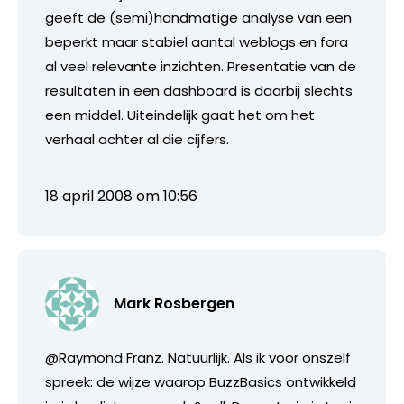
geeft de (semi)handmatige analyse van een
beperkt maar stabiel aantal weblogs en fora
al veel relevante inzichten. Presentatie van de
resultaten in een dashboard is daarbij slechts
een middel. Uiteindelijk gaat het om het
verhaal achter al die cijfers.
18 april 2008 om 10:56
Mark Rosbergen
@Raymond Franz. Natuurlijk. Als ik voor onszelf
spreek: de wijze waarop BuzzBasics ontwikkeld