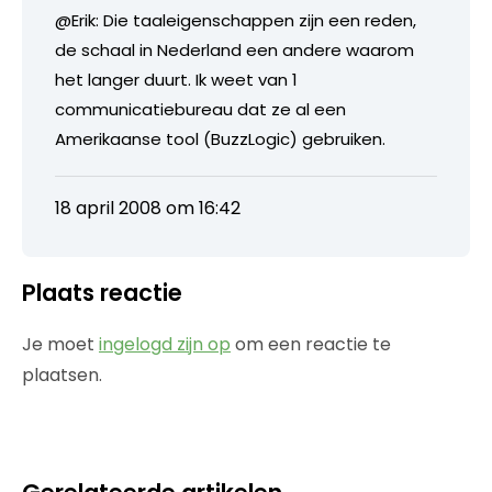
@Erik: Die taaleigenschappen zijn een reden,
de schaal in Nederland een andere waarom
het langer duurt. Ik weet van 1
communicatiebureau dat ze al een
Amerikaanse tool (BuzzLogic) gebruiken.
18 april 2008 om 16:42
Plaats reactie
Je moet
ingelogd zijn op
om een reactie te
plaatsen.