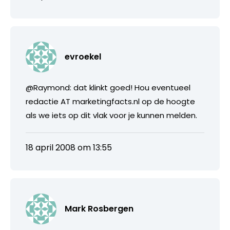
evroekel
@Raymond: dat klinkt goed! Hou eventueel
redactie AT marketingfacts.nl op de hoogte
als we iets op dit vlak voor je kunnen melden.
18 april 2008 om 13:55
Mark Rosbergen