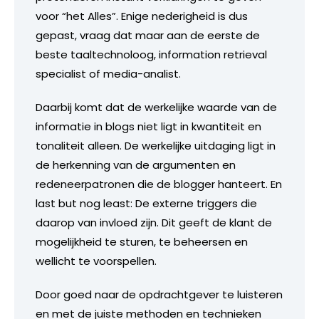
voor “het Alles”. Enige nederigheid is dus
gepast, vraag dat maar aan de eerste de
beste taaltechnoloog, information retrieval
specialist of media-analist.
Daarbij komt dat de werkelijke waarde van de
informatie in blogs niet ligt in kwantiteit en
tonaliteit alleen. De werkelijke uitdaging ligt in
de herkenning van de argumenten en
redeneerpatronen die de blogger hanteert. En
last but nog least: De externe triggers die
daarop van invloed zijn. Dit geeft de klant de
mogelijkheid te sturen, te beheersen en
wellicht te voorspellen.
Door goed naar de opdrachtgever te luisteren
en met de juiste methoden en technieken