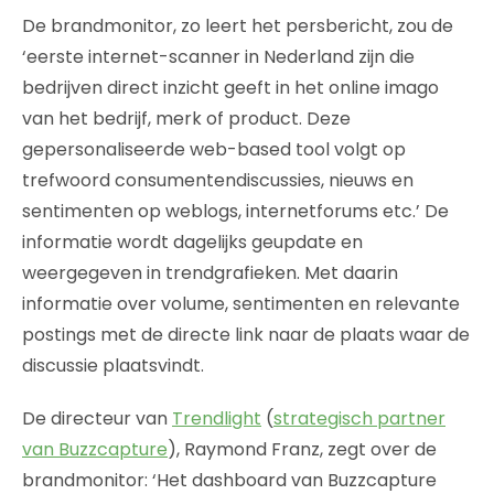
De brandmonitor, zo leert het persbericht, zou de
‘eerste internet-scanner in Nederland zijn die
bedrijven direct inzicht geeft in het online imago
van het bedrijf, merk of product. Deze
gepersonaliseerde web-based tool volgt op
trefwoord consumentendiscussies, nieuws en
sentimenten op weblogs, internetforums etc.’ De
informatie wordt dagelijks geupdate en
weergegeven in trendgrafieken. Met daarin
informatie over volume, sentimenten en relevante
postings met de directe link naar de plaats waar de
discussie plaatsvindt.
De directeur van
Trendlight
(
strategisch partner
van Buzzcapture
), Raymond Franz, zegt over de
brandmonitor: ‘Het dashboard van Buzzcapture