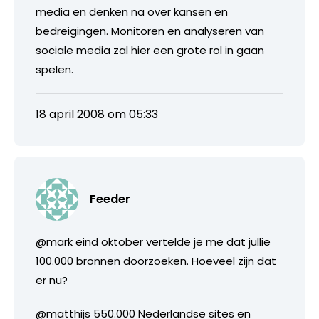
media en denken na over kansen en
bedreigingen. Monitoren en analyseren van
sociale media zal hier een grote rol in gaan
spelen.
18 april 2008 om 05:33
Feeder
@mark eind oktober vertelde je me dat jullie
100.000 bronnen doorzoeken. Hoeveel zijn dat
er nu?
@matthijs 550.000 Nederlandse sites en