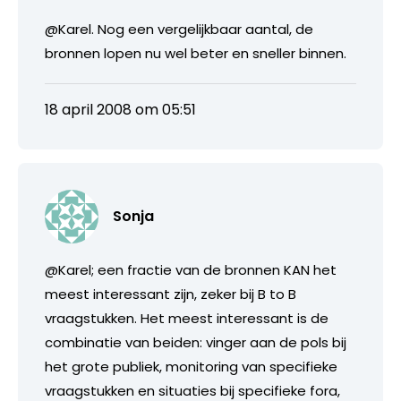
@Karel. Nog een vergelijkbaar aantal, de
bronnen lopen nu wel beter en sneller binnen.
18 april 2008 om 05:51
Sonja
@Karel; een fractie van de bronnen KAN het
meest interessant zijn, zeker bij B to B
vraagstukken. Het meest interessant is de
combinatie van beiden: vinger aan de pols bij
het grote publiek, monitoring van specifieke
vraagstukken en situaties bij specifieke fora,