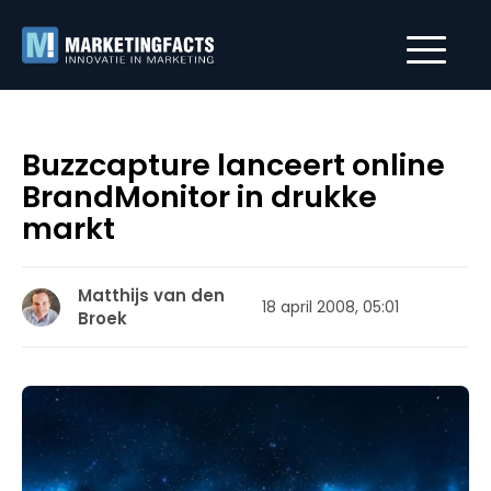
Buzzcapture lanceert online
BrandMonitor in drukke
markt
Matthijs van den
18 april 2008, 05:01
Broek