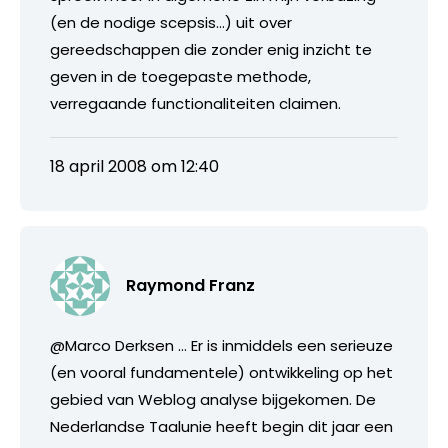
(en de nodige scepsis…) uit over
gereedschappen die zonder enig inzicht te
geven in de toegepaste methode,
verregaande functionaliteiten claimen.
18 april 2008 om 12:40
Raymond Franz
@Marco Derksen … Er is inmiddels een serieuze
(en vooral fundamentele) ontwikkeling op het
gebied van Weblog analyse bijgekomen. De
Nederlandse Taalunie heeft begin dit jaar een