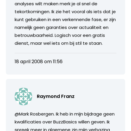
analyses wilt maken merk je al snel de
tekortkomingen. Ik zie het vooral als iets dat je
kunt gebruiken in een verkennende fase, er zijn
namelijk geen garanties over actualiteit en
betrouwbaarheid. Logisch voor een gratis
dienst, maar wel iets om bij stil te staan.
18 april 2008 om 11:56
Raymond Franz
@Mark Rosbergen. Ik heb in mijn bijdrage geen
kwalificaties over BuzzBasics willen geven. Ik
spreek meer in algemene zin mijn verbazing