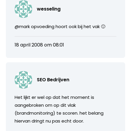
wesseling
@mark opvoeding hoort ook bij het vak 🙂
18 april 2008 om 08:01
SEO Bedrijven
Het lijkt er wel op dat het moment is
aangebroken om op dit vlak
(brandmonitoring) te scoren. het belang
hiervan dringt nu pas echt door.