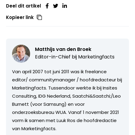
Deel dit artikel
Kopieer link
Matthijs van den Broek
Editor-in-Chief bij
Marketingfacts
Van april 2007 tot juni 2011 was ik freelance
editor/ communitymanager / hoofdredacteur bij
Marketingfacts. Tussendoor werkte ik bij Insites
Consulting, IDG Nederland, Saatchi&Saatchi;/Leo
Burnett (voor Samsung) en voor
onderzoeksbureau WUA. Vanaf 1 november 2021
vorm ik samen met Luuk Ros de hoofdredactie
van Marketingfacts.