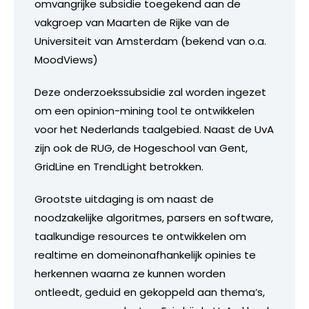
omvangrijke subsidie toegekend aan de
vakgroep van Maarten de Rijke van de
Universiteit van Amsterdam (bekend van o.a.
MoodViews)
Deze onderzoekssubsidie zal worden ingezet
om een opinion-mining tool te ontwikkelen
voor het Nederlands taalgebied. Naast de UvA
zijn ook de RUG, de Hogeschool van Gent,
GridLine en TrendLight betrokken.
Grootste uitdaging is om naast de
noodzakelijke algoritmes, parsers en software,
taalkundige resources te ontwikkelen om
realtime en domeinonafhankelijk opinies te
herkennen waarna ze kunnen worden
ontleedt, geduid en gekoppeld aan thema’s,