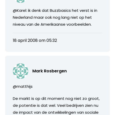
@Karel: ik denk dat Buzzbasics het verst is in
Nederland maar ook nog lang niet op het
niveau van de Amerikaanse voorbeelden.
18 april 2008 om 05:32
Mark Rosbergen
@matthijs
De markt is op dit moment nog niet zo groot,
de potentie is dat wel. Veel bedrijven zien nu
de impact van de ontwikkelingen van sociale