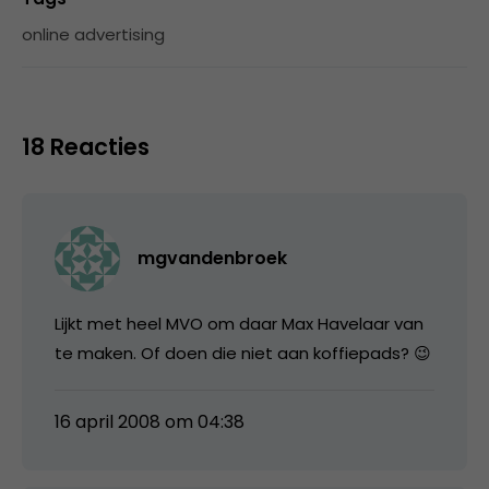
online advertising
18 Reacties
mgvandenbroek
Lijkt met heel MVO om daar Max Havelaar van
te maken. Of doen die niet aan koffiepads? 😉
16 april 2008 om 04:38