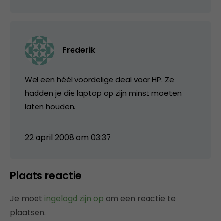
Frederik
Wel een héél voordelige deal voor HP. Ze
hadden je die laptop op zijn minst moeten
laten houden.
22 april 2008 om 03:37
Plaats reactie
Je moet
ingelogd zijn op
om een reactie te
plaatsen.