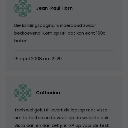
Jean-Paul Horn
Die landingspagina is inderdaad zwaar
bedroevend. Kom op HP, dat kan echt 100x
beter!
16 april 2008 om 21:29
Catharina
Toch wel gek. HP levert de laptop met Vista
om te testen en beveelt op de website ook
Vista aan en dan zet jij er XP op voor de test.