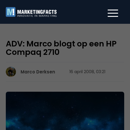
ADV: Marco blogt op een HP
Compaq 2710
Marco Derksen
16 april 2008, 03:21