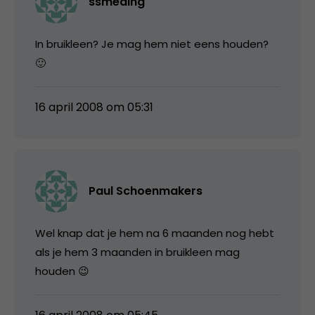
ssmeding
In bruikleen? Je mag hem niet eens houden?
🙂
16 april 2008 om 05:31
Paul Schoenmakers
Wel knap dat je hem na 6 maanden nog hebt
als je hem 3 maanden in bruikleen mag
houden 😉