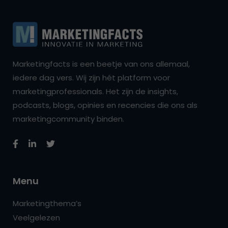
Marketingfacts is een beetje van ons allemaal,
iedere dag vers. Wij zijn hét platform voor
marketingprofessionals. Het zijn de insights,
podcasts, blogs, opinies en recencies die ons als
marketingcommunity binden.
Menu
Marketingthema’s
Veelgelezen