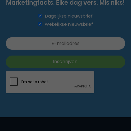
Marketingfacts. Elke dag vers. Mis niks!
Dagelijkse nieuwsbrief
Wekelijkse nieuwsbrief