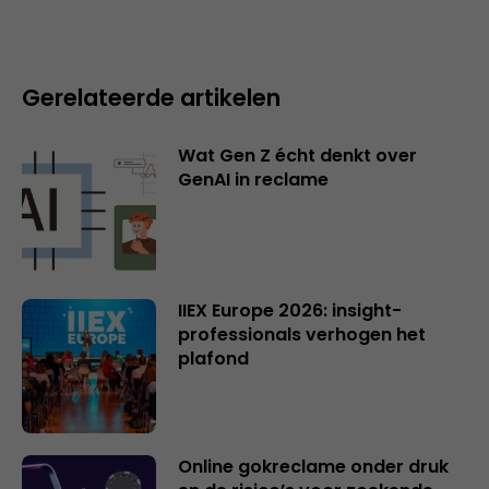
Gerelateerde artikelen
Wat Gen Z écht denkt over
GenAI in reclame
IIEX Europe 2026: insight-
professionals verhogen het
plafond
Online gokreclame onder druk