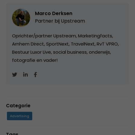
Marco Derksen
Partner bij
Upstream
Oprichter/partner Upstream, Marketingfacts,
Arnhem Direct, SportNext, TravelNext, RvT VPRO,
Bestuur Luxor Live, social business, onderwijs,
fotografie en vader!
Categorie
Advertising
Tags