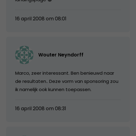
16 april 2008 om 08:01
Wouter Neyndorff
Marco, zeer interessant. Ben benieuwd naar
de resultaten.. Deze vorm van sponsoring zou
ik namelijk ook kunnen toepassen.
16 april 2008 om 08:31