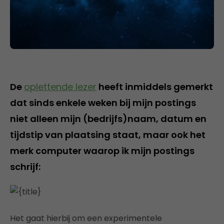
De
oplettende lezer
heeft inmiddels gemerkt
dat sinds enkele weken bij mijn postings
niet alleen mijn (bedrijfs)naam, datum en
tijdstip van plaatsing staat, maar ook het
merk computer waarop ik mijn postings
schrijf:
Het gaat hierbij om een experimentele