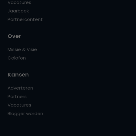
Vacatures
Jaarboek
Partnercontent
Over
Missie & Visie
Colofon
Kansen
Adverteren
Partners
Vacatures
Blogger worden