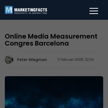
Online Media Measurement
Congres Barcelona
Peter Wiegman
11 februari 2008, 22:04