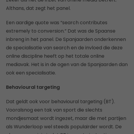
Althans, dat zegt het panel.
Een aardige quote was “search contributes
extremely to conversion.” Dat was de Spaanse
inbreng in het panel. De Spanjaarden onderkennen
de specialisatie van search en de invloed die deze
online discipline heeft op het totale online
mediavak. Het is in de ogen van de Spanjaarden dan
ook een specialisatie.
Behavioural targeting
Dat geldt ook voor behavioural targeting (BT).
Vooralsnog een tak van sport die slechts
mondjesmaat wordt ingezet, maar die met partijen
als Wunderloop wel steeds populairder wordt. De