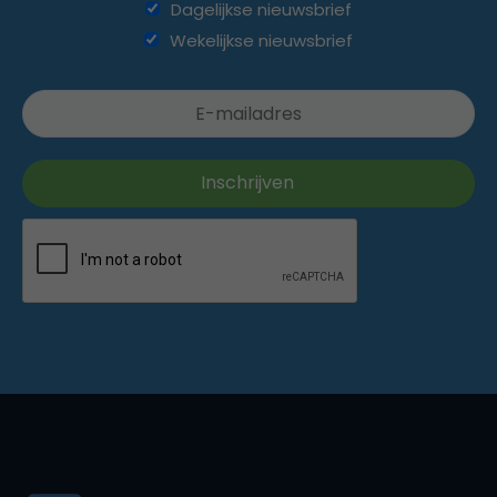
Dagelijkse nieuwsbrief
Wekelijkse nieuwsbrief