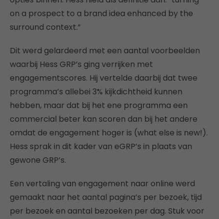
on a prospect to a brand idea enhanced by the
surround context.”
Dit werd gelardeerd met een aantal voorbeelden
waarbij Hess GRP’s ging verrijken met
engagementscores. Hij vertelde daarbij dat twee
programma’s allebei 3% kijkdichtheid kunnen
hebben, maar dat bij het ene programma een
commercial beter kan scoren dan bij het andere
omdat de engagement hoger is (what else is new!).
Hess sprak in dit kader van eGRP’s in plaats van
gewone GRP’s.
Een vertaling van engagement naar online werd
gemaakt naar het aantal pagina’s per bezoek, tijd
per bezoek en aantal bezoeken per dag. Stuk voor