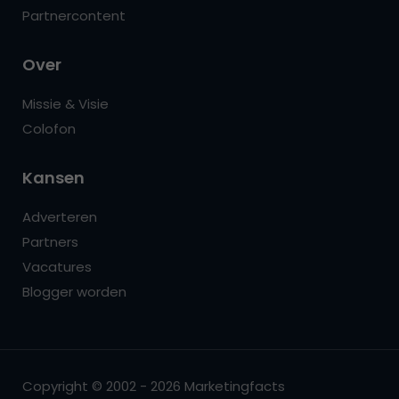
Partnercontent
Over
Missie & Visie
Colofon
Kansen
Adverteren
Partners
Vacatures
Blogger worden
Copyright © 2002 - 2026 Marketingfacts