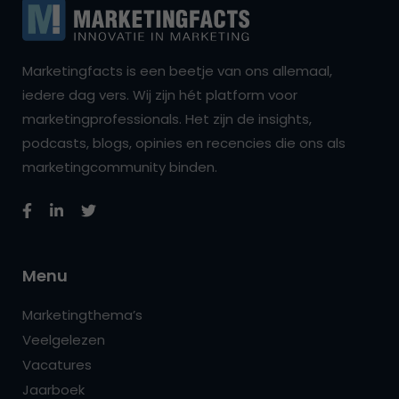
Marketingfacts is een beetje van ons allemaal,
iedere dag vers. Wij zijn hét platform voor
marketingprofessionals. Het zijn de insights,
podcasts, blogs, opinies en recencies die ons als
marketingcommunity binden.
Menu
Marketingthema’s
Veelgelezen
Vacatures
Jaarboek