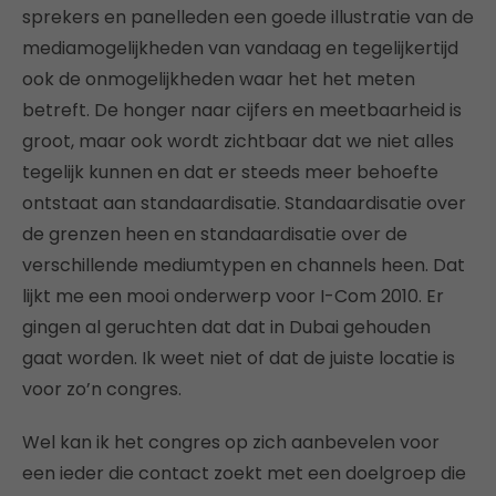
sprekers en panelleden een goede illustratie van de
mediamogelijkheden van vandaag en tegelijkertijd
ook de onmogelijkheden waar het het meten
betreft. De honger naar cijfers en meetbaarheid is
groot, maar ook wordt zichtbaar dat we niet alles
tegelijk kunnen en dat er steeds meer behoefte
ontstaat aan standaardisatie. Standaardisatie over
de grenzen heen en standaardisatie over de
verschillende mediumtypen en channels heen. Dat
lijkt me een mooi onderwerp voor I-Com 2010. Er
gingen al geruchten dat dat in Dubai gehouden
gaat worden. Ik weet niet of dat de juiste locatie is
voor zo’n congres.
Wel kan ik het congres op zich aanbevelen voor
een ieder die contact zoekt met een doelgroep die