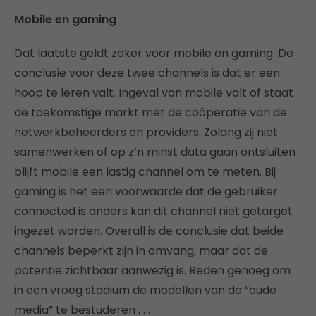
Mobile en gaming
Dat laatste geldt zeker voor mobile en gaming. De
conclusie voor deze twee channels is dat er een
hoop te leren valt. Ingeval van mobile valt of staat
de toekomstige markt met de coöperatie van de
netwerkbeheerders en providers. Zolang zij niet
samenwerken of op z’n minst data gaan ontsluiten
blijft mobile een lastig channel om te meten. Bij
gaming is het een voorwaarde dat de gebruiker
connected is anders kan dit channel niet getarget
ingezet worden. Overall is de conclusie dat beide
channels beperkt zijn in omvang, maar dat de
potentie zichtbaar aanwezig is. Reden genoeg om
in een vroeg stadium de modellen van de “oude
media” te bestuderen . . .