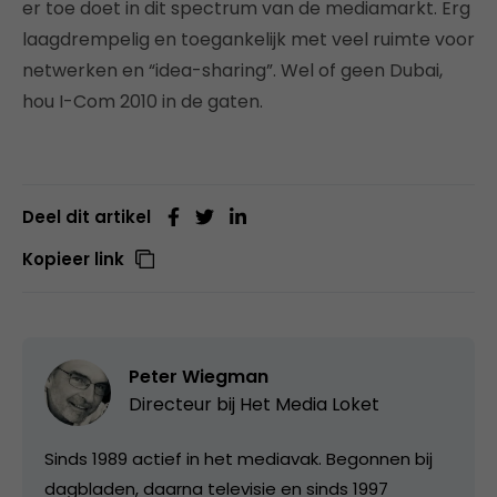
er toe doet in dit spectrum van de mediamarkt. Erg
laagdrempelig en toegankelijk met veel ruimte voor
netwerken en “idea-sharing”. Wel of geen Dubai,
hou I-Com 2010 in de gaten.
Deel dit artikel
Kopieer link
Peter Wiegman
Directeur bij
Het Media Loket
Sinds 1989 actief in het mediavak. Begonnen bij
dagbladen, daarna televisie en sinds 1997