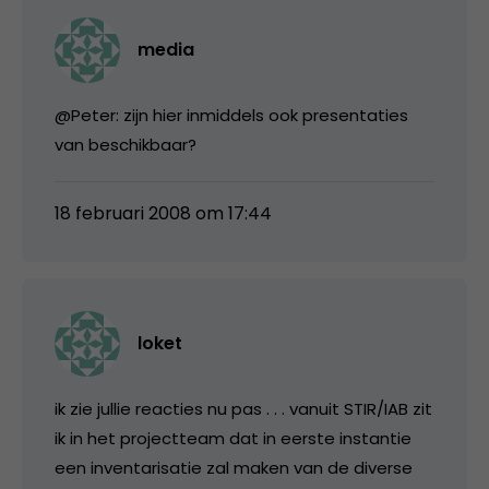
media
@Peter: zijn hier inmiddels ook presentaties
van beschikbaar?
18 februari 2008 om 17:44
loket
ik zie jullie reacties nu pas . . . vanuit STIR/IAB zit
ik in het projectteam dat in eerste instantie
een inventarisatie zal maken van de diverse