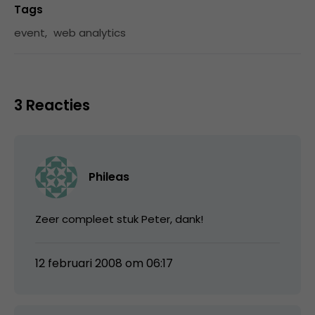
Tags
event
,
web analytics
3 Reacties
Phileas
Zeer compleet stuk Peter, dank!
12 februari 2008 om 06:17