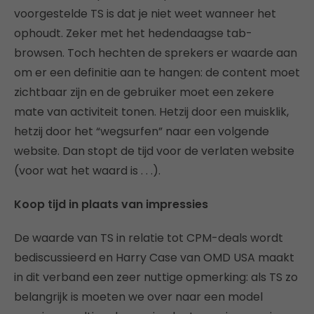
voorgestelde TS is dat je niet weet wanneer het
ophoudt. Zeker met het hedendaagse tab-
browsen. Toch hechten de sprekers er waarde aan
om er een definitie aan te hangen: de content moet
zichtbaar zijn en de gebruiker moet een zekere
mate van activiteit tonen. Hetzij door een muisklik,
hetzij door het “wegsurfen” naar een volgende
website. Dan stopt de tijd voor de verlaten website
(voor wat het waard is . . .).
Koop tijd in plaats van impressies
De waarde van TS in relatie tot CPM-deals wordt
bediscussieerd en Harry Case van OMD USA maakt
in dit verband een zeer nuttige opmerking: als TS zo
belangrijk is moeten we over naar een model