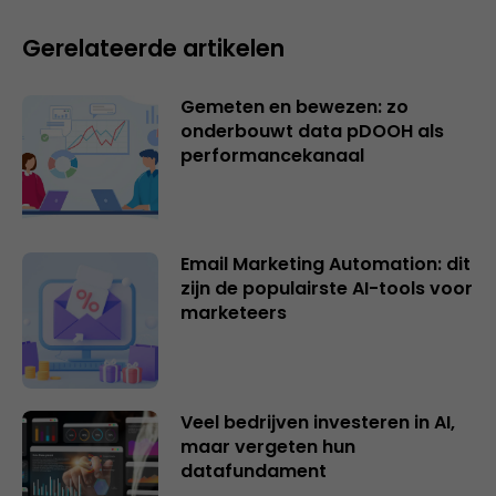
Gerelateerde artikelen
Gemeten en bewezen: zo
onderbouwt data pDOOH als
performancekanaal
Email Marketing Automation: dit
zijn de populairste AI-tools voor
marketeers
Veel bedrijven investeren in AI,
maar vergeten hun
datafundament