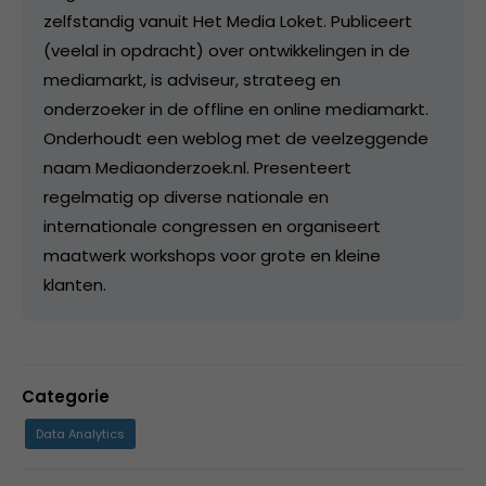
zelfstandig vanuit Het Media Loket. Publiceert
(veelal in opdracht) over ontwikkelingen in de
mediamarkt, is adviseur, strateeg en
onderzoeker in de offline en online mediamarkt.
Onderhoudt een weblog met de veelzeggende
naam Mediaonderzoek.nl. Presenteert
regelmatig op diverse nationale en
internationale congressen en organiseert
maatwerk workshops voor grote en kleine
klanten.
Categorie
Data Analytics