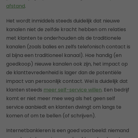
afstand
.
Het wordt inmiddels steeds duidelijk dat nieuwe
kanalen niet de zelfde kracht hebben om relaties
met klanten te onderhouden als de traditionele
kanalen (zoals balies en zelfs telefonisch contact is
al bijna een traditioneel kanaal). Hoe handig (en
goedkoop) nieuwe kanalen ook zijn, het impact op
de klanttevredenheid is lager dan de potentiële
impact van persoonlijk contact. Wel is duidelijk dat
klanten steeds
meer self-service willen
. Een bedrijf
komt er niet meer mee weg als het geen self
service aanbiedt en klanten dwingt om langs te
komen of om te bellen (of schrijven).
Internetbankieren is een goed voorbeeld: niemand