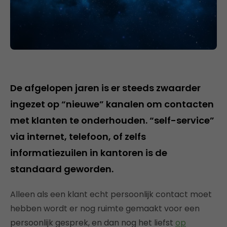
De afgelopen jaren is er steeds zwaarder
ingezet op “nieuwe” kanalen om contacten
met klanten te onderhouden. “self-service”
via internet, telefoon, of zelfs
informatiezuilen in kantoren is de
standaard geworden.
Alleen als een klant echt persoonlijk contact moet
hebben wordt er nog ruimte gemaakt voor een
persoonlijk gesprek, en dan nog het liefst
op