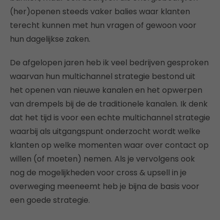
(her)openen steeds vaker balies waar klanten
terecht kunnen met hun vragen of gewoon voor
hun dagelijkse zaken.
De afgelopen jaren heb ik veel bedrijven gesproken
waarvan hun multichannel strategie bestond uit
het openen van nieuwe kanalen en het opwerpen
van drempels bij de de traditionele kanalen. Ik denk
dat het tijd is voor een echte multichannel strategie
waarbij als uitgangspunt onderzocht wordt welke
klanten op welke momenten waar over contact op
willen (of moeten) nemen. Als je vervolgens ook
nog de mogelijkheden voor cross & upsell in je
overweging meeneemt heb je bijna de basis voor
een goede strategie.