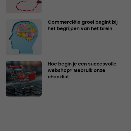
Commerciële groei begint bij
het begrijpen van het brein
Hoe begin je een succesvolle
webshop? Gebruik onze
checklist