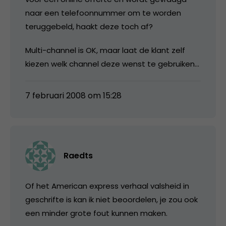
naar een telefoonnummer om te worden
teruggebeld, haakt deze toch af?
Multi-channel is OK, maar laat de klant zelf
kiezen welk channel deze wenst te gebruiken…
7 februari 2008 om 15:28
Raedts
Of het American express verhaal valsheid in
geschrifte is kan ik niet beoordelen, je zou ook
een minder grote fout kunnen maken.