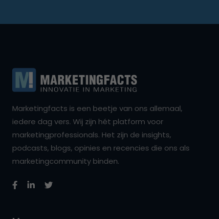
Marketingfacts is een beetje van ons allemaal,
iedere dag vers. Wij zijn hét platform voor
marketingprofessionals. Het zijn de insights,
podcasts, blogs, opinies en recencies die ons als
marketingcommunity binden.