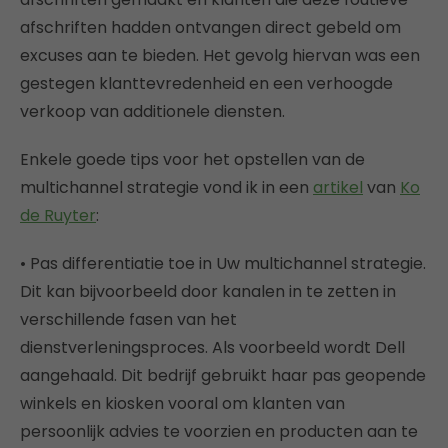
afschriften hadden ontvangen direct gebeld om
excuses aan te bieden. Het gevolg hiervan was een
gestegen klanttevredenheid en een verhoogde
verkoop van additionele diensten.
Enkele goede tips voor het opstellen van de
multichannel strategie vond ik in een
artikel
van
Ko
de Ruyter
:
• Pas differentiatie toe in Uw multichannel strategie.
Dit kan bijvoorbeeld door kanalen in te zetten in
verschillende fasen van het
dienstverleningsproces. Als voorbeeld wordt Dell
aangehaald. Dit bedrijf gebruikt haar pas geopende
winkels en kiosken vooral om klanten van
persoonlijk advies te voorzien en producten aan te