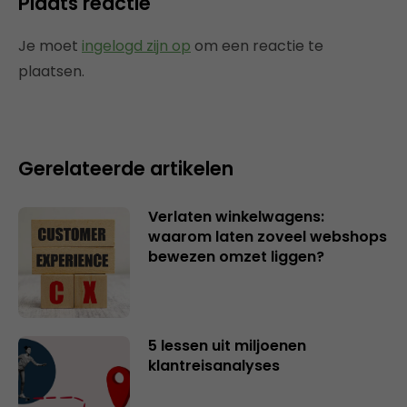
Plaats reactie
Je moet
ingelogd zijn op
om een reactie te
plaatsen.
Gerelateerde artikelen
Verlaten winkelwagens:
waarom laten zoveel webshops
bewezen omzet liggen?
5 lessen uit miljoenen
klantreisanalyses