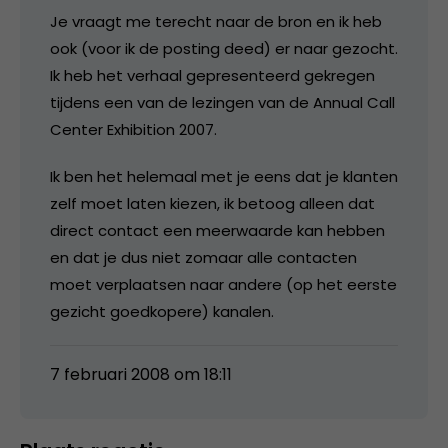
Je vraagt me terecht naar de bron en ik heb
ook (voor ik de posting deed) er naar gezocht.
Ik heb het verhaal gepresenteerd gekregen
tijdens een van de lezingen van de Annual Call
Center Exhibition 2007.
Ik ben het helemaal met je eens dat je klanten
zelf moet laten kiezen, ik betoog alleen dat
direct contact een meerwaarde kan hebben
en dat je dus niet zomaar alle contacten
moet verplaatsen naar andere (op het eerste
gezicht goedkopere) kanalen.
7 februari 2008 om 18:11