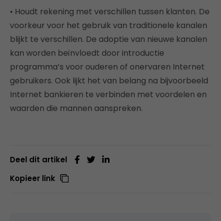
• Houdt rekening met verschillen tussen klanten. De
voorkeur voor het gebruik van traditionele kanalen
blijkt te verschillen. De adoptie van nieuwe kanalen
kan worden beïnvloedt door introductie
programma’s voor ouderen of onervaren Internet
gebruikers. Ook lijkt het van belang na bijvoorbeeld
Internet bankieren te verbinden met voordelen en
waarden die mannen aanspreken.
Deel dit artikel
Kopieer link