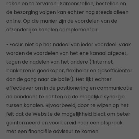
raken en te ‘ervaren’. Samenstellen, bestellen en
de bezorging volgen kan echter nog steeds alleen
online. Op die manier zijn de voordelen van de
afzonderlijke kanalen complementair.
• Focus niet op het nadeel van ieder voordeel. Vaak
worden de voordelen van het ene kanaal afgezet,
tegen de nadelen van het andere (‘Internet
bankieren is goedkoper, flexibeler en tijdsefficiënter
dan de gang naar de balie’). Het lijkt echter
effectiever om in de positionering en communicatie
de aandacht te richten op de mogelijke synergie
tussen kanalen. Bijvoorbeeld, door te wijzen op het
feit dat de Website de mogelijkheid biedt om beter
geïnformeerd en voorbereid naar een afspraak
met een financiële adviseur te komen.