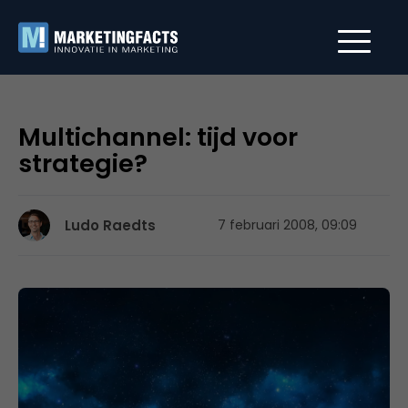
Multichannel: tijd voor
strategie?
Ludo Raedts
7 februari 2008, 09:09