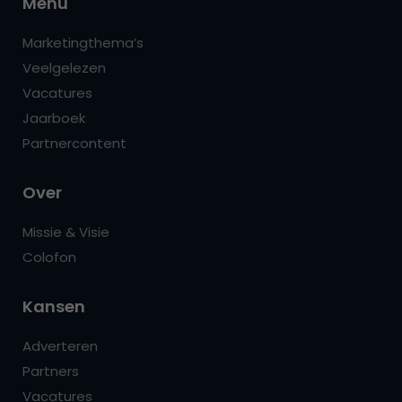
Menu
Marketingthema’s
Veelgelezen
Vacatures
Jaarboek
Partnercontent
Over
Missie & Visie
Colofon
Kansen
Adverteren
Partners
Vacatures