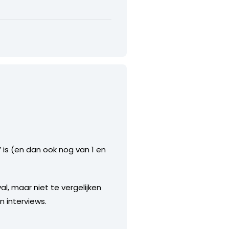
’ is (en dan ook nog van 1 en
al, maar niet te vergelijken
 interviews.