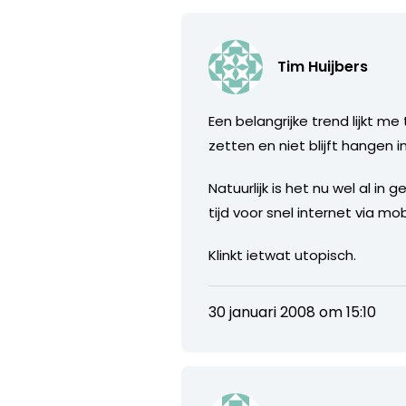
Tim Huijbers
Een belangrijke trend lijkt 
zetten en niet blijft hangen 
Natuurlijk is het nu wel al i
tijd voor snel internet via m
Klinkt ietwat utopisch.
30 januari 2008 om 15:10