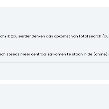
? Ik zou eerder denken aan opkomst van total search (dus
earch steeds meer centraal zal komen te staan in de (online)