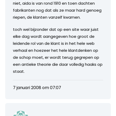
niet, aida is van rond 1910 en toen dachten
fabrikanten nog dat als ze maar hard genoeg
riepen, de klanten vanzelf kwamen.
toch wel bijzonder dat op een site waar juist
elke dag wordt aangegeven hoe groot de
leidende rol van de klant is in het hele web
verhaal en hoezeer het hele klantdenken op
de schop moet, er wordt terug gegrepen op
een antieke theorie die daar volledig haaks op
staat.
7 januari 2008 om 07:07