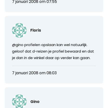
7 januari 2008 om 07:55
Floris
@gino profielen opslaan kan wel natuurlijk.
geloof dat d-reizen je profiel bewaard en dat
je dan in de winkel daar op verder kan gaan.
7 januari 2008 om 08:03
Gino