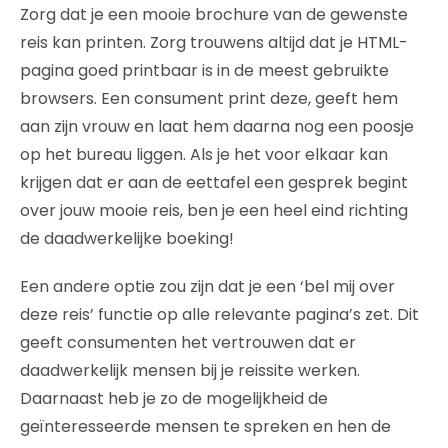
Zorg dat je een mooie brochure van de gewenste
reis kan printen. Zorg trouwens altijd dat je HTML-
pagina goed printbaar is in de meest gebruikte
browsers. Een consument print deze, geeft hem
aan zijn vrouw en laat hem daarna nog een poosje
op het bureau liggen. Als je het voor elkaar kan
krijgen dat er aan de eettafel een gesprek begint
over jouw mooie reis, ben je een heel eind richting
de daadwerkelijke boeking!
Een andere optie zou zijn dat je een ‘bel mij over
deze reis’ functie op alle relevante pagina’s zet. Dit
geeft consumenten het vertrouwen dat er
daadwerkelijk mensen bij je reissite werken.
Daarnaast heb je zo de mogelijkheid de
geïnteresseerde mensen te spreken en hen de