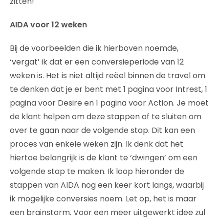
zitten!
AIDA voor 12 weken
Bij de voorbeelden die ik hierboven noemde,
‘vergat’ ik dat er een conversieperiode van 12
weken is. Het is niet altijd reëel binnen de travel om
te denken dat je er bent met 1 pagina voor Intrest, 1
pagina voor Desire en 1 pagina voor Action. Je moet
de klant helpen om deze stappen af te sluiten om
over te gaan naar de volgende stap. Dit kan een
proces van enkele weken zijn. Ik denk dat het
hiertoe belangrijk is de klant te ‘dwingen’ om een
volgende stap te maken. Ik loop hieronder de
stappen van AIDA nog een keer kort langs, waarbij
ik mogelijke conversies noem. Let op, het is maar
een brainstorm. Voor een meer uitgewerkt idee zul