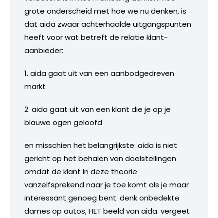
grote onderscheid met hoe we nu denken, is
dat aida zwaar achterhaalde uitgangspunten
heeft voor wat betreft de relatie klant-
aanbieder:
1. aida gaat uit van een aanbodgedreven
markt
2. aida gaat uit van een klant die je op je
blauwe ogen geloofd
en misschien het belangrijkste: aida is niet
gericht op het behalen van doelstellingen
omdat de klant in deze theorie
vanzelfsprekend naar je toe komt als je maar
interessant genoeg bent. denk onbedekte
dames op autos, HET beeld van aida. vergeet