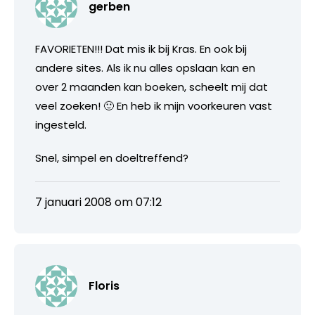
gerben
FAVORIETEN!!! Dat mis ik bij Kras. En ook bij
andere sites. Als ik nu alles opslaan kan en
over 2 maanden kan boeken, scheelt mij dat
veel zoeken! 🙂 En heb ik mijn voorkeuren vast
ingesteld.
Snel, simpel en doeltreffend?
7 januari 2008 om 07:12
Floris