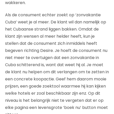
wakkeren.
Als de consument echter zoekt op ‘zonvakantie
Cuba’ weet je al meer. De klant wil dan namelijk op
het Cubaanse strand liggen bakken. Omdat de
klant zijn wensen al meer helder heeft, kun je
stellen dat de consument zich inmiddels heeft
begeven richting Desire. Je hoeft de consument nu
niet meer te overtuigen dat een zonvakantie in
Cuba schitterend is, want dat weet hij al. Je moet
de klant nu helpen om dit verlangen om te zetten in
een concrete koopactie. Geef hem daarom mooie
prijzen, een goede zoektool waarmee hij kan kijken
welke hotels er zoal beschikbaar zijn enz. Op dit
niveau is het belangrijk niet te vergeten dat er op
elke pagina een levensgrote ‘boek nu’ button moet