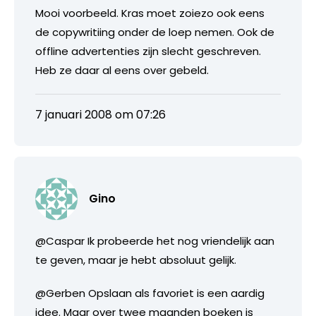
Mooi voorbeeld. Kras moet zoiezo ook eens
de copywritiing onder de loep nemen. Ook de
offline advertenties zijn slecht geschreven.
Heb ze daar al eens over gebeld.
7 januari 2008 om 07:26
Gino
@Caspar Ik probeerde het nog vriendelijk aan
te geven, maar je hebt absoluut gelijk.
@Gerben Opslaan als favoriet is een aardig
idee. Maar over twee maanden boeken is