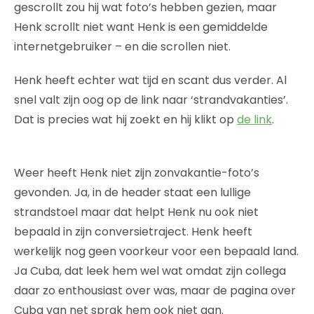
gescrollt zou hij wat foto’s hebben gezien, maar
Henk scrollt niet want Henk is een gemiddelde
internetgebruiker – en die scrollen niet.
Henk heeft echter wat tijd en scant dus verder. Al
snel valt zijn oog op de link naar ‘strandvakanties’.
Dat is precies wat hij zoekt en hij klikt op
de link
.
Weer heeft Henk niet zijn zonvakantie-foto’s
gevonden. Ja, in de header staat een lullige
strandstoel maar dat helpt Henk nu ook niet
bepaald in zijn conversietraject. Henk heeft
werkelijk nog geen voorkeur voor een bepaald land.
Ja Cuba, dat leek hem wel wat omdat zijn collega
daar zo enthousiast over was, maar de pagina over
Cuba van net sprak hem ook niet aan.