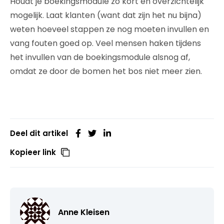
Houdt je boekingsmodule zo kort en overzichtelijk
mogelijk. Laat klanten (want dat zijn het nu bijna)
weten hoeveel stappen ze nog moeten invullen en
vang fouten goed op. Veel mensen haken tijdens
het invullen van de boekingsmodule alsnog af,
omdat ze door de bomen het bos niet meer zien.
Deel dit artikel
Kopieer link
Anne Kleisen