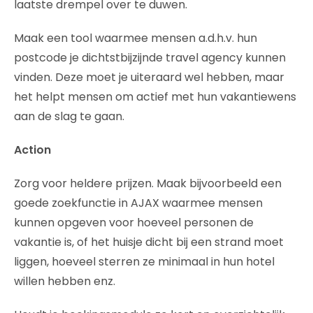
laatste drempel over te duwen.
Maak een tool waarmee mensen a.d.h.v. hun
postcode je dichtstbijzijnde travel agency kunnen
vinden. Deze moet je uiteraard wel hebben, maar
het helpt mensen om actief met hun vakantiewens
aan de slag te gaan.
Action
Zorg voor heldere prijzen. Maak bijvoorbeeld een
goede zoekfunctie in AJAX waarmee mensen
kunnen opgeven voor hoeveel personen de
vakantie is, of het huisje dicht bij een strand moet
liggen, hoeveel sterren ze minimaal in hun hotel
willen hebben enz.