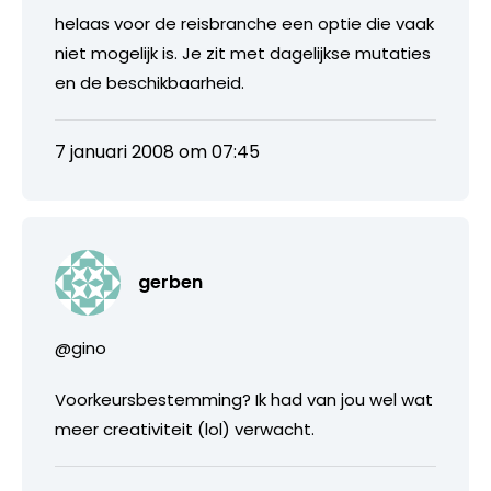
helaas voor de reisbranche een optie die vaak
niet mogelijk is. Je zit met dagelijkse mutaties
en de beschikbaarheid.
7 januari 2008 om 07:45
gerben
@gino
Voorkeursbestemming? Ik had van jou wel wat
meer creativiteit (lol) verwacht.