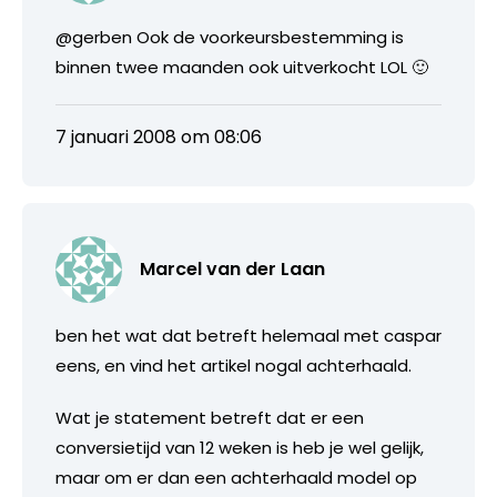
@gerben Ook de voorkeursbestemming is
binnen twee maanden ook uitverkocht LOL 🙂
7 januari 2008 om 08:06
Marcel van der Laan
ben het wat dat betreft helemaal met caspar
eens, en vind het artikel nogal achterhaald.
Wat je statement betreft dat er een
conversietijd van 12 weken is heb je wel gelijk,
maar om er dan een achterhaald model op