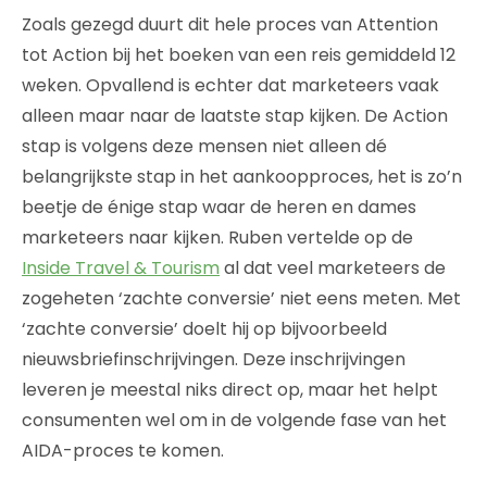
Zoals gezegd duurt dit hele proces van Attention
tot Action bij het boeken van een reis gemiddeld 12
weken. Opvallend is echter dat marketeers vaak
alleen maar naar de laatste stap kijken. De Action
stap is volgens deze mensen niet alleen dé
belangrijkste stap in het aankoopproces, het is zo’n
beetje de énige stap waar de heren en dames
marketeers naar kijken. Ruben vertelde op de
Inside Travel & Tourism
al dat veel marketeers de
zogeheten ‘zachte conversie’ niet eens meten. Met
‘zachte conversie’ doelt hij op bijvoorbeeld
nieuwsbriefinschrijvingen. Deze inschrijvingen
leveren je meestal niks direct op, maar het helpt
consumenten wel om in de volgende fase van het
AIDA-proces te komen.