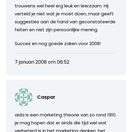
trouwens wel heel erg leuk en leerzaam. Hij
verteld je niet wat je moet doen, maar geeft
suggesties aan de hand van geconstateerde
feiten en niet zijn persoonlijke mening.
Succes en nog goede zaken voor 2008!
7 januari 2008 om 06:52
Caspar
aida is een marketing theorie van zo rond 1910.
je mag hopen dat er sinds die tijd wel wat
verbeterd is in het marketing denken. het