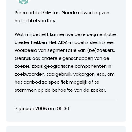
Prima artikel Erik-Jan. Goede uitwerking van
het artikel van Roy.
Wat mij betreft kunnen we deze segmentatie
breder trekken. Het AIDA-model is slechts een
voorbeeld van segmentatie van (be)zoekers.
Gebruik ook andere eigenschappen van de
zoeker, zoals geografische componenten in
zoekwoorden, taalgebruik, vakjargon, etc., om
het aanbod zo specifiek mogelijk af te
stemmen op de behoefte van de zoeker.
7 januari 2008 om 06:36