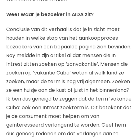
Weet waar je bezoeker in AIDA zit?
Conclusie van dit verhaal is dat je in zicht moet
houden in welke stap van het aankoopproces
bezoekers van een bepaalde pagina zich bevinden.
Roy meldde in zijn artikel al dat mensen die in
Intrest zitten zoeken op ‘zonvakantie’. Mensen die
zoeken op ‘vakantie Cuba’ weten al welk land ze
zoeken, maar de term is nog vrij algemeen. Zoeken
ze een huisje aan de kust of juist in het binnenland?
Ik ben dus geneigd te zeggen dat de term ‘vakantie
Cuba’ ook een Intrest zoekterm is. Dit betekent dat
je de consument moet helpen om van
geïnteresseerd verlangend te worden. Geef hem
dus genoeg redenen om dat verlangen aan te