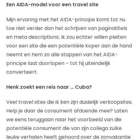
Een AIDA-model voor een travel site
Mijn ervaring met het AIDA-principe komt tot nu
toe niet verder dan het schrijven van paginatitels
en meta descriptions. Ik zou echter willen pleiten
voor een site die een potentiële koper aan de hand
neemt en hem zo alle stappen van het AIDA-
principe laat doorlopen – tot hij uiteindelijk
converteert.
Henk zoekt een reis naar … Cuba?
Veel travel sites die ik ken zijn duidelijk verkoopsites.
Help je daar de consument afdoende mee? Laten
we eens teruggaan naar het voorbeeld van die
potentiële consument die van zijn collega zulke
leuke verhalen heeft gehoord over de zonvakantie