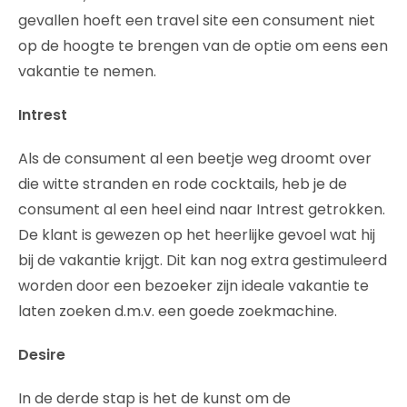
gevallen hoeft een travel site een consument niet
op de hoogte te brengen van de optie om eens een
vakantie te nemen.
Intrest
Als de consument al een beetje weg droomt over
die witte stranden en rode cocktails, heb je de
consument al een heel eind naar Intrest getrokken.
De klant is gewezen op het heerlijke gevoel wat hij
bij de vakantie krijgt. Dit kan nog extra gestimuleerd
worden door een bezoeker zijn ideale vakantie te
laten zoeken d.m.v. een goede zoekmachine.
Desire
In de derde stap is het de kunst om de