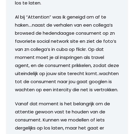
los te laten.
Al bij “Attention” was ik geneigd om af te
haken….naast de verhalen van een collega’s
browsed de hedendaagse consument op zn
favoriete social network site en ziet de foto’s
van zn collega’s in cuba op flickr. Op dat
moment moet je al inspringen als travel
agent, en de consument prikkelen, zodat deze
uiteindelijk op jouw site terecht komt..wachten
tot de consument naar jou gaat googlen is
wachten op een intercity die net is vertrokken.
Vanaf dat moment is het belangrijk om de
attentie gewoon vast te houden van de
consument. Kunnen we modellen of iets
dergelijks op los laten, maar het gaat er