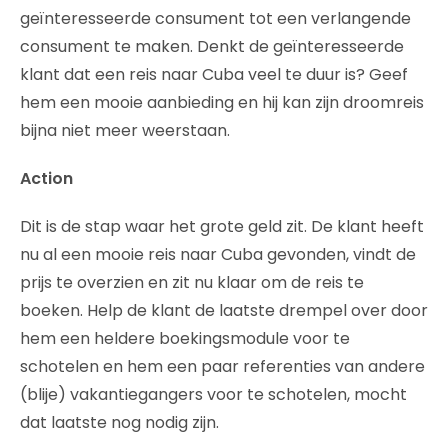
geïnteresseerde consument tot een verlangende
consument te maken. Denkt de geïnteresseerde
klant dat een reis naar Cuba veel te duur is? Geef
hem een mooie aanbieding en hij kan zijn droomreis
bijna niet meer weerstaan.
Action
Dit is de stap waar het grote geld zit. De klant heeft
nu al een mooie reis naar Cuba gevonden, vindt de
prijs te overzien en zit nu klaar om de reis te
boeken. Help de klant de laatste drempel over door
hem een heldere boekingsmodule voor te
schotelen en hem een paar referenties van andere
(blije) vakantiegangers voor te schotelen, mocht
dat laatste nog nodig zijn.