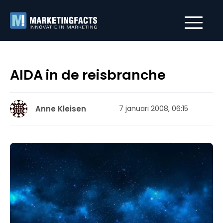
AIDA in de reisbranche
Anne Kleisen
7 januari 2008, 06:15