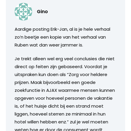
Gino
Aardige posting Erik-Jan, al is je hele verhaal
zo’n beetje een kopie van het verhaal van
Ruben wat dan weer jammer is.
Je trekt alleen wel erg veel conclusies die niet
direct op feiten zijn gebaseerd. Voordat je
uitspraken kun doen als “Zorg voor heldere
prijzen. Maak bijvoorbeeld een goede
zoekfunctie in AJAX waarmee mensen kunnen
opgeven voor hoeveel personen de vakantie
is, of het huisje dicht bij een strand moet
liggen, hoeveel sterren ze minimaal in hun
hotel willen hebben enz.” zul je wel moeten
weten hoe er door de consument wordt