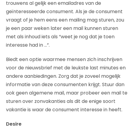
trouwens al gelijk een emailadres van de
geïnteresseerde consument. Als je de consument
vraagt of je hem eens een mailing mag sturen, zou
je een paar weken later een mail kunnen sturen
met als inhoud iets als “weet je nog dat je toen
interesse had in …”.
Biedt een optie waarmee mensen zich inschrijven
voor de nieuwsbrief met de leukste last minutes en
andere aanbiedingen. Zorg dat je zoveel mogelijk
informatie van deze consumenten krijgt. Stuur dan
ook geen algemene mail, maar probeer een mail te
sturen over zonvakanties als dit de enige soort
vakantie is waar de consument interesse in heeft.
Desire