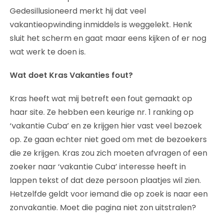
Gedesillusioneerd merkt hij dat veel
vakantieopwinding inmiddels is weggelekt. Henk
sluit het scherm en gaat maar eens kijken of er nog
wat werk te doen is.
Wat doet Kras Vakanties fout?
Kras heeft wat mij betreft een fout gemaakt op
haar site. Ze hebben een keurige nr. 1 ranking op
‘vakantie Cuba’ en ze krijgen hier vast veel bezoek
op. Ze gaan echter niet goed om met de bezoekers
die ze krijgen. Kras zou zich moeten afvragen of een
zoeker naar ‘vakantie Cuba’ interesse heeft in
lappen tekst of dat deze persoon plaatjes wil zien.
Hetzelfde geldt voor iemand die op zoek is naar een
zonvakantie. Moet die pagina niet zon uitstralen?