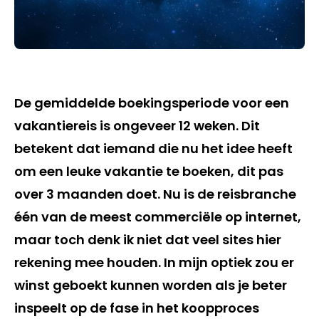
De gemiddelde boekingsperiode voor een
vakantiereis is ongeveer 12 weken. Dit
betekent dat iemand die nu het idee heeft
om een leuke vakantie te boeken, dit pas
over 3 maanden doet. Nu is de reisbranche
één van de meest commerciële op internet,
maar toch denk ik niet dat veel sites hier
rekening mee houden. In mijn optiek zou er
winst geboekt kunnen worden als je beter
inspeelt op de fase in het koopproces