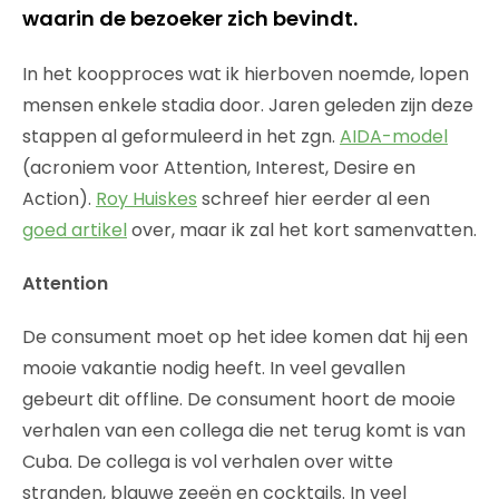
waarin de bezoeker zich bevindt.
In het koopproces wat ik hierboven noemde, lopen
mensen enkele stadia door. Jaren geleden zijn deze
stappen al geformuleerd in het zgn.
AIDA-model
(acroniem voor Attention, Interest, Desire en
Action).
Roy Huiskes
schreef hier eerder al een
goed artikel
over, maar ik zal het kort samenvatten.
Attention
De consument moet op het idee komen dat hij een
mooie vakantie nodig heeft. In veel gevallen
gebeurt dit offline. De consument hoort de mooie
verhalen van een collega die net terug komt is van
Cuba. De collega is vol verhalen over witte
stranden, blauwe zeeën en cocktails. In veel