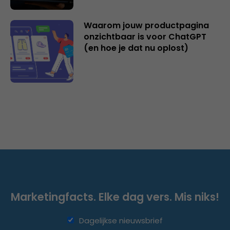
Waarom jouw productpagina
onzichtbaar is voor ChatGPT
(en hoe je dat nu oplost)
Marketingfacts. Elke dag vers. Mis niks!
Dagelijkse nieuwsbrief