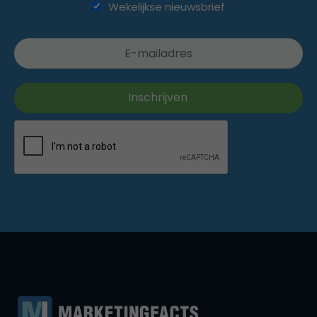
Wekelijkse nieuwsbrief