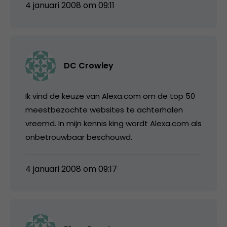
4 januari 2008 om 09:11
DC Crowley
Ik vind de keuze van Alexa.com om de top 50
meestbezochte websites te achterhalen
vreemd. In mijn kennis king wordt Alexa.com als
onbetrouwbaar beschouwd.
4 januari 2008 om 09:17