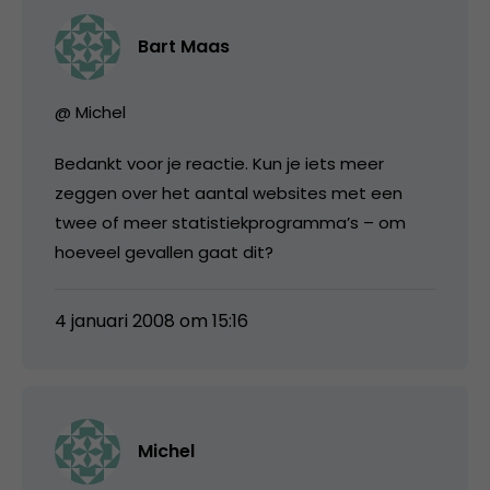
Bart Maas
@ Michel
Bedankt voor je reactie. Kun je iets meer
zeggen over het aantal websites met een
twee of meer statistiekprogramma’s – om
hoeveel gevallen gaat dit?
4 januari 2008 om 15:16
Michel