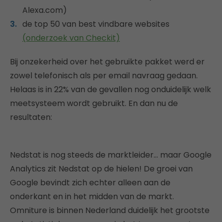
Alexa.com)
de top 50 van best vindbare websites
(onderzoek van Checkit)
Bij onzekerheid over het gebruikte pakket werd er
zowel telefonisch als per email navraag gedaan.
Helaas is in 22% van de gevallen nog onduidelijk welk
meetsysteem wordt gebruikt. En dan nu de
resultaten:
Nedstat is nog steeds de marktleider… maar Google
Analytics zit Nedstat op de hielen! De groei van
Google bevindt zich echter alleen aan de
onderkant en in het midden van de markt.
Omniture is binnen Nederland duidelijk het grootste