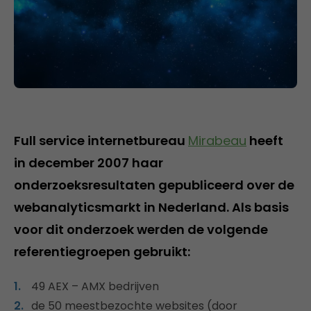
Full service internetbureau
Mirabeau
heeft
in december 2007 haar
onderzoeksresultaten gepubliceerd over de
webanalyticsmarkt in Nederland. Als basis
voor dit onderzoek werden de volgende
referentiegroepen gebruikt:
49 AEX – AMX bedrijven
de 50 meestbezochte websites (door