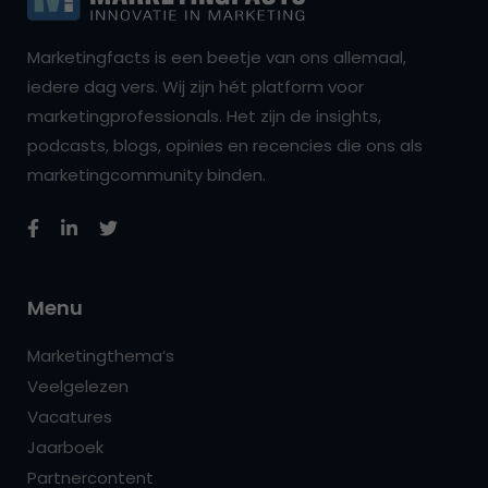
Marketingfacts is een beetje van ons allemaal,
iedere dag vers. Wij zijn hét platform voor
marketingprofessionals. Het zijn de insights,
podcasts, blogs, opinies en recencies die ons als
marketingcommunity binden.
Menu
Marketingthema’s
Veelgelezen
Vacatures
Jaarboek
Partnercontent