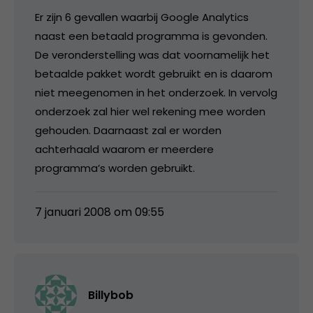
Er zijn 6 gevallen waarbij Google Analytics
naast een betaald programma is gevonden.
De veronderstelling was dat voornamelijk het
betaalde pakket wordt gebruikt en is daarom
niet meegenomen in het onderzoek. In vervolg
onderzoek zal hier wel rekening mee worden
gehouden. Daarnaast zal er worden
achterhaald waarom er meerdere
programma’s worden gebruikt.
7 januari 2008 om 09:55
Billybob