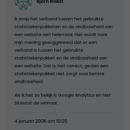
Bjorn Roest
Ik snap het verband tussen het gebruikte
statistiekenpakketen en de vindbaarheid van
een website niet helemaal. Hier wordt naar
mijn mening gesuggereerd dat er een
verband is tussen het gebruikte
statistiekenpakket en de vindbaarheid van
een website. Dat is niet correct, gezien een
statistiekenpakket niet zorgt voor betere
vindbaarheid.
Als ik het zo bekijk is Google Analytics en niet
Sitestat de winnaar.
4 januari 2008 om 10:05