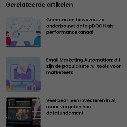
Gerelateerde artikelen
Gemeten en bewezen: zo
onderbouwt data pDOOH als
performancekanaal
Email Marketing Automation: dit
zijn de populairste AI-tools voor
marketeers
Veel bedrijven investeren in AI,
maar vergeten hun
datafundament