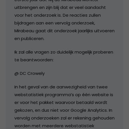
uitbrengen en zijn blij dat er veel aandacht
voor het onderzoek is. De reacties zullen
bijdragen aan een vervolg onderzoek,
Mirabeau gaat dit onderzoek jaarlijks uitvoeren
en publiceren.
Ik zal alle vragen zo duidelijk mogelijk proberen
te beantwoorden:
@ DC Crowely
In het geval van de aanwezigheid van twee
webstatistiek programma’s op één website is
er voor het pakket waarvoor betaald wordt
gekozen, en dus niet voor Google Analytics. In
vervolg onderzoeken zal er rekening gehouden
worden met meerdere webstatistiek