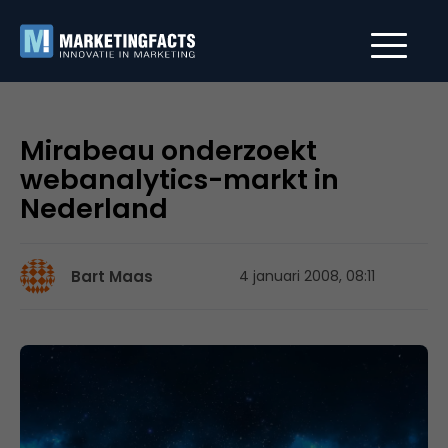
Mirabeau onderzoekt
webanalytics-markt in
Nederland
Bart Maas
4 januari 2008, 08:11