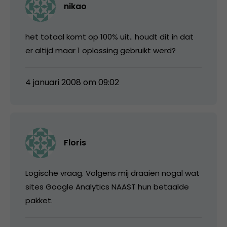
nikao
het totaal komt op 100% uit.. houdt dit in dat
er altijd maar 1 oplossing gebruikt werd?
4 januari 2008 om 09:02
Floris
Logische vraag. Volgens mij draaien nogal wat
sites Google Analytics NAAST hun betaalde
pakket.