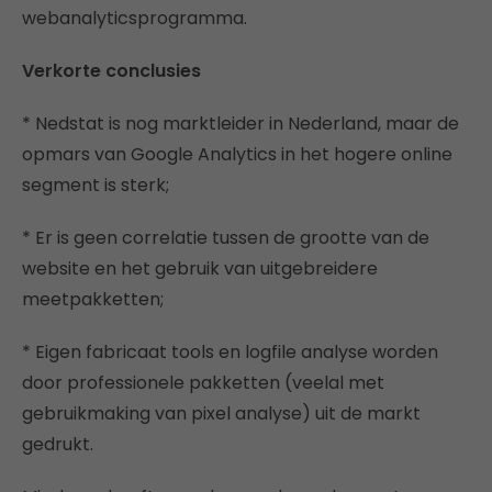
webanalyticsprogramma.
Verkorte conclusies
* Nedstat is nog marktleider in Nederland, maar de
opmars van Google Analytics in het hogere online
segment is sterk;
* Er is geen correlatie tussen de grootte van de
website en het gebruik van uitgebreidere
meetpakketten;
* Eigen fabricaat tools en logfile analyse worden
door professionele pakketten (veelal met
gebruikmaking van pixel analyse) uit de markt
gedrukt.