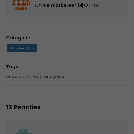
Online marketeer bij OTTO
Categorie
Data Analytics
Tags
onderzoek
,
web analytics
13 Reacties