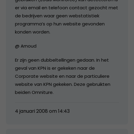
er via email en telefoon contact gezocht met
de bedrijven waar geen webstatistiek
programma’s op hun website gevonden
konden worden.
@ Arnoud
Er zijn geen dubbeltellingen gedaan. In het
geval van KPN is er gekeken naar de
Corporate website en naar de particuliere
website van KPN gekeken. Deze gebruikten
beiden Omniture.
4 januari 2008 om 14:43