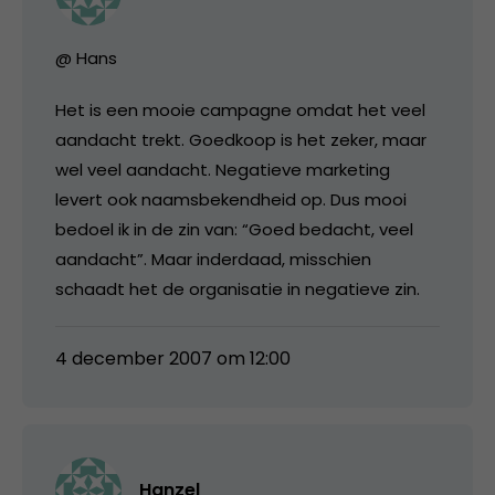
@ Hans
Het is een mooie campagne omdat het veel
aandacht trekt. Goedkoop is het zeker, maar
wel veel aandacht. Negatieve marketing
levert ook naamsbekendheid op. Dus mooi
bedoel ik in de zin van: “Goed bedacht, veel
aandacht”. Maar inderdaad, misschien
schaadt het de organisatie in negatieve zin.
4 december 2007 om 12:00
Hanzel