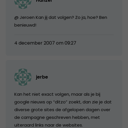
Hanzel
@ Jeroen Kan jij dat volgen? Zo ja, hoe? Ben
benieuwd!
4 december 2007 om 09:27
jerbe
Kan het niet exact volgen, maar als je bij
google nieuws op “ditzo” zoekt, dan zie je dat
diverse grote sites de afgelopen dagen over
de campagne geschreven hebben, met
uiteraard links naar de websites.