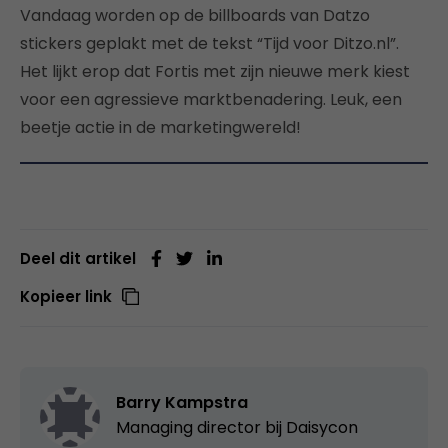
Vandaag worden op de billboards van Datzo
stickers geplakt met de tekst “Tijd voor Ditzo.nl”.
Het lijkt erop dat Fortis met zijn nieuwe merk kiest
voor een agressieve marktbenadering. Leuk, een
beetje actie in de marketingwereld!
Deel dit artikel
Kopieer link
Barry Kampstra
Managing director bij
Daisycon