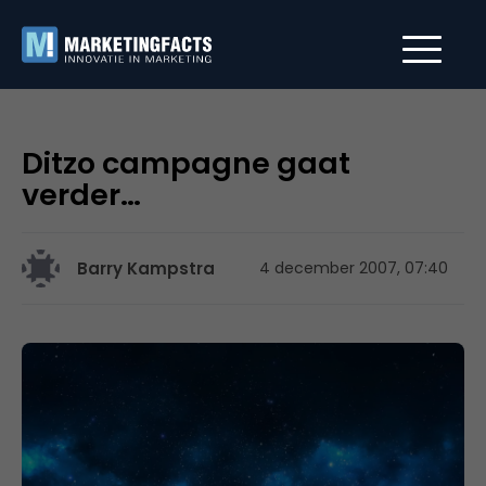
Ditzo campagne gaat
verder…
Barry Kampstra
4 december 2007, 07:40