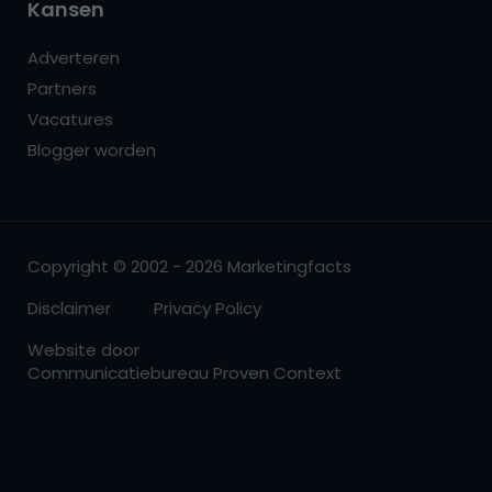
Kansen
Adverteren
Partners
Vacatures
Blogger worden
Copyright © 2002 - 2026 Marketingfacts
Disclaimer
Privacy Policy
Website door
Communicatiebureau Proven Context