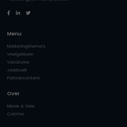
Menu
Marketingthema’s
Veelgelezen
Vacatures
Jaarboek
Partnercontent
Over
Missie & Visie
Colofon