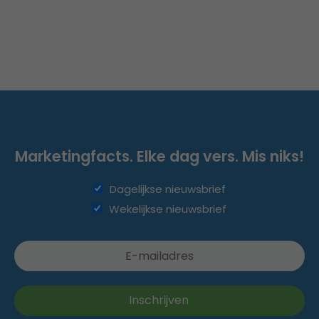
Marketingfacts. Elke dag vers. Mis niks!
Dagelijkse nieuwsbrief
Wekelijkse nieuwsbrief