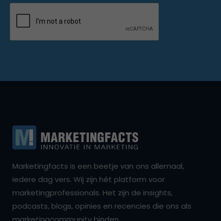
Marketingfacts is een beetje van ons allemaal,
iedere dag vers. Wij zijn hét platform voor
marketingprofessionals. Het zijn de insights,
podcasts, blogs, opinies en recencies die ons als
marketingcommunity binden.