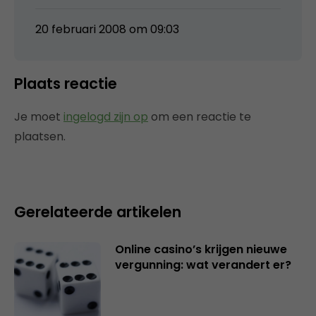
20 februari 2008 om 09:03
Plaats reactie
Je moet
ingelogd zijn op
om een reactie te
plaatsen.
Gerelateerde artikelen
Online casino’s krijgen nieuwe
vergunning: wat verandert er?