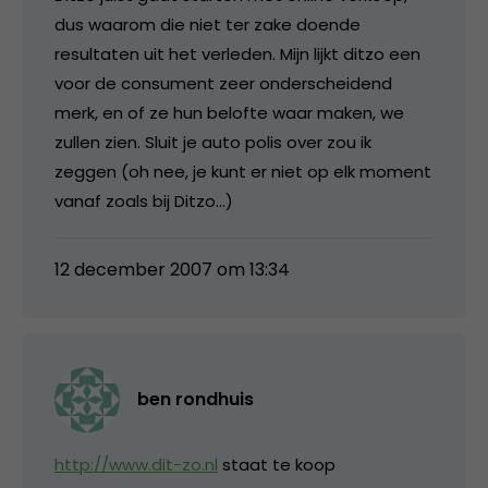
dus waarom die niet ter zake doende
resultaten uit het verleden. Mijn lijkt ditzo een
voor de consument zeer onderscheidend
merk, en of ze hun belofte waar maken, we
zullen zien. Sluit je auto polis over zou ik
zeggen (oh nee, je kunt er niet op elk moment
vanaf zoals bij Ditzo…)
12 december 2007 om 13:34
ben rondhuis
http://www.dit-zo.nl
staat te koop