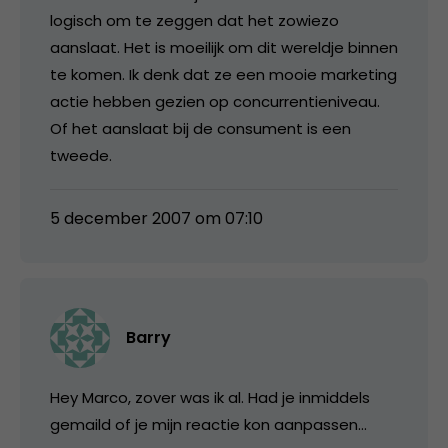
logisch om te zeggen dat het zowiezo
aanslaat. Het is moeilijk om dit wereldje binnen
te komen. Ik denk dat ze een mooie marketing
actie hebben gezien op concurrentieniveau.
Of het aanslaat bij de consument is een
tweede.
5 december 2007 om 07:10
Barry
Hey Marco, zover was ik al. Had je inmiddels
gemaild of je mijn reactie kon aanpassen…