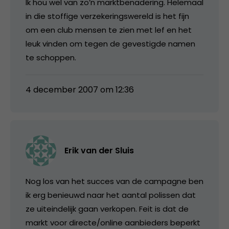
Ik hou wel van zo’n marktbenadering. Helemaal
in die stoffige verzekeringswereld is het fijn
om een club mensen te zien met lef en het
leuk vinden om tegen de gevestigde namen
te schoppen.
4 december 2007 om 12:36
Erik van der Sluis
Nog los van het succes van de campagne ben
ik erg benieuwd naar het aantal polissen dat
ze uiteindelijk gaan verkopen. Feit is dat de
markt voor directe/online aanbieders beperkt