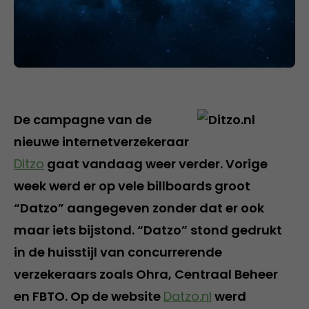
De campagne van de
nieuwe internetverzekeraar
Ditzo
gaat vandaag weer verder. Vorige
week werd er op vele billboards groot
“Datzo” aangegeven zonder dat er ook
maar iets bijstond. “Datzo” stond gedrukt
in de huisstijl van concurrerende
verzekeraars zoals Ohra, Centraal Beheer
en FBTO. Op de website
Datzo.nl
werd