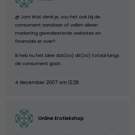
@ Jorn Wat denk je, zou het ook bij de
consument aanslaan of vallen alleen
marketing gerealeeterde websites en
financials er over?
Ik heb nu het idee dat(zo) dit(zo) totaal langs
de consument gaat.
4 december 2007 om 12:28
Online Erotiekshop