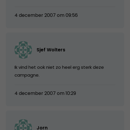
4 december 2007 om 09:56
Sjef Wolters
Ik vind het ook niet zo heel erg sterk deze
campagne.
4 december 2007 om 10:29
Jorn