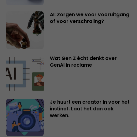
AI: Zorgen we voor vooruitgang
of voor verschraling?
Wat Gen Z écht denkt over
GenAI in reclame
Je huurt een creator in voor het
instinct. Laat het dan ook
werken.