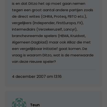
is en dat Ditzo het op moet gaan nemen
tegen een groot aantal andere partijen zoals
de direct writes (OHRA, Proteq, FBTO etc.),
vergelijkers (Independer, FirstEuropa, FX),
intermediairs (Verzekeruzelf, Lancyr),
branchevreemde spelers (HEMA, Kruidvat,
Algemeen Dagblad) maar ook Alliaz die met
een vergelijkbaar initiatief gaat komen. De
vraag is waarom Ditzo, wat is de meerwaarde
van deze nieuwe speler?
4 december 2007 om 13:16
Teun