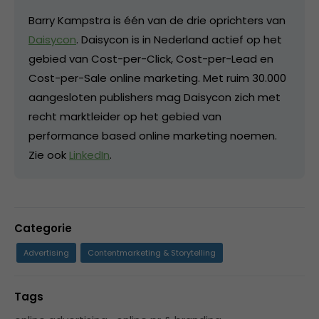
Barry Kampstra is één van de drie oprichters van
Daisycon
. Daisycon is in Nederland actief op het
gebied van Cost-per-Click, Cost-per-Lead en
Cost-per-Sale online marketing. Met ruim 30.000
aangesloten publishers mag Daisycon zich met
recht marktleider op het gebied van
performance based online marketing noemen.
Zie ook
LinkedIn
.
Categorie
Advertising
Contentmarketing & Storytelling
Tags