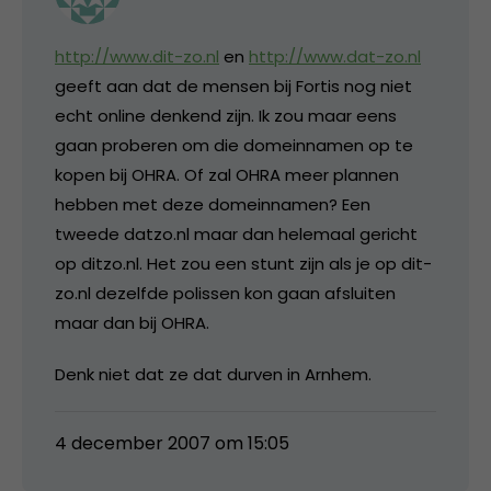
http://www.dit-zo.nl
en
http://www.dat-zo.nl
geeft aan dat de mensen bij Fortis nog niet
echt online denkend zijn. Ik zou maar eens
gaan proberen om die domeinnamen op te
kopen bij OHRA. Of zal OHRA meer plannen
hebben met deze domeinnamen? Een
tweede datzo.nl maar dan helemaal gericht
op ditzo.nl. Het zou een stunt zijn als je op dit-
zo.nl dezelfde polissen kon gaan afsluiten
maar dan bij OHRA.
Denk niet dat ze dat durven in Arnhem.
4 december 2007 om 15:05