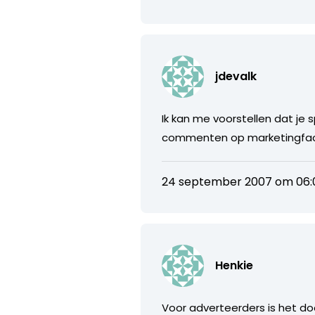
jdevalk
Ik kan me voorstellen dat je
commenten op marketingfacts
24 september 2007 om 06:
Henkie
Voor adverteerders is het d