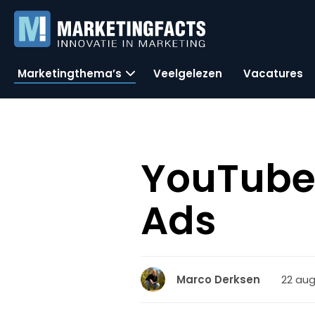
Marketingthema’s
Veelgelezen
Vacatures
YouTube 
Ads
22 aug
Marco Derksen