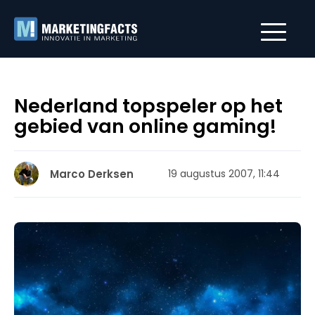
Nederland topspeler op het
gebied van online gaming!
Marco Derksen
19 augustus 2007, 11:44