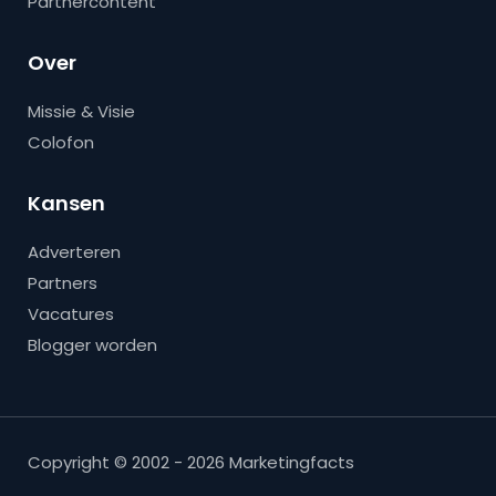
Partnercontent
Over
Missie & Visie
Colofon
Kansen
Adverteren
Partners
Vacatures
Blogger worden
Copyright © 2002 - 2026 Marketingfacts