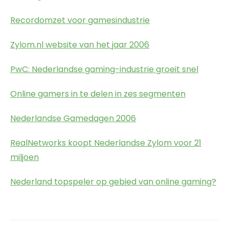
Recordomzet voor gamesindustrie
Zylom.nl website van het jaar 2006
PwC: Nederlandse gaming-industrie groeit snel
Online gamers in te delen in zes segmenten
Nederlandse Gamedagen 2006
RealNetworks koopt Nederlandse Zylom voor 21
miljoen
Nederland topspeler op gebied van online gaming?