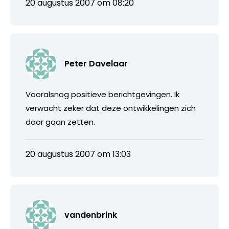
20 augustus 2007 om 08:20
Peter Davelaar
Vooralsnog positieve berichtgevingen. Ik
verwacht zeker dat deze ontwikkelingen zich
door gaan zetten.
20 augustus 2007 om 13:03
vandenbrink