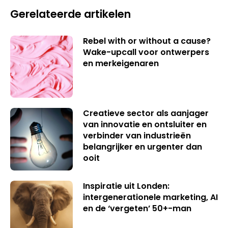
Gerelateerde artikelen
Rebel with or without a cause?
Wake-upcall voor ontwerpers
en merkeigenaren
Creatieve sector als aanjager
van innovatie en ontsluiter en
verbinder van industrieën
belangrijker en urgenter dan
ooit
Inspiratie uit Londen:
intergenerationele marketing, AI
en de ‘vergeten’ 50+-man