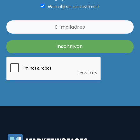
Wekelijkse nieuwsbrief