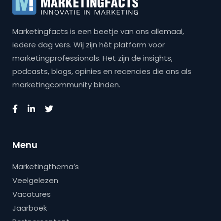
Marketingfacts is een beetje van ons allemaal,
iedere dag vers. Wij zijn hét platform voor
marketingprofessionals. Het zijn de insights,
podcasts, blogs, opinies en recencies die ons als
marketingcommunity binden.
Menu
Marketingthema’s
Veelgelezen
Vacatures
Jaarboek