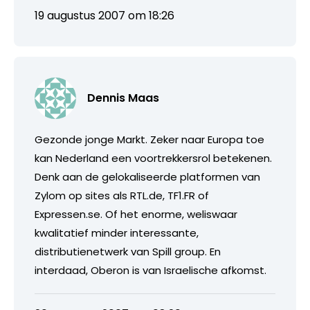
19 augustus 2007 om 18:26
Dennis Maas
Gezonde jonge Markt. Zeker naar Europa toe
kan Nederland een voortrekkersrol betekenen.
Denk aan de gelokaliseerde platformen van
Zylom op sites als RTL.de, TF1.FR of
Expressen.se. Of het enorme, weliswaar
kwalitatief minder interessante,
distributienetwerk van Spill group. En
interdaad, Oberon is van Israelische afkomst.