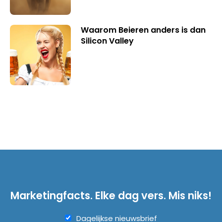
Waarom Beieren anders is dan
Silicon Valley
Marketingfacts. Elke dag vers. Mis niks!
Dagelijkse nieuwsbrief