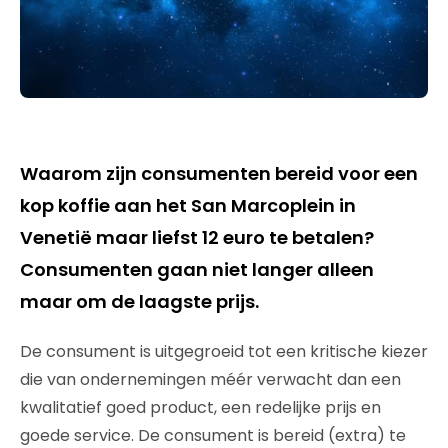
Waarom zijn consumenten bereid voor een
kop koffie aan het San Marcoplein in
Venetië maar liefst 12 euro te betalen?
Consumenten gaan niet langer alleen
maar om de laagste prijs.
De consument is uitgegroeid tot een kritische kiezer
die van ondernemingen méér verwacht dan een
kwalitatief goed product, een redelijke prijs en
goede service. De consument is bereid (extra) te