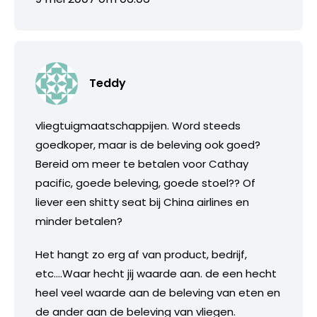
Teddy
vliegtuigmaatschappijen. Word steeds
goedkoper, maar is de beleving ook goed?
Bereid om meer te betalen voor Cathay
pacific, goede beleving, goede stoel?? Of
liever een shitty seat bij China airlines en
minder betalen?
Het hangt zo erg af van product, bedrijf,
etc….Waar hecht jij waarde aan. de een hecht
heel veel waarde aan de beleving van eten en
de ander aan de beleving van vliegen.