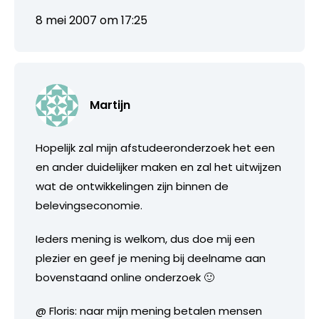
8 mei 2007 om 17:25
Martijn
Hopelijk zal mijn afstudeeronderzoek het een
en ander duidelijker maken en zal het uitwijzen
wat de ontwikkelingen zijn binnen de
belevingseconomie.
Ieders mening is welkom, dus doe mij een
plezier en geef je mening bij deelname aan
bovenstaand online onderzoek 🙂
@ Floris: naar mijn mening betalen mensen