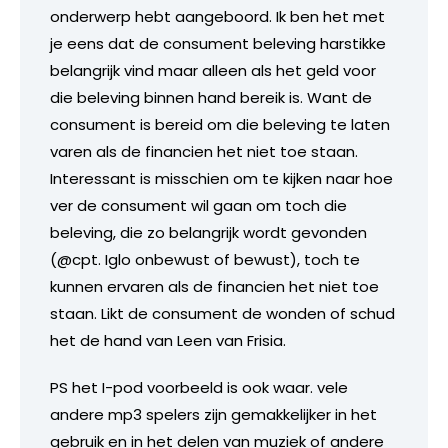
onderwerp hebt aangeboord. Ik ben het met
je eens dat de consument beleving harstikke
belangrijk vind maar alleen als het geld voor
die beleving binnen hand bereik is. Want de
consument is bereid om die beleving te laten
varen als de financien het niet toe staan.
Interessant is misschien om te kijken naar hoe
ver de consument wil gaan om toch die
beleving, die zo belangrijk wordt gevonden
(@cpt. Iglo onbewust of bewust), toch te
kunnen ervaren als de financien het niet toe
staan. Likt de consument de wonden of schud
het de hand van Leen van Frisia.
PS het I-pod voorbeeld is ook waar. vele
andere mp3 spelers zijn gemakkelijker in het
gebruik en in het delen van muziek of andere