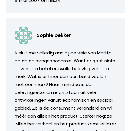
8 mei 2007 om 18:34
Sophie Dekker
Ik sluit me volledig aan bij de visie van Martijn
op de belevingseconomie. Want er gaat niets
boven een betekenisvolle beleving van een
merk. Wat is er fijner dan een band voelen
met een merk? Naar mijn idee is de
belevingseconomie ontstaan uit vele
ontwikkelingen vanuit economisch én sociaal
gebied. Zo is de consument veranderd en wil
méér dan alleen het product. Sterker nog; ze
willen het verhaal en het product komt er later