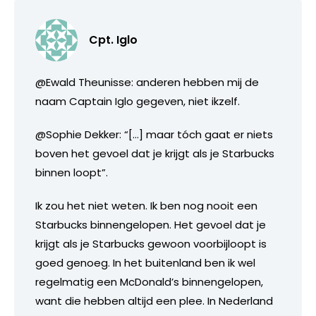
Cpt. Iglo
@Ewald Theunisse: anderen hebben mij de
naam Captain Iglo gegeven, niet ikzelf.
@Sophie Dekker: “[…] maar tóch gaat er niets
boven het gevoel dat je krijgt als je Starbucks
binnen loopt”.
Ik zou het niet weten. Ik ben nog nooit een
Starbucks binnengelopen. Het gevoel dat je
krijgt als je Starbucks gewoon voorbijloopt is
goed genoeg. In het buitenland ben ik wel
regelmatig een McDonald’s binnengelopen,
want die hebben altijd een plee. In Nederland