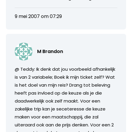
9 mei 2007 om 07:29
M Brandon
@ Teddy: Ik denk dat jou voorbeeld afhankelijk
is van 2 variabele; Boek ik mijn ticket zelf? Wat
is het doel van mijn reis? Drang tot beleving
heeft pas invloed op de keuze als je die
daadwerkelijk ook zelf maakt. Voor een
zakelijke trip kan je seceteresse de keuze
maken voor een maatschappij, die zal
uiteraard ook aan de prijs denken. Voor een 2