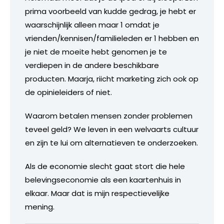
prima voorbeeld van kudde gedrag, je hebt er
waarschijnlijk alleen maar 1 omdat je
vrienden/kennisen/familieleden er 1 hebben en
je niet de moeite hebt genomen je te
verdiepen in de andere beschikbare
producten. Maarja, riicht marketing zich ook op
de opinieleiders of niet.
Waarom betalen mensen zonder problemen
teveel geld? We leven in een welvaarts cultuur
en zijn te lui om alternatieven te onderzoeken.
Als de economie slecht gaat stort die hele
belevingseconomie als een kaartenhuis in
elkaar. Maar dat is mijn respectievelijke
mening.