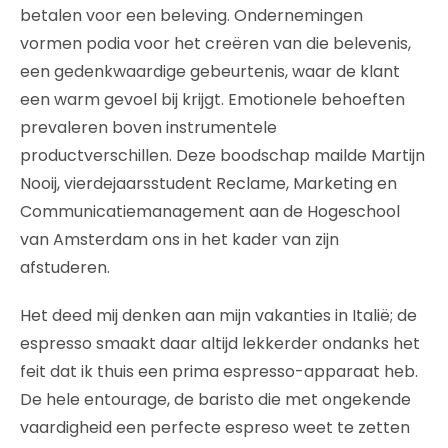
betalen voor een beleving. Ondernemingen
vormen podia voor het creëren van die belevenis,
een gedenkwaardige gebeurtenis, waar de klant
een warm gevoel bij krijgt. Emotionele behoeften
prevaleren boven instrumentele
productverschillen. Deze boodschap mailde Martijn
Nooij, vierdejaarsstudent Reclame, Marketing en
Communicatiemanagement aan de Hogeschool
van Amsterdam ons in het kader van zijn
afstuderen.
Het deed mij denken aan mijn vakanties in Italië; de
espresso smaakt daar altijd lekkerder ondanks het
feit dat ik thuis een prima espresso-apparaat heb.
De hele entourage, de baristo die met ongekende
vaardigheid een perfecte espreso weet te zetten