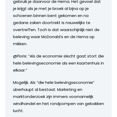
gebruik je daarvoor de Hema. Het gevoel dat
je krijgt als je met je broek al bijna op je
schoenen binnen bent gekomen en na
gedane zaken doortrekt is nauwelijks te
overtreffen. Toch is dat waarschijnlijk niet de
beleving waar McDonald’s en de Hema op
mikken.
@Floris: “Als de economie slecht gaat stort die
hele belevingseconomie als een kaartenhuis in
elkaar.”
Mogelijk. Als “die hele belevingseconomie”
überhaupt al bestaat. Marketing en
marktonderzoek zijn immers voornamelijk
windhandel en het rondpompen van gebakken
lucht.