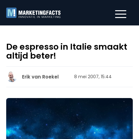
De espresso in Italie smaakt
altijd beter!
Erik van Roekel
8 mei 2007, 15:44