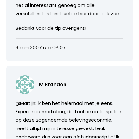
het al interessant genoeg om alle
verschillende standpunten hier door te lezen.
Bedankt voor de tip overigens!
9 mei 2007 om 08:07
M Brandon
@Martijn: Ik ben het helemaal met je eens.
Experience marketing, de tool om in te spelen
op deze zogenoemde belevingseconmie,
heeft altijd mijn interesse gewekt. Leuk
onderwerp dus voor een afstudeerscriptie! Ik