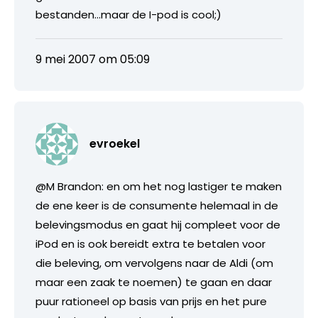
bestanden…maar de I-pod is cool;)
9 mei 2007 om 05:09
evroekel
@M Brandon: en om het nog lastiger te maken
de ene keer is de consumente helemaal in de
belevingsmodus en gaat hij compleet voor de
iPod en is ook bereidt extra te betalen voor
die beleving, om vervolgens naar de Aldi (om
maar een zaak te noemen) te gaan en daar
puur rationeel op basis van prijs en het pure