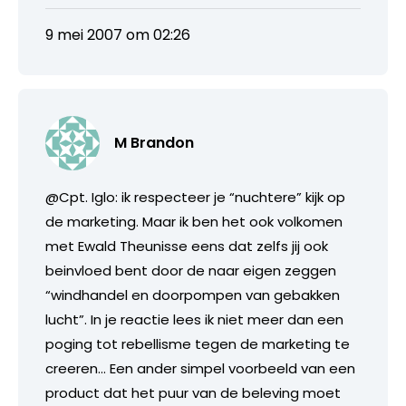
9 mei 2007 om 02:26
M Brandon
@Cpt. Iglo: ik respecteer je “nuchtere” kijk op
de marketing. Maar ik ben het ook volkomen
met Ewald Theunisse eens dat zelfs jij ook
beinvloed bent door de naar eigen zeggen
“windhandel en doorpompen van gebakken
lucht”. In je reactie lees ik niet meer dan een
poging tot rebellisme tegen de marketing te
creeren… Een ander simpel voorbeeld van een
product dat het puur van de beleving moet