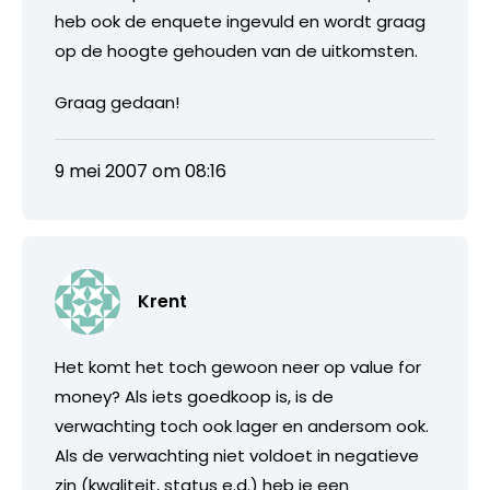
heb ook de enquete ingevuld en wordt graag
op de hoogte gehouden van de uitkomsten.
Graag gedaan!
9 mei 2007 om 08:16
Krent
Het komt het toch gewoon neer op value for
money? Als iets goedkoop is, is de
verwachting toch ook lager en andersom ook.
Als de verwachting niet voldoet in negatieve
zin (kwaliteit, status e.d.) heb je een