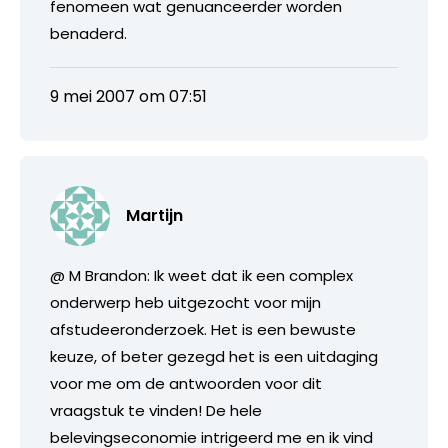
fenomeen wat genuanceerder worden
benaderd.
9 mei 2007 om 07:51
Martijn
@ M Brandon: Ik weet dat ik een complex
onderwerp heb uitgezocht voor mijn
afstudeeronderzoek. Het is een bewuste
keuze, of beter gezegd het is een uitdaging
voor me om de antwoorden voor dit
vraagstuk te vinden! De hele
belevingseconomie intrigeerd me en ik vind