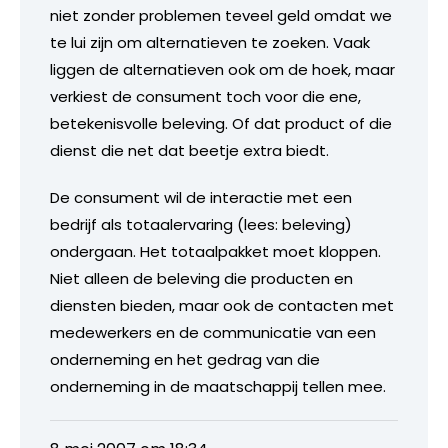
niet zonder problemen teveel geld omdat we
te lui zijn om alternatieven te zoeken. Vaak
liggen de alternatieven ook om de hoek, maar
verkiest de consument toch voor die ene,
betekenisvolle beleving. Of dat product of die
dienst die net dat beetje extra biedt.
De consument wil de interactie met een
bedrijf als totaalervaring (lees: beleving)
ondergaan. Het totaalpakket moet kloppen.
Niet alleen de beleving die producten en
diensten bieden, maar ook de contacten met
medewerkers en de communicatie van een
onderneming en het gedrag van die
onderneming in de maatschappij tellen mee.