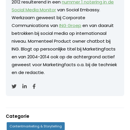
2012 resulterend in een
nummer 1 notering in de
Social Media Monitor
van Social Embassy.
Werkzaam geweest bij Corporate
Communications van
ING Groep
en van daaruit
betrokken bij social media op internationaal
niveau. Momenteel Product owner chatbot bij
ING. Blogt op persoonlijke titel bij Marketingfacts
en van 2004-2014 ook op de achtergrond actief
geweest voor Marketingfacts o.a. bij de techniek
en de redactie.
Categorie
Contentmarketing & Storytelling