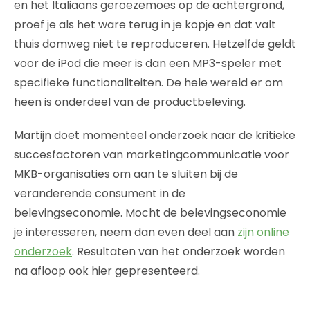
en het Italiaans geroezemoes op de achtergrond,
proef je als het ware terug in je kopje en dat valt
thuis domweg niet te reproduceren. Hetzelfde geldt
voor de iPod die meer is dan een MP3-speler met
specifieke functionaliteiten. De hele wereld er om
heen is onderdeel van de productbeleving.
Martijn doet momenteel onderzoek naar de kritieke
succesfactoren van marketingcommunicatie voor
MKB-organisaties om aan te sluiten bij de
veranderende consument in de
belevingseconomie. Mocht de belevingseconomie
je interesseren, neem dan even deel aan
zijn online
onderzoek
. Resultaten van het onderzoek worden
na afloop ook hier gepresenteerd.