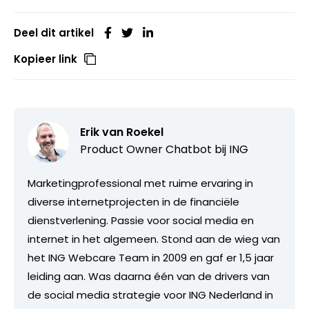
Deel dit artikel
Kopieer link
Erik van Roekel
Product Owner Chatbot bij ING
Marketingprofessional met ruime ervaring in
diverse internetprojecten in de financiële
dienstverlening. Passie voor social media en
internet in het algemeen. Stond aan de wieg van
het ING Webcare Team in 2009 en gaf er 1,5 jaar
leiding aan. Was daarna één van de drivers van
de social media strategie voor ING Nederland in