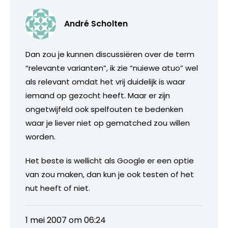
André Scholten
Dan zou je kunnen discussiëren over de term
“relevante varianten”, ik zie “nuiewe atuo” wel
als relevant omdat het vrij duidelijk is waar
iemand op gezocht heeft. Maar er zijn
ongetwijfeld ook spelfouten te bedenken
waar je liever niet op gematched zou willen
worden.
Het beste is wellicht als Google er een optie
van zou maken, dan kun je ook testen of het
nut heeft of niet.
1 mei 2007 om 06:24