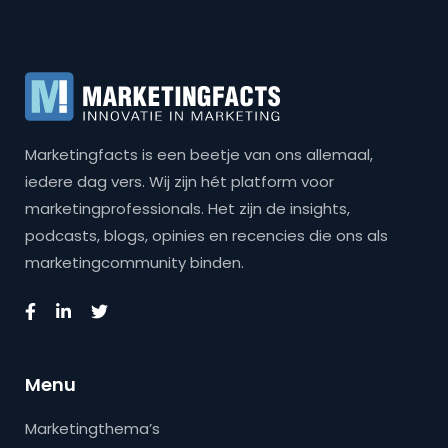
Marketingfacts is een beetje van ons allemaal,
iedere dag vers. Wij zijn hét platform voor
marketingprofessionals. Het zijn de insights,
podcasts, blogs, opinies en recencies die ons als
marketingcommunity binden.
Menu
Marketingthema’s