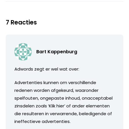
7 Reacties
Bart Kappenburg
Adwords zegt er wel wat over:
Advertenties kunnen om verschillende
redenen worden afgekeurd, waaronder
spelfouten, ongepaste inhoud, onacceptabel
zinsdelen zoals ‘Klik hier’ of ander elementen
die resulteren in verwarrende, beledigende of
ineffectieve advertenties.