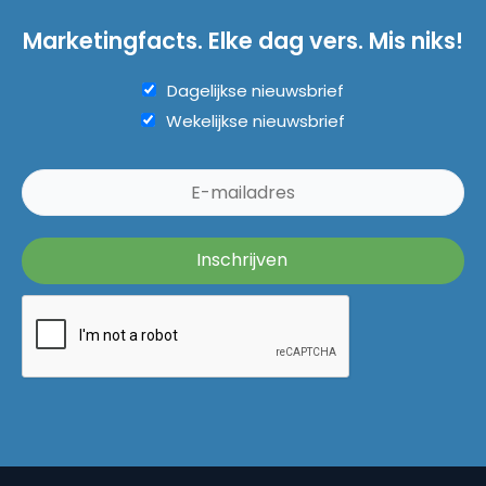
Marketingfacts. Elke dag vers. Mis niks!
Dagelijkse nieuwsbrief
Wekelijkse nieuwsbrief