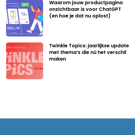
Waarom jouw productpagina
onzichtbaar is voor ChatGPT
(en hoe je dat nu oplost)
Twinkle Topics: jaarlijkse update
met thema’s die nú het verschil
maken