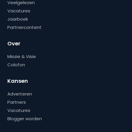
Veelgelezen
Vacatures
Jaarboek
Partnercontent
Over
Missie & Visie
Colofon
Kansen
Adverteren
Partners
Vacatures
Blogger worden