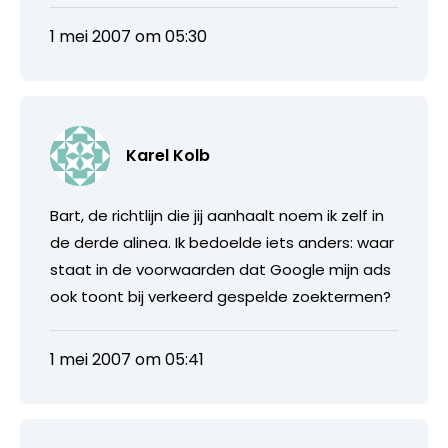
1 mei 2007 om 05:30
Karel Kolb
Bart, de richtlijn die jij aanhaalt noem ik zelf in
de derde alinea. Ik bedoelde iets anders: waar
staat in de voorwaarden dat Google mijn ads
ook toont bij verkeerd gespelde zoektermen?
1 mei 2007 om 05:41