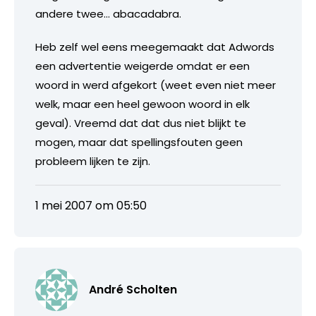
andere twee… abacadabra.
Heb zelf wel eens meegemaakt dat Adwords
een advertentie weigerde omdat er een
woord in werd afgekort (weet even niet meer
welk, maar een heel gewoon woord in elk
geval). Vreemd dat dat dus niet blijkt te
mogen, maar dat spellingsfouten geen
probleem lijken te zijn.
1 mei 2007 om 05:50
André Scholten