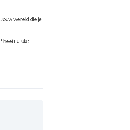
 Jouw wereld die je
 heeft u juist