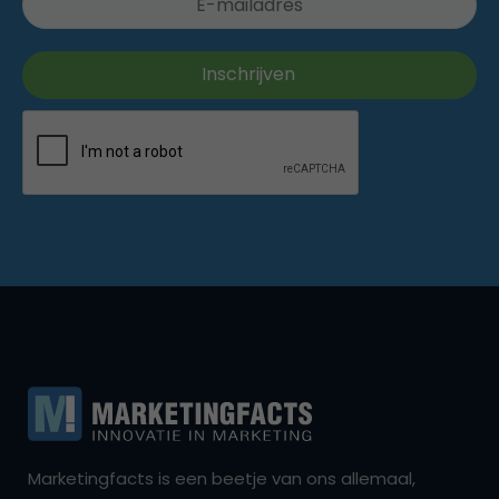
Marketingfacts is een beetje van ons allemaal,