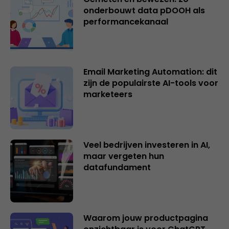
onderbouwt data pDOOH als
performancekanaal
Email Marketing Automation: dit
zijn de populairste AI-tools voor
marketeers
Veel bedrijven investeren in AI,
maar vergeten hun
datafundament
Waarom jouw productpagina