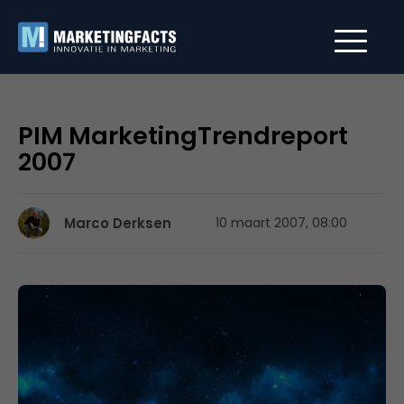
PIM MarketingTrendreport
2007
Marco Derksen
10 maart 2007, 08:00