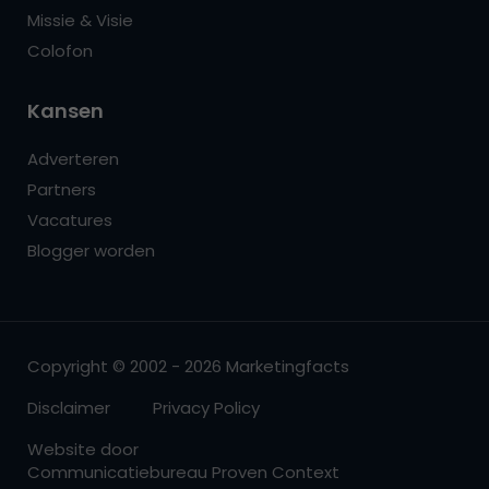
Missie & Visie
Colofon
Kansen
Adverteren
Partners
Vacatures
Blogger worden
Copyright © 2002 - 2026 Marketingfacts
Disclaimer
Privacy Policy
Website door
Communicatiebureau Proven Context