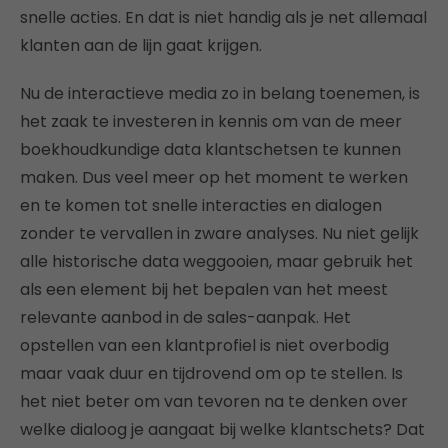
snelle acties. En dat is niet handig als je net allemaal
klanten aan de lijn gaat krijgen.
Nu de interactieve media zo in belang toenemen, is
het zaak te investeren in kennis om van de meer
boekhoudkundige data klantschetsen te kunnen
maken. Dus veel meer op het moment te werken
en te komen tot snelle interacties en dialogen
zonder te vervallen in zware analyses. Nu niet gelijk
alle historische data weggooien, maar gebruik het
als een element bij het bepalen van het meest
relevante aanbod in de sales-aanpak. Het
opstellen van een klantprofiel is niet overbodig
maar vaak duur en tijdrovend om op te stellen. Is
het niet beter om van tevoren na te denken over
welke dialoog je aangaat bij welke klantschets? Dat