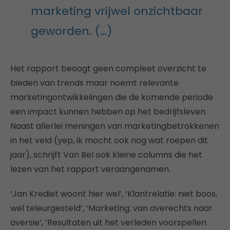
marketing vrijwel onzichtbaar
geworden. (…)
Het rapport beoogt geen compleet overzicht te
bieden van trends maar noemt relevante
marketingontwikkelingen die de komende periode
een impact kunnen hebben op het bedrijfsleven.
Naast allerlei meningen van marketingbetrokkenen
in het veld (yep, ik mocht ook nog wat roepen dit
jaar), schrijft Van Bel ook kleine columns die het
lezen van het rapport veraangenamen.
‘Jan Krediet woont hier wel’, ‘Klantrelatie: niet boos,
wel teleurgesteld’, ‘Marketing: van averechts naar
aversie’, ‘Resultaten uit het verleden voorspellen