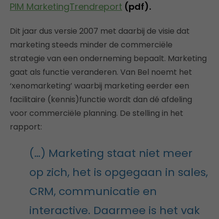
PIM MarketingTrendreport
(pdf).
Dit jaar dus versie 2007 met daarbij de visie dat
marketing steeds minder de commerciële
strategie van een onderneming bepaalt. Marketing
gaat als functie veranderen. Van Bel noemt het
‘xenomarketing’ waarbij marketing eerder een
facilitaire (kennis)functie wordt dan dé afdeling
voor commerciële planning. De stelling in het
rapport:
(…) Marketing staat niet meer
op zich, het is opgegaan in sales,
CRM, communicatie en
interactive. Daarmee is het vak