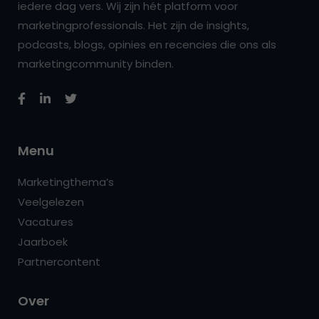
iedere dag vers. Wij zijn hét platform voor
marketingprofessionals. Het zijn de insights,
podcasts, blogs, opinies en recencies die ons als
marketingcommunity binden.
Menu
Marketingthema’s
Veelgelezen
Vacatures
Jaarboek
Partnercontent
Over