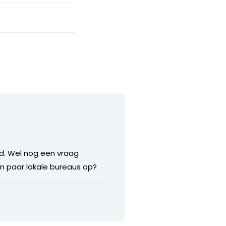
d. Wel nog een vraag
n paar lokale bureaus op?