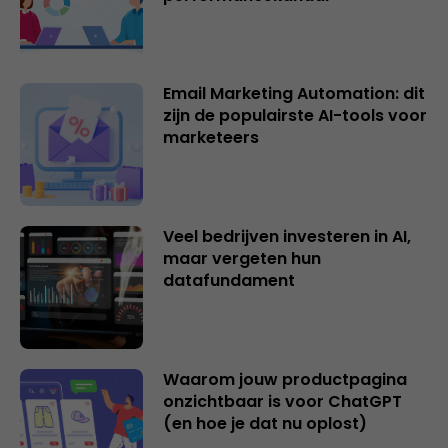
Email Marketing Automation: dit
zijn de populairste AI-tools voor
marketeers
Veel bedrijven investeren in AI,
maar vergeten hun
datafundament
Waarom jouw productpagina
onzichtbaar is voor ChatGPT
(en hoe je dat nu oplost)