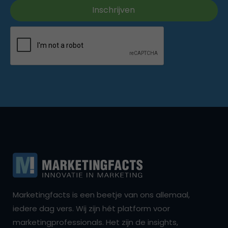
Marketingfacts is een beetje van ons allemaal,
iedere dag vers. Wij zijn hét platform voor
marketingprofessionals. Het zijn de insights,