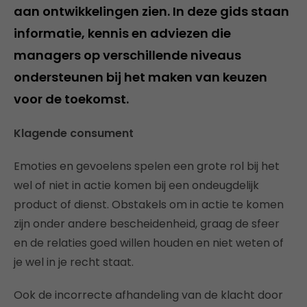
aan ontwikkelingen zien. In deze gids staan
informatie, kennis en adviezen die
managers op verschillende niveaus
ondersteunen bij het maken van keuzen
voor de toekomst.
Klagende consument
Emoties en gevoelens spelen een grote rol bij het
wel of niet in actie komen bij een ondeugdelijk
product of dienst. Obstakels om in actie te komen
zijn onder andere bescheidenheid, graag de sfeer
en de relaties goed willen houden en niet weten of
je wel in je recht staat.
Ook de incorrecte afhandeling van de klacht door