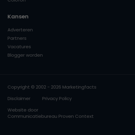
Kansen
Adverteren
Partners
Vacatures
Blogger worden
Copyright © 2002 - 2026 Marketingfacts
Disclaimer
Privacy Policy
Website door
Communicatiebureau Proven Context