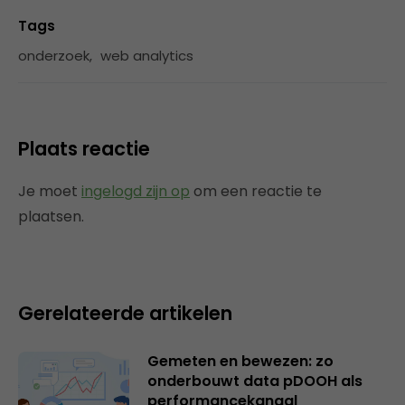
Tags
onderzoek
,
web analytics
Plaats reactie
Je moet
ingelogd zijn op
om een reactie te
plaatsen.
Gerelateerde artikelen
Gemeten en bewezen: zo
onderbouwt data pDOOH als
performancekanaal