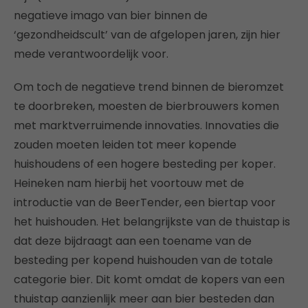
negatieve imago van bier binnen de
‘gezondheidscult’ van de afgelopen jaren, zijn hier
mede verantwoordelijk voor.
Om toch de negatieve trend binnen de bieromzet
te doorbreken, moesten de bierbrouwers komen
met marktverruimende innovaties. Innovaties die
zouden moeten leiden tot meer kopende
huishoudens of een hogere besteding per koper.
Heineken nam hierbij het voortouw met de
introductie van de BeerTender, een biertap voor
het huishouden. Het belangrijkste van de thuistap is
dat deze bijdraagt aan een toename van de
besteding per kopend huishouden van de totale
categorie bier. Dit komt omdat de kopers van een
thuistap aanzienlijk meer aan bier besteden dan