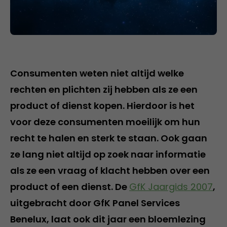
Consumenten weten niet altijd welke
rechten en plichten zij hebben als ze een
product of dienst kopen. Hierdoor is het
voor deze consumenten moeilijk om hun
recht te halen en sterk te staan. Ook gaan
ze lang niet altijd op zoek naar informatie
als ze een vraag of klacht hebben over een
product of een dienst. De
GfK Jaargids 2007
,
uitgebracht door GfK Panel Services
Benelux, laat ook dit jaar een bloemlezing