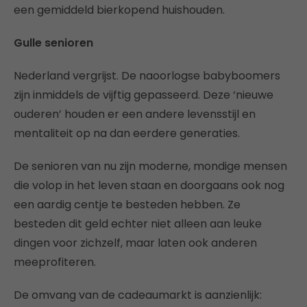
een gemiddeld bierkopend huishouden.
Gulle senioren
Nederland vergrijst. De naoorlogse babyboomers
zijn inmiddels de vijftig gepasseerd. Deze ‘nieuwe
ouderen’ houden er een andere levensstijl en
mentaliteit op na dan eerdere generaties.
De senioren van nu zijn moderne, mondige mensen
die volop in het leven staan en doorgaans ook nog
een aardig centje te besteden hebben. Ze
besteden dit geld echter niet alleen aan leuke
dingen voor zichzelf, maar laten ook anderen
meeprofiteren.
De omvang van de cadeaumarkt is aanzienlijk: