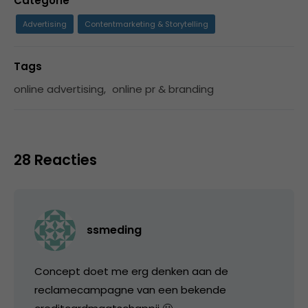
Categorie
Advertising
Contentmarketing & Storytelling
Tags
online advertising
,
online pr & branding
28 Reacties
ssmeding
Concept doet me erg denken aan de
reclamecampagne van een bekende