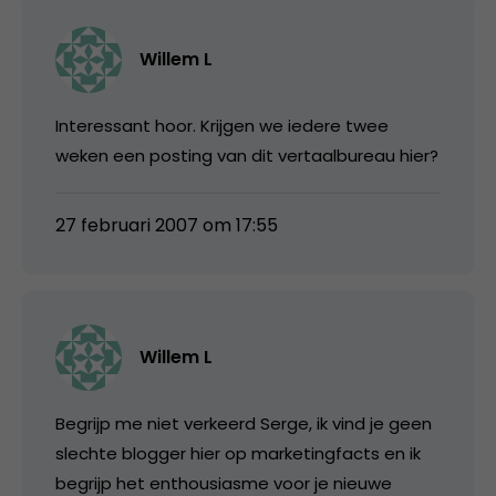
Willem L
Interessant hoor. Krijgen we iedere twee
weken een posting van dit vertaalbureau hier?
27 februari 2007 om 17:55
Willem L
Begrijp me niet verkeerd Serge, ik vind je geen
slechte blogger hier op marketingfacts en ik
begrijp het enthousiasme voor je nieuwe