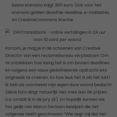
beste scenario krijgt 300 euro. Ook voor het
scenario gelden dezelfde deadline, e-mailadres
en CreativeCommons licentie.
Kortom, je mag je in de schoenen van Creative
Director van een reclamebureau verplaatsen. Om
te ontdekken hoe lastig het is om binnen deadlines
en volgens een nauw gedefinieerde opdracht iets
origineels te creëren. En hoe leuk het is als het lukt!
Ik heb als voorbeeld mijn eigen dure woord bedacht
(deze foto dingt natuurlijk niet mee aan de prijzen
o.a. omdat ik in de jury zit). En hopelijk kunnen we
het gelijk van Marco Derksen bewijzen die het
volgende heeft geschreven: “Wie zegt mij dat het