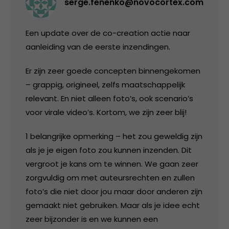
serge.fenenko@novocortex.com
Een update over de co-creation actie naar
aanleiding van de eerste inzendingen.
Er zijn zeer goede concepten binnengekomen
– grappig, origineel, zelfs maatschappelijk
relevant. En niet alleen foto’s, ook scenario’s
voor virale video’s. Kortom, we zijn zeer blij!
1 belangrijke opmerking – het zou geweldig zijn
als je je eigen foto zou kunnen inzenden. Dit
vergroot je kans om te winnen. We gaan zeer
zorgvuldig om met auteursrechten en zullen
foto’s die niet door jou maar door anderen zijn
gemaakt niet gebruiken. Maar als je idee echt
zeer bijzonder is en we kunnen een