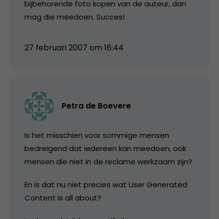
bijbehorende foto kopen van de auteur, dan
mag die meedoen. Succes!
27 februari 2007 om 16:44
Petra de Boevere
Is het misschien voor sommige mensen
bedreigend dat iedereen kan meedoen, ook
mensen die niet in de reclame werkzaam zijn?
En is dat nu niet precies wat User Generated
Content is all about?