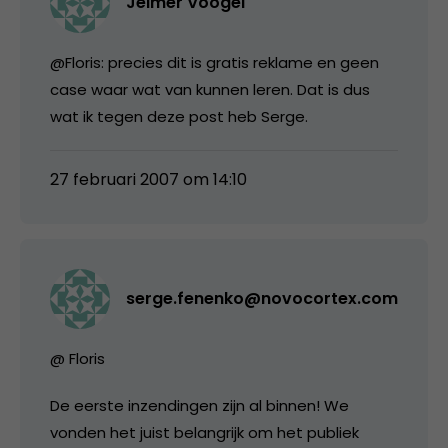
Jelmer Voogel
@Floris: precies dit is gratis reklame en geen
case waar wat van kunnen leren. Dat is dus
wat ik tegen deze post heb Serge.
27 februari 2007 om 14:10
serge.fenenko@novocortex.com
@ Floris
De eerste inzendingen zijn al binnen! We
vonden het juist belangrijk om het publiek