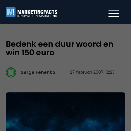
Bedenk een duur woord en
win 150 euro
Serge Fenenko
27 februari 2007, 12:23