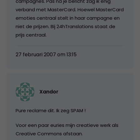
campagnes. Pas na je bericht zag ik enig
verband met MasterCard. Hoewel MasterCard
emoties centraal stelt in haar campagne en
niet de prijzen. Bij 24hTranslations staat de
prijs centraal.
27 februari 2007 om 13:15
Xandor
Pure reclame dit. Ik zeg SPAM !
Voor een paar euries mijn creatieve werk als
Creative Commons afstaan.