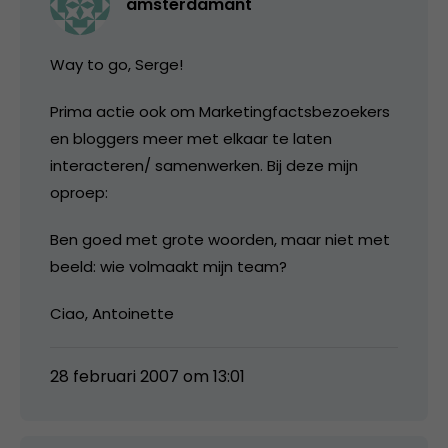
amsterdamant
Way to go, Serge!
Prima actie ook om Marketingfactsbezoekers
en bloggers meer met elkaar te laten
interacteren/ samenwerken. Bij deze mijn
oproep:
Ben goed met grote woorden, maar niet met
beeld: wie volmaakt mijn team?
Ciao, Antoinette
28 februari 2007 om 13:01