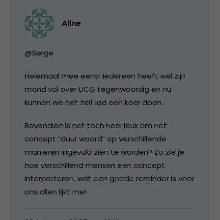
Aline
@Serge
Helemaal mee eens! Iedereen heeft wel zijn
mond vol over UCG tegenwoordig en nu
kunnen we het zelf idd een keer doen.
Bovendien is het toch heel leuk om het
concept “duur woord” op verschillende
manieren ingevuld zien te worden? Zo zie je
hoe verschillend mensen een concept
interpreteren, wat een goede reminder is voor
ons allen lijkt me!