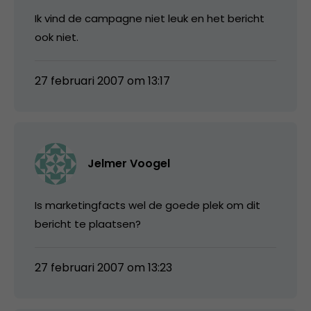
Ik vind de campagne niet leuk en het bericht
ook niet.
27 februari 2007 om 13:17
Jelmer Voogel
Is marketingfacts wel de goede plek om dit
bericht te plaatsen?
27 februari 2007 om 13:23