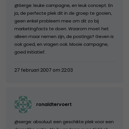
@Serge: leuke campagne, en leuk concept. En
ja, de perfecte plek dit in de groep te gooien,
geen enkel probleem mee om dit zo bij
marketingfacts te doen. Waarom moet het
alleen maar nemen zijn, de postings? Geven is
ook goed, en vragen ook. Mooie campagne,
goed initiatief.
27 februari 2007 om 22:03
ronaldtervoert
@serge: absoluut een geschikte plek voor een