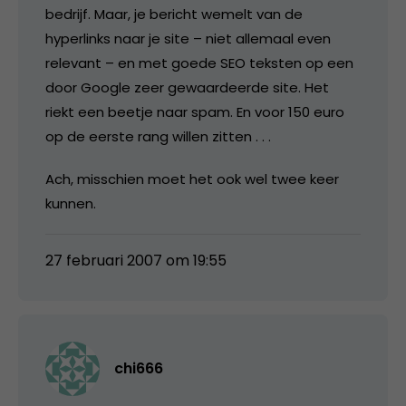
bedrijf. Maar, je bericht wemelt van de
hyperlinks naar je site – niet allemaal even
relevant – en met goede SEO teksten op een
door Google zeer gewaardeerde site. Het
riekt een beetje naar spam. En voor 150 euro
op de eerste rang willen zitten . . .
Ach, misschien moet het ook wel twee keer
kunnen.
27 februari 2007 om 19:55
chi666