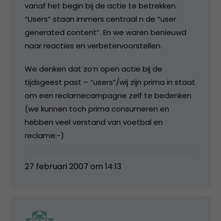
vanaf het begin bij de actie te betrekken.
“Users” staan immers centraal n de “user
generated content”. En we waren benieuwd
naar reacties en verbetervoorstellen.
We denken dat zo’n open actie bij de
tijdsgeest past – “users”/wij zijn prima in staat
om een reclamecampagne zelf te bedenken
(we kunnen toch prima consumeren en
hebben veel verstand van voetbal en
reclame:-)
27 februari 2007 om 14:13