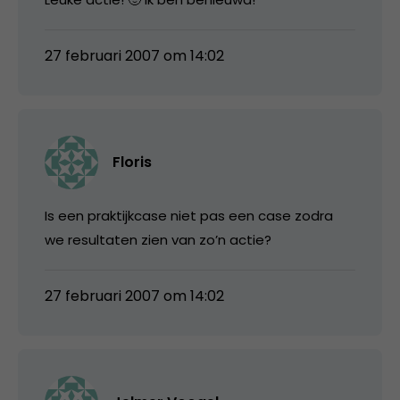
27 februari 2007 om 14:02
Floris
Is een praktijkcase niet pas een case zodra
we resultaten zien van zo’n actie?
27 februari 2007 om 14:02