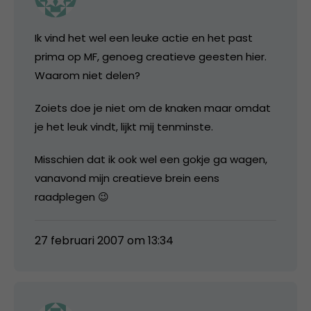
Ik vind het wel een leuke actie en het past
prima op MF, genoeg creatieve geesten hier.
Waarom niet delen?
Zoiets doe je niet om de knaken maar omdat
je het leuk vindt, lijkt mij tenminste.
Misschien dat ik ook wel een gokje ga wagen,
vanavond mijn creatieve brein eens
raadplegen 😉
27 februari 2007 om 13:34