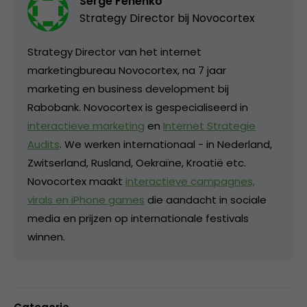
Serge Fenenko
Strategy Director bij
Novocortex
Strategy Director van het internet
marketingbureau Novocortex, na 7 jaar
marketing en business development bij
Rabobank. Novocortex is gespecialiseerd in
interactieve marketing
en
Internet Strategie
Audits
. We werken internationaal - in Nederland,
Zwitserland, Rusland, Oekraïne, Kroatië etc.
Novocortex maakt
interactieve campagnes,
virals en iPhone games
die aandacht in sociale
media en prijzen op internationale festivals
winnen.