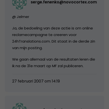
serge.fenenko@novocortex.com
@ Jelmer
Ja, de bedoeling van deze actie is om online
reclamecampagne te creeren voor
24hTranslations.com. Dit staat in de derde zin
van mijn posting.
We gaan allemaal van de resultaten leren die
ik na de 31e maart op MF zal publiceren.
27 februari 2007 om 14:19