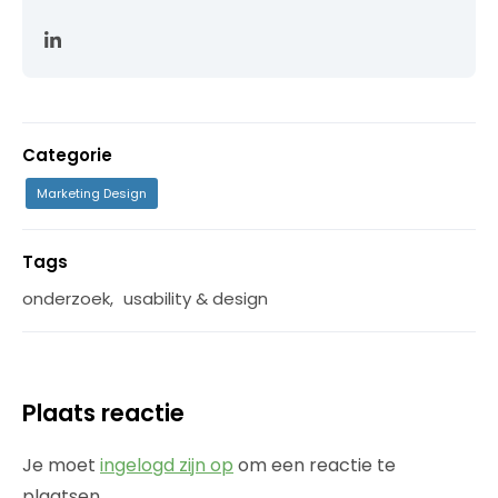
Categorie
Marketing Design
Tags
onderzoek
,
usability & design
Plaats reactie
Je moet
ingelogd zijn op
om een reactie te
plaatsen.