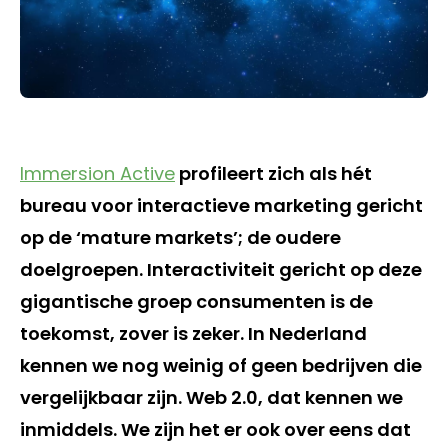
Immersion Active
profileert zich als hét
bureau voor interactieve marketing gericht
op de ‘mature markets’; de oudere
doelgroepen. Interactiviteit gericht op deze
gigantische groep consumenten is de
toekomst, zover is zeker. In Nederland
kennen we nog weinig of geen bedrijven die
vergelijkbaar zijn. Web 2.0, dat kennen we
inmiddels. We zijn het er ook over eens dat