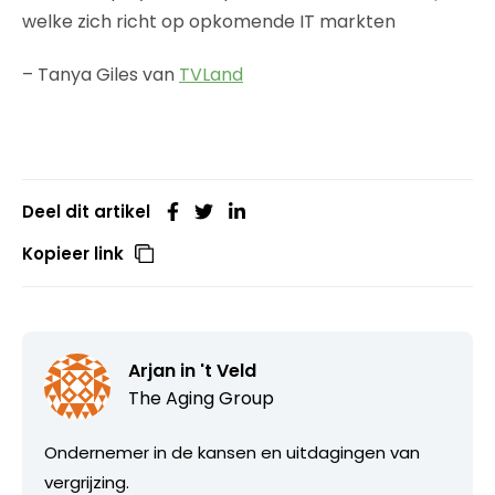
welke zich richt op opkomende IT markten
– Tanya Giles van
TVLand
Deel dit artikel
Kopieer link
Arjan in 't Veld
The Aging Group
Ondernemer in de kansen en uitdagingen van
vergrijzing.