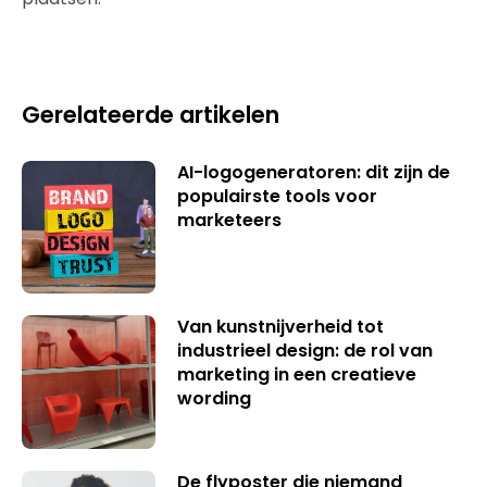
Gerelateerde artikelen
AI-logogeneratoren: dit zijn de
populairste tools voor
marketeers
Van kunstnijverheid tot
industrieel design: de rol van
marketing in een creatieve
wording
De flyposter die niemand