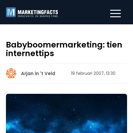
Babyboomermarketing: tien
internettips
Arjan in 't Veld
19 februari 2007, 13:30