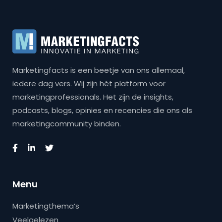
Marketingfacts is een beetje van ons allemaal,
iedere dag vers. Wij zijn hét platform voor
marketingprofessionals. Het zijn de insights,
podcasts, blogs, opinies en recencies die ons als
marketingcommunity binden.
Menu
Marketingthema’s
Veelgelezen