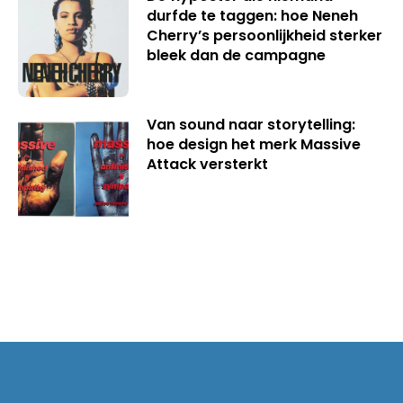
durfde te taggen: hoe Neneh
Cherry’s persoonlijkheid sterker
bleek dan de campagne
Van sound naar storytelling:
hoe design het merk Massive
Attack versterkt