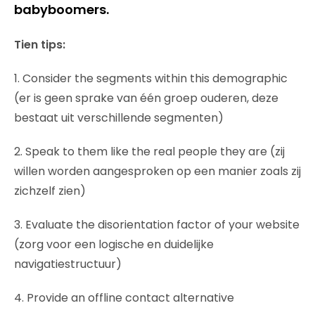
babyboomers.
Tien tips:
1. Consider the segments within this demographic
(er is geen sprake van één groep ouderen, deze
bestaat uit verschillende segmenten)
2. Speak to them like the real people they are (zij
willen worden aangesproken op een manier zoals zij
zichzelf zien)
3. Evaluate the disorientation factor of your website
(zorg voor een logische en duidelijke
navigatiestructuur)
4. Provide an offline contact alternative