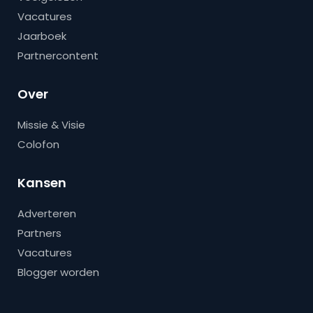
Vacatures
Jaarboek
Partnercontent
Over
Missie & Visie
Colofon
Kansen
Adverteren
Partners
Vacatures
Blogger worden