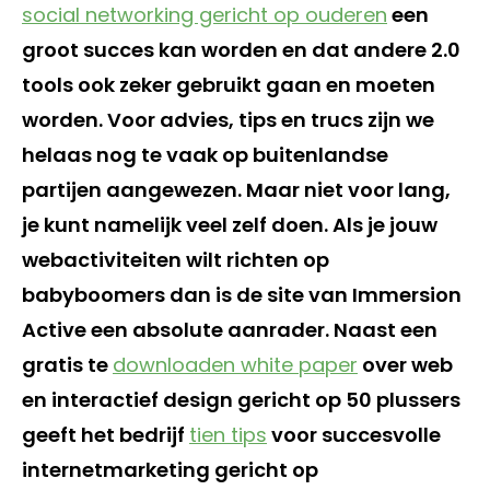
social networking gericht op ouderen
een
groot succes kan worden en dat andere 2.0
tools ook zeker gebruikt gaan en moeten
worden. Voor advies, tips en trucs zijn we
helaas nog te vaak op buitenlandse
partijen aangewezen. Maar niet voor lang,
je kunt namelijk veel zelf doen. Als je jouw
webactiviteiten wilt richten op
babyboomers dan is de site van Immersion
Active een absolute aanrader. Naast een
gratis te
downloaden white paper
over web
en interactief design gericht op 50 plussers
geeft het bedrijf
tien tips
voor succesvolle
internetmarketing gericht op