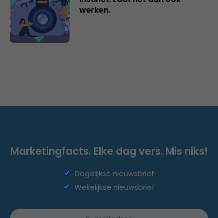
werken.
Marketingfacts. Elke dag vers. Mis niks!
Dagelijkse nieuwsbrief
Wekelijkse nieuwsbrief