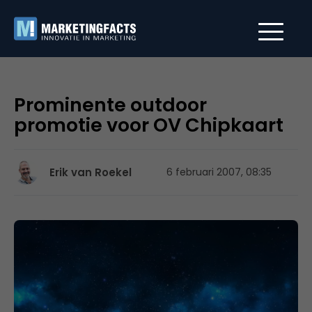
Prominente outdoor
promotie voor OV Chipkaart
Erik van Roekel
6 februari 2007, 08:35