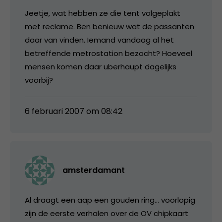
Jeetje, wat hebben ze die tent volgeplakt
met reclame. Ben benieuw wat de passanten
daar van vinden. Iemand vandaag al het
betreffende metrostation bezocht? Hoeveel
mensen komen daar uberhaupt dagelijks
voorbij?
6 februari 2007 om 08:42
amsterdamant
Al draagt een aap een gouden ring… voorlopig
zijn de eerste verhalen over de OV chipkaart