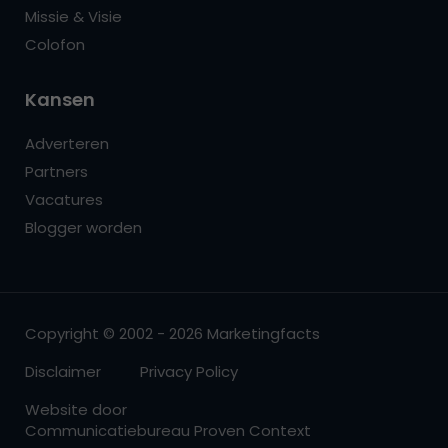
Missie & Visie
Colofon
Kansen
Adverteren
Partners
Vacatures
Blogger worden
Copyright © 2002 - 2026 Marketingfacts
Disclaimer
Privacy Policy
Website door
Communicatiebureau Proven Context