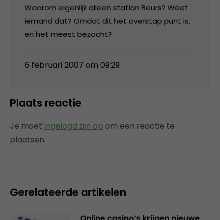
Waarom eigenlijk alleen station Beurs? Weet
iemand dat? Omdat dit het overstap punt is,
en het meest bezocht?
6 februari 2007 om 09:29
Plaats reactie
Je moet
ingelogd zijn op
om een reactie te
plaatsen.
Gerelateerde artikelen
Online casino’s krijgen nieuwe