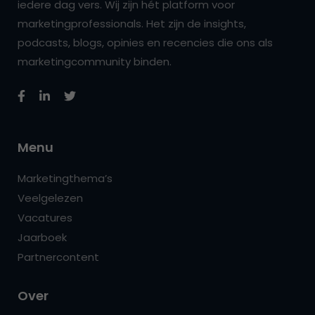
iedere dag vers. Wij zijn hét platform voor
marketingprofessionals. Het zijn de insights,
podcasts, blogs, opinies en recencies die ons als
marketingcommunity binden.
Menu
Marketingthema’s
Veelgelezen
Vacatures
Jaarboek
Partnercontent
Over