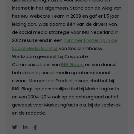
internet in het algemeen. Stond aan de wieg van
het ING Webcare Team in 2009 en gaf er 1,5 jaar
leiding aan. Was daarna één van de drivers van
de social media strategie voor ING Nederland in
2012 resulterend in een
nummer 1 notering in de
Social Media Monitor
van Social Embassy.
Werkzaam geweest bij Corporate
Communications van
ING Groep
en van daaruit
betrokken bij social media op internationaal
niveau. Momenteel Product owner chatbot bij
ING. Blogt op persoonlijke titel bij Marketingfacts
en van 2004-2014 ook op de achtergrond actief
geweest voor Marketingfacts o.a. bij de techniek
en de redactie.