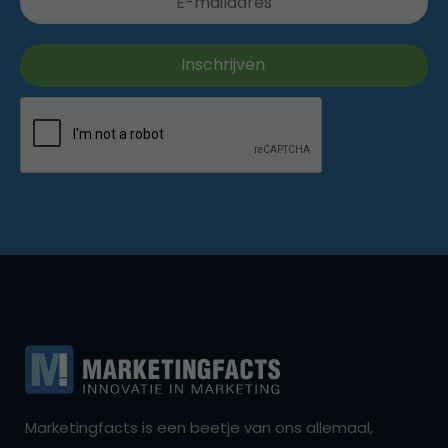
Marketingfacts is een beetje van ons allemaal,