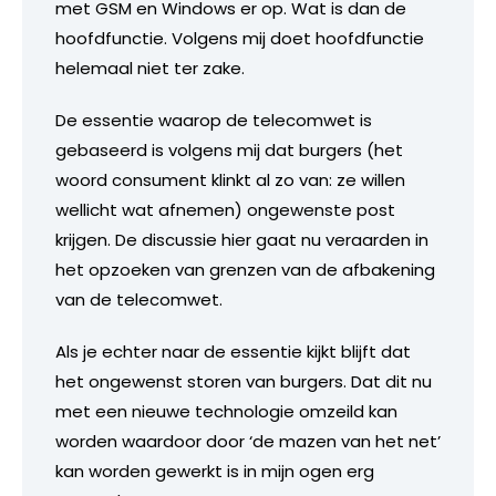
met GSM en Windows er op. Wat is dan de
hoofdfunctie. Volgens mij doet hoofdfunctie
helemaal niet ter zake.
De essentie waarop de telecomwet is
gebaseerd is volgens mij dat burgers (het
woord consument klinkt al zo van: ze willen
wellicht wat afnemen) ongewenste post
krijgen. De discussie hier gaat nu veraarden in
het opzoeken van grenzen van de afbakening
van de telecomwet.
Als je echter naar de essentie kijkt blijft dat
het ongewenst storen van burgers. Dat dit nu
met een nieuwe technologie omzeild kan
worden waardoor door ‘de mazen van het net’
kan worden gewerkt is in mijn ogen erg