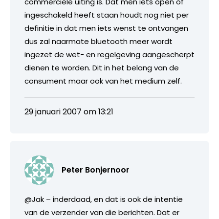
commerciële uiting is. Dat men iets open of
ingeschakeld heeft staan houdt nog niet per
definitie in dat men iets wenst te ontvangen
dus zal naarmate bluetooth meer wordt
ingezet de wet- en regelgeving aangescherpt
dienen te worden. Dit in het belang van de
consument maar ook van het medium zelf.
29 januari 2007 om 13:21
Peter Bonjernoor
@Jak – inderdaad, en dat is ook de intentie
van de verzender van die berichten. Dat er