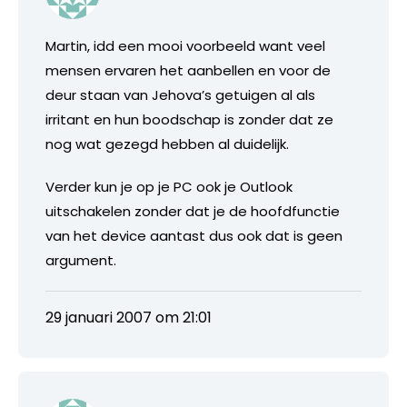
Martin, idd een mooi voorbeeld want veel
mensen ervaren het aanbellen en voor de
deur staan van Jehova’s getuigen al als
irritant en hun boodschap is zonder dat ze
nog wat gezegd hebben al duidelijk.
Verder kun je op je PC ook je Outlook
uitschakelen zonder dat je de hoofdfunctie
van het device aantast dus ook dat is geen
argument.
29 januari 2007 om 21:01