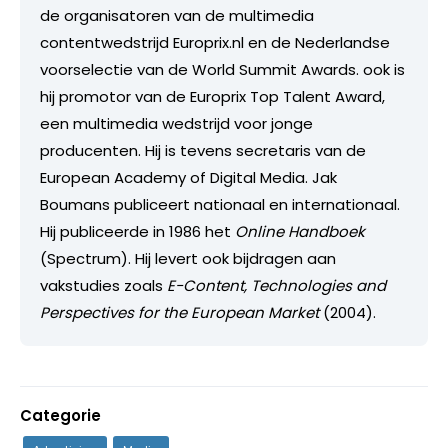
de organisatoren van de multimedia
contentwedstrijd Europrix.nl en de Nederlandse
voorselectie van de World Summit Awards. ook is
hij promotor van de Europrix Top Talent Award,
een multimedia wedstrijd voor jonge
producenten. Hij is tevens secretaris van de
European Academy of Digital Media. Jak
Boumans publiceert nationaal en internationaal.
Hij publiceerde in 1986 het
Online Handboek
(Spectrum). Hij levert ook bijdragen aan
vakstudies zoals
E-Content, Technologies and
Perspectives for the European Market
(2004).
Categorie