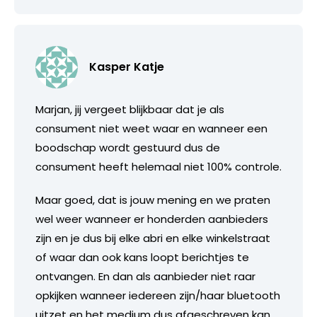
Kasper Katje
Marjan, jij vergeet blijkbaar dat je als
consument niet weet waar en wanneer een
boodschap wordt gestuurd dus de
consument heeft helemaal niet 100% controle.
Maar goed, dat is jouw mening en we praten
wel weer wanneer er honderden aanbieders
zijn en je dus bij elke abri en elke winkelstraat
of waar dan ook kans loopt berichtjes te
ontvangen. En dan als aanbieder niet raar
opkijken wanneer iedereen zijn/haar bluetooth
uitzet en het medium dus afgeschreven kan