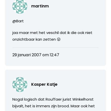
martinm
@Bart
jaa maar met het veschil dat ik die ook niet
onzichtbaar kan zetten 😛
29 januari 2007 om 12:47
Kasper Katje
Nogal logisch dat Rouffaer jurist Winkelhorst
bijvalt, het is immers zijn brood. Maar ook het