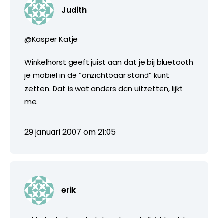
Judith
@Kasper Katje
Winkelhorst geeft juist aan dat je bij bluetooth
je mobiel in de “onzichtbaar stand” kunt
zetten. Dat is wat anders dan uitzetten, lijkt
me.
29 januari 2007 om 21:05
erik