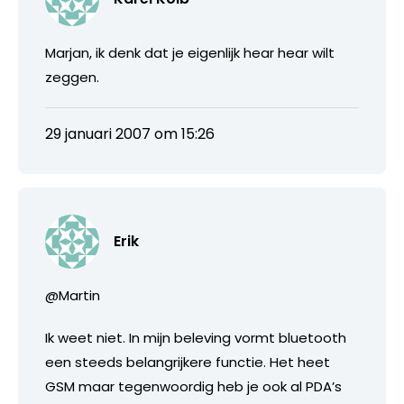
Marjan, ik denk dat je eigenlijk hear hear wilt
zeggen.
29 januari 2007 om 15:26
Erik
@Martin
Ik weet niet. In mijn beleving vormt bluetooth
een steeds belangrijkere functie. Het heet
GSM maar tegenwoordig heb je ook al PDA’s