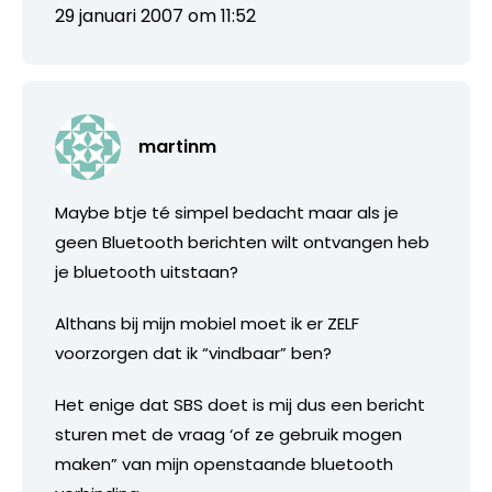
29 januari 2007 om 11:52
martinm
Maybe btje té simpel bedacht maar als je
geen Bluetooth berichten wilt ontvangen heb
je bluetooth uitstaan?
Althans bij mijn mobiel moet ik er ZELF
voorzorgen dat ik “vindbaar” ben?
Het enige dat SBS doet is mij dus een bericht
sturen met de vraag ‘of ze gebruik mogen
maken” van mijn openstaande bluetooth