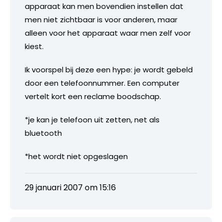
apparaat kan men bovendien instellen dat
men niet zichtbaar is voor anderen, maar
alleen voor het apparaat waar men zelf voor
kiest.
Ik voorspel bij deze een hype: je wordt gebeld
door een telefoonnummer. Een computer
vertelt kort een reclame boodschap.
*je kan je telefoon uit zetten, net als
bluetooth
*het wordt niet opgeslagen
29 januari 2007 om 15:16