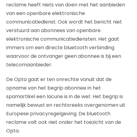
reclame heeft niets van doen met het aanbieden
van een openbare elektronische
communicatiedienst. Ook wordt het bericht niet
verstuurd aan abonnees van openbare
elektronische communicatiediensten. Het gaat
immers om een directe bluetooth verbinding
waarvoor de ontvanger geen abonnee is bij een
telecomaanbieder.
De Opta gaat er ten onrechte vanuit dat de
opname van het begrip abonnee in het
spamartikel een lacune is in de wet. Het begrip is
namelijk bewust en rechtsreeks overgenomen uit
Europese privacyregelgeving. De bluetooth
reclame valt ook niet onder het toezicht van de
Opta.