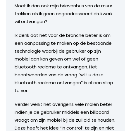
Moet ik dan ook mijn brievenbus van de muur
trekken als ik geen ongeadresseerd drukwerk
wil ontvangen?
Ik denk dat het voor de branche beter is om
een aanpassing te maken op de bestaande
technologie waarbij de gebruiker op zijn
mobiel aan kan geven om wel of geen
bluetooth reclame te ontvangen. Het
beantwoorden van de vraag “wilt u deze
bluetooth reclame ontvangen” is al een stap
te ver.
Verder werkt het overigens vele malen beter
indien je de gebruiker middels een billboard
vraagt om zijn mobiel bij de zuil oid te houden.
Deze heeft het idee “in control” te zijn en niet