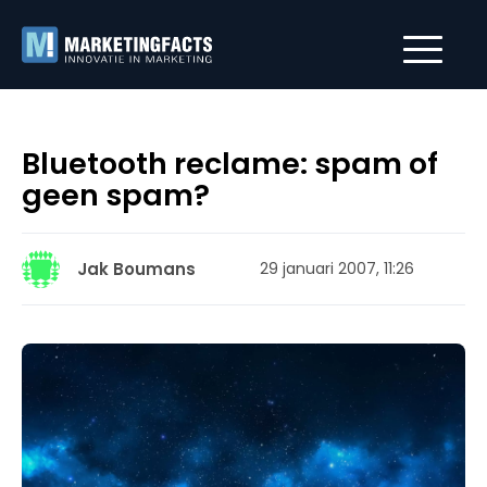
Bluetooth reclame: spam of
geen spam?
Jak Boumans
29 januari 2007, 11:26