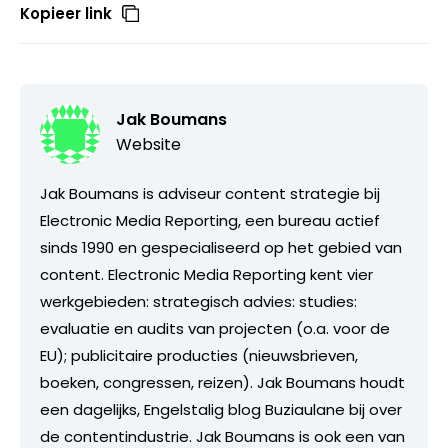
Kopieer link
Jak Boumans
Website
Jak Boumans is adviseur content strategie bij
Electronic Media Reporting, een bureau actief
sinds 1990 en gespecialiseerd op het gebied van
content. Electronic Media Reporting kent vier
werkgebieden: strategisch advies: studies:
evaluatie en audits van projecten (o.a. voor de
EU); publicitaire producties (nieuwsbrieven,
boeken, congressen, reizen). Jak Boumans houdt
een dagelijks, Engelstalig blog Buziaulane bij over
de contentindustrie. Jak Boumans is ook een van