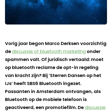
Vorig jaar begon Marco Derksen voorzichtig
de
discussie of bluetooth marketing
onder
spammen valt. Of juridisch vertaald: moet
op bluetooth reclame de opt-in regeling
van kracht zijn? Bij ‘Sterren Dansen op het
IJs’ heeft SBS6 Bluetooth ingezet.
Passanten in Amsterdam ontvangen, als
Bluetooth op de mobiele telefoon is
geactiveerd, een promotiefilm. De
discussie