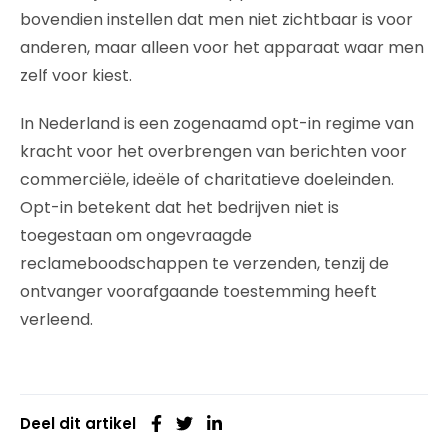
bovendien instellen dat men niet zichtbaar is voor
anderen, maar alleen voor het apparaat waar men
zelf voor kiest.
In Nederland is een zogenaamd opt-in regime van
kracht voor het overbrengen van berichten voor
commerciële, ideële of charitatieve doeleinden.
Opt-in betekent dat het bedrijven niet is
toegestaan om ongevraagde
reclameboodschappen te verzenden, tenzij de
ontvanger voorafgaande toestemming heeft
verleend.
Deel dit artikel