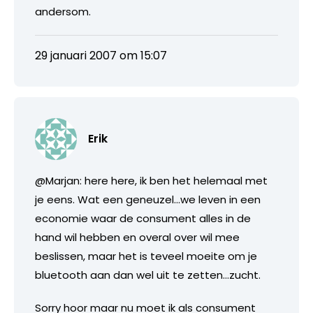
andersom.
29 januari 2007 om 15:07
Erik
@Marjan: here here, ik ben het helemaal met
je eens. Wat een geneuzel…we leven in een
economie waar de consument alles in de
hand wil hebben en overal over wil mee
beslissen, maar het is teveel moeite om je
bluetooth aan dan wel uit te zetten…zucht.
Sorry hoor maar nu moet ik als consument