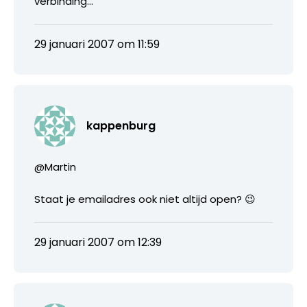
verbinding…
29 januari 2007 om 11:59
kappenburg
@Martin
Staat je emailadres ook niet altijd open? 😉
29 januari 2007 om 12:39