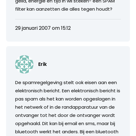
geild, energie en tijd in wil steken- een SPAM
filter kan aanzetten die alles tegen houdt?
29 januari 2007 om 15:12
Erik
De spamregelgeving stelt ook eisen aan een
elektronisch bericht. Een elektronisch bericht is
pas spam als het kan worden opgeslagen in
het netwerk of in de randapparatuur van de
ontvanger tot het door de ontvanger wordt
opgehaald. Dit kan bij email en sms, maar bij
bluetooth werkt het anders. Bij een bluetooth