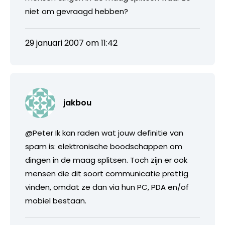
niet om gevraagd hebben?
29 januari 2007 om 11:42
jakbou
@Peter Ik kan raden wat jouw definitie van
spam is: elektronische boodschappen om
dingen in de maag splitsen. Toch zijn er ook
mensen die dit soort communicatie prettig
vinden, omdat ze dan via hun PC, PDA en/of
mobiel bestaan.