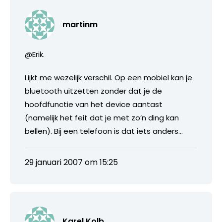
martinm
@Erik.
Lijkt me wezelijk verschil. Op een mobiel kan je
bluetooth uitzetten zonder dat je de
hoofdfunctie van het device aantast
(namelijk het feit dat je met zo’n ding kan
bellen). Bij een telefoon is dat iets anders…
29 januari 2007 om 15:25
Karel Kolb