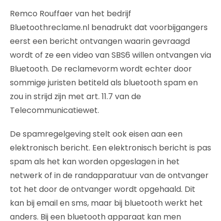
Remco Rouffaer van het bedrijf
Bluetoothreclame.nl benadrukt dat voorbijgangers
eerst een bericht ontvangen waarin gevraagd
wordt of ze een video van SBS6 willen ontvangen via
Bluetooth. De reclamevorm wordt echter door
sommige juristen betiteld als bluetooth spam en
zou in strijd zijn met art. 11.7 van de
Telecommunicatiewet.
De spamregelgeving stelt ook eisen aan een
elektronisch bericht. Een elektronisch bericht is pas
spam als het kan worden opgeslagen in het
netwerk of in de randapparatuur van de ontvanger
tot het door de ontvanger wordt opgehaald. Dit
kan bij email en sms, maar bij bluetooth werkt het
anders. Bij een bluetooth apparaat kan men