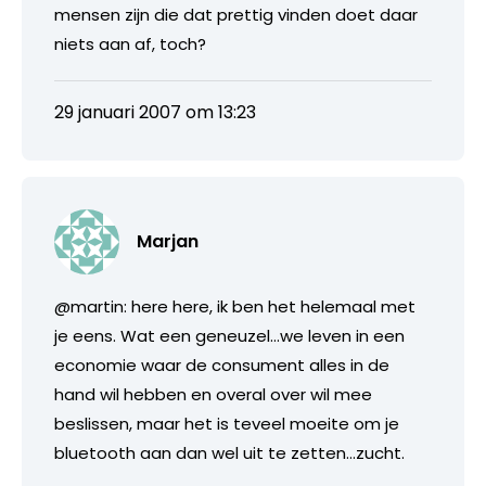
mensen zijn die dat prettig vinden doet daar
niets aan af, toch?
29 januari 2007 om 13:23
Marjan
@martin: here here, ik ben het helemaal met
je eens. Wat een geneuzel…we leven in een
economie waar de consument alles in de
hand wil hebben en overal over wil mee
beslissen, maar het is teveel moeite om je
bluetooth aan dan wel uit te zetten…zucht.