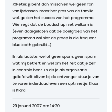
@Peter, jij bent dan misschien wel geen fan
van ijsdansen, maar het gros van de familie
wel, gezien het succes van het programma.
Wie zegt dat de boodschap niet welkom is
(even daargelaten dat de doelgroep van het
programma wsl niet de groep is die frequent
bluetooth gebruikt…)
En als laatste: wel of geen spam. geen spam
wat mij betreft en wel om het feit dat je zelf
in controle bent. En als je als organisatie
geliefd wilt blijven bij de ontvanger stuur je van
te voren inderdaad even een optinnetje. Klaar
is Klara
29 januari 2007 om 14:20