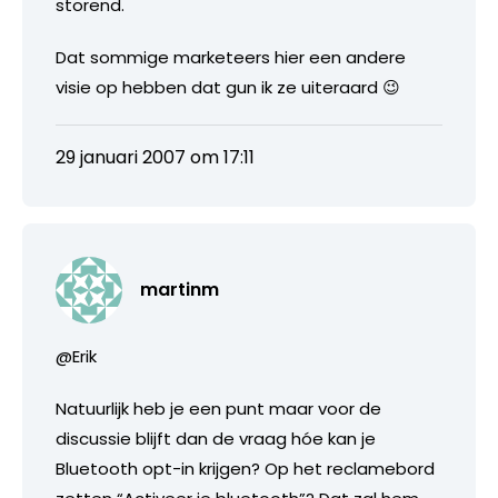
storend.
Dat sommige marketeers hier een andere
visie op hebben dat gun ik ze uiteraard 😉
29 januari 2007 om 17:11
martinm
@Erik
Natuurlijk heb je een punt maar voor de
discussie blijft dan de vraag hóe kan je
Bluetooth opt-in krijgen? Op het reclamebord