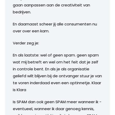
gaan aanpassen aan de creativiteit van
bedrijven.
En daarnaast scheer jij alle consumenten nu
over over een kam.
Verder zeg je:
En als laatste: wel of geen spam. geen spam
wat mij betreft en wel om het feit dat je zelf
in controle bent. En als je als organisatie
geliefd wilt blijven bij de ontvanger stuur je van
te voren inderdaad even een optinnetje. Klaar
is Klara
Is SPAM dan ook geen SPAM meer wanneer ik -
eventueel, wanneer ik daar genoeg kennis,