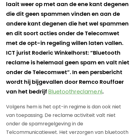
laait weer op met aan de ene kant degenen
die dit geen spammen vinden en aan de
andere kant degenen die het wel spammen
en dit soort acties onder de Telecomwet
met de opt-in regeling willen laten vallen.
ICT jurist Roderic Winkelhorst: “Bluetooth
reclame is helemaal geen spam en valt niet
onder de Telecomwet”. In een persbericht
wordt hij bijgevallen door Remco Rouffaer
van het bedrijf
Bluetoothreclame.nl
.
Volgens hem is het opt-in regime is dan ook niet
van toepassing. De reclame activiteit valt niet
onder de spamregelgeving in de
Telcommunicatiewet. Het verzorgen van bluetooth