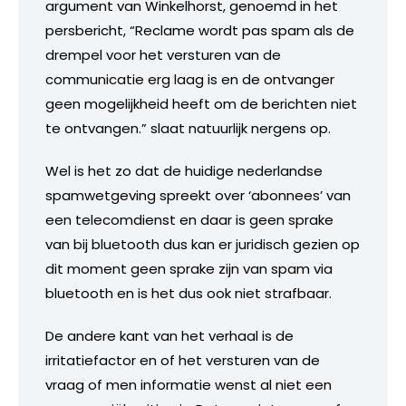
argument van Winkelhorst, genoemd in het
persbericht, “Reclame wordt pas spam als de
drempel voor het versturen van de
communicatie erg laag is en de ontvanger
geen mogelijkheid heeft om de berichten niet
te ontvangen.” slaat natuurlijk nergens op.
Wel is het zo dat de huidige nederlandse
spamwetgeving spreekt over ‘abonnees’ van
een telecomdienst en daar is geen sprake
van bij bluetooth dus kan er juridisch gezien op
dit moment geen sprake zijn van spam via
bluetooth en is het dus ook niet strafbaar.
De andere kant van het verhaal is de
irritatiefactor en of het versturen van de
vraag of men informatie wenst al niet een