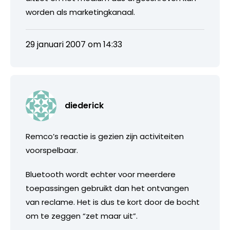
worden als marketingkanaal.
29 januari 2007 om 14:33
diederick
Remco’s reactie is gezien zijn activiteiten
voorspelbaar.
Bluetooth wordt echter voor meerdere
toepassingen gebruikt dan het ontvangen
van reclame. Het is dus te kort door de bocht
om te zeggen “zet maar uit”.