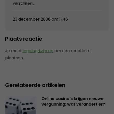
verschillen…
23 december 2006 om 11:46
Plaats reactie
Je moet
ingelogd zijn op
om een reactie te
plaatsen.
Gerelateerde artikelen
Online casino’s krijgen nieuwe
vergunning: wat verandert er?