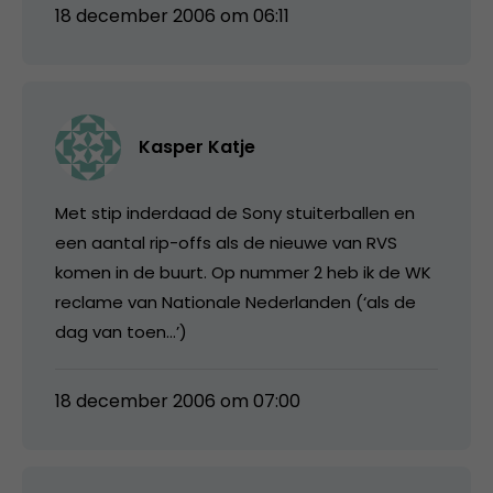
18 december 2006 om 06:11
Kasper Katje
Met stip inderdaad de Sony stuiterballen en
een aantal rip-offs als de nieuwe van RVS
komen in de buurt. Op nummer 2 heb ik de WK
reclame van Nationale Nederlanden (‘als de
dag van toen…’)
18 december 2006 om 07:00