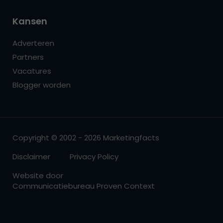
Kansen
Adverteren
Partners
Vacatures
Blogger worden
Copyright © 2002 - 2026 Marketingfacts
Disclaimer
Privacy Policy
Website door
Communicatiebureau Proven Context