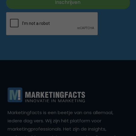
Marketingfacts is een beetje van ons allemaal,
iedere dag vers. Wij zijn hét platform voor
marketingprofessionals. Het zijn de insights,