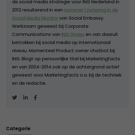
de social media strategie voor ING Nederland in
2012 resulterend in een
nummer 1 notering in de
Social Media Monitor
van Social Embassy.
Werkzaam geweest bij Corporate
Communications van
ING Groep
en van daaruit
betrokken bij social media op internationaal
niveau. Momenteel Product owner chatbot bij
ING. Blogt op persoonlijke titel bij Marketingfacts
en van 2004-2014 ook op de achtergrond actief
geweest voor Marketingfacts o.a. bij de techniek
en de redactie.
Categorie