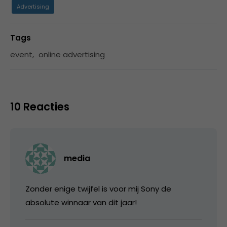
Advertising
Tags
event
,
online advertising
10 Reacties
media
Zonder enige twijfel is voor mij Sony de
absolute winnaar van dit jaar!