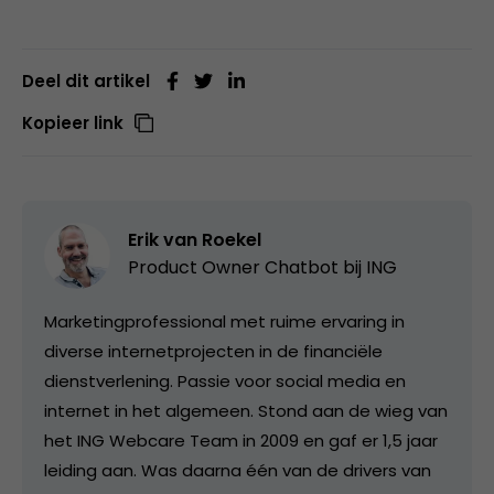
Deel dit artikel
Kopieer link
Erik van Roekel
Product Owner Chatbot bij ING
Marketingprofessional met ruime ervaring in
diverse internetprojecten in de financiële
dienstverlening. Passie voor social media en
internet in het algemeen. Stond aan de wieg van
het ING Webcare Team in 2009 en gaf er 1,5 jaar
leiding aan. Was daarna één van de drivers van