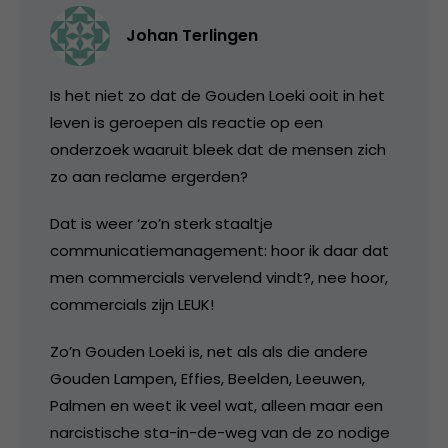
Johan Terlingen
Is het niet zo dat de Gouden Loeki ooit in het
leven is geroepen als reactie op een
onderzoek waaruit bleek dat de mensen zich
zo aan reclame ergerden?
Dat is weer ‘zo’n sterk staaltje
communicatiemanagement: hoor ik daar dat
men commercials vervelend vindt?, nee hoor,
commercials zijn LEUK!
Zo’n Gouden Loeki is, net als als die andere
Gouden Lampen, Effies, Beelden, Leeuwen,
Palmen en weet ik veel wat, alleen maar een
narcistische sta-in-de-weg van de zo nodige