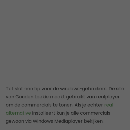
Tot slot een tip voor de windows-gebruikers. De site
van Gouden Loekie maakt gebruikt van realplayer
om de commercials te tonen. Als je echter
real
alternative
installeert kun je alle commercials
gewoon via Windows Mediaplayer bekijken.