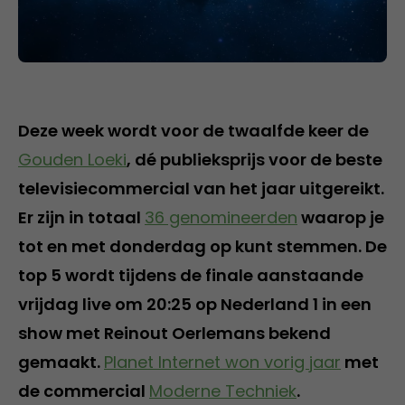
Deze week wordt voor de twaalfde keer de
Gouden Loeki
, dé publieksprijs voor de beste
televisiecommercial van het jaar uitgereikt.
Er zijn in totaal
36 genomineerden
waarop je
tot en met donderdag op kunt stemmen. De
top 5 wordt tijdens de finale aanstaande
vrijdag live om 20:25 op Nederland 1 in een
show met Reinout Oerlemans bekend
gemaakt.
Planet Internet won vorig jaar
met
de commercial
Moderne Techniek
.