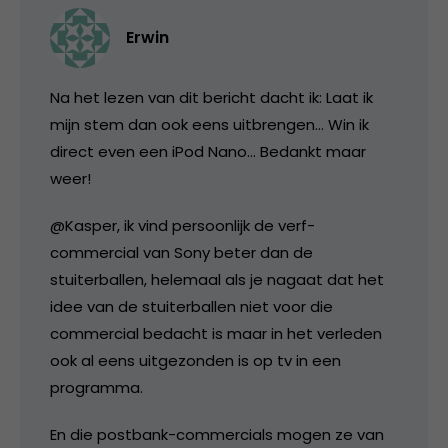
Erwin
Na het lezen van dit bericht dacht ik: Laat ik
mijn stem dan ook eens uitbrengen… Win ik
direct even een iPod Nano… Bedankt maar
weer!
@Kasper, ik vind persoonlijk de verf-
commercial van Sony beter dan de
stuiterballen, helemaal als je nagaat dat het
idee van de stuiterballen niet voor die
commercial bedacht is maar in het verleden
ook al eens uitgezonden is op tv in een
programma.
En die postbank-commercials mogen ze van