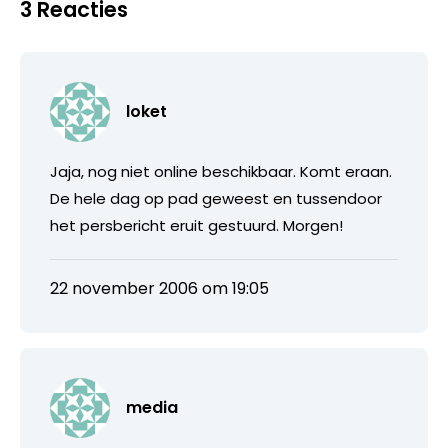
3 Reacties
loket
Jaja, nog niet online beschikbaar. Komt eraan.
De hele dag op pad geweest en tussendoor
het persbericht eruit gestuurd. Morgen!
22 november 2006 om 19:05
media