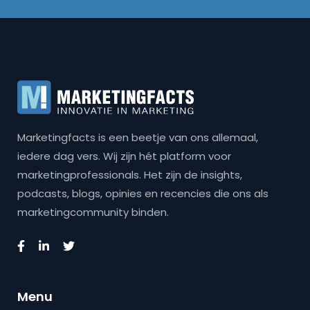
Marketingfacts is een beetje van ons allemaal,
iedere dag vers. Wij zijn hét platform voor
marketingprofessionals. Het zijn de insights,
podcasts, blogs, opinies en recencies die ons als
marketingcommunity binden.
Menu