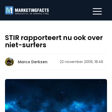
STIR rapporteert nu ook over
niet-surfers
Marco Derksen
22 november 2006, 18:46