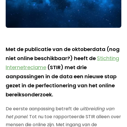
Met de publicatie van de oktoberdata (nog
niet online beschikbaar?) heeft de
Stichting
Internetreclame
(STIR) met drie
aanpassingen in de data een nieuwe stap
gezet in de perfectionering van het online
bereiksonderzoek.
De eerste aanpassing betreft de
uitbreiding van
het panel
. Tot nu toe rapporteerde STIR alleen over
mensen die online zijn. Met ingang van de