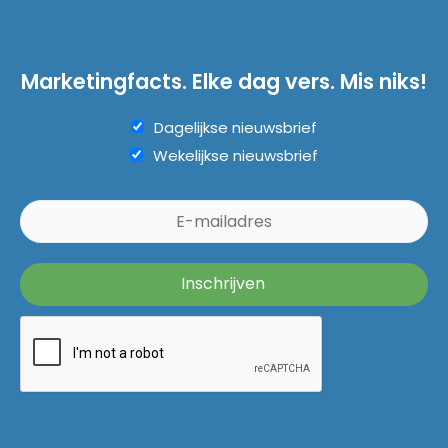
Marketingfacts. Elke dag vers. Mis niks!
Dagelijkse nieuwsbrief
Wekelijkse nieuwsbrief