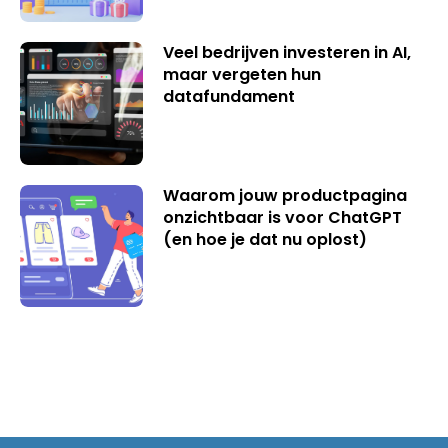
Veel bedrijven investeren in AI,
maar vergeten hun
datafundament
Waarom jouw productpagina
onzichtbaar is voor ChatGPT
(en hoe je dat nu oplost)