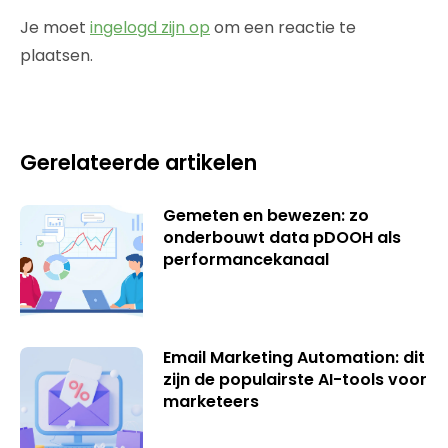
Je moet
ingelogd zijn op
om een reactie te
plaatsen.
Gerelateerde artikelen
Gemeten en bewezen: zo
onderbouwt data pDOOH als
performancekanaal
Email Marketing Automation: dit
zijn de populairste AI-tools voor
marketeers