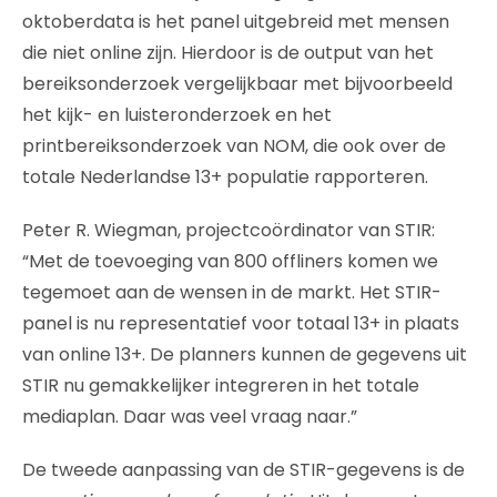
oktoberdata is het panel uitgebreid met mensen
die niet online zijn. Hierdoor is de output van het
bereiksonderzoek vergelijkbaar met bijvoorbeeld
het kijk- en luisteronderzoek en het
printbereiksonderzoek van NOM, die ook over de
totale Nederlandse 13+ populatie rapporteren.
Peter R. Wiegman, projectcoördinator van STIR:
“Met de toevoeging van 800 offliners komen we
tegemoet aan de wensen in de markt. Het STIR-
panel is nu representatief voor totaal 13+ in plaats
van online 13+. De planners kunnen de gegevens uit
STIR nu gemakkelijker integreren in het totale
mediaplan. Daar was veel vraag naar.”
De tweede aanpassing van de STIR-gegevens is de