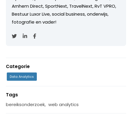
Arnhem Direct, SportNext, TravelNext, RvT VPRO,
Bestuur Luxor Live, social business, onderwijs,
fotografie en vader!
Categorie
Data Analytics
Tags
bereiksonderzoek
,
web analytics