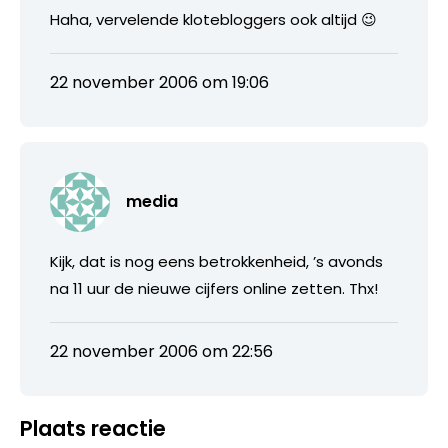
Haha, vervelende klotebloggers ook altijd 😉
22 november 2006 om 19:06
media
Kijk, dat is nog eens betrokkenheid, ’s avonds
na 11 uur de nieuwe cijfers online zetten. Thx!
22 november 2006 om 22:56
Plaats reactie