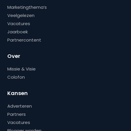
Marketingthema’s
Veelgelezen
Vacatures
Jaarboek
Partnercontent
Over
Missie & Visie
Colofon
Kansen
Adverteren
Partners
Vacatures
Blogger worden