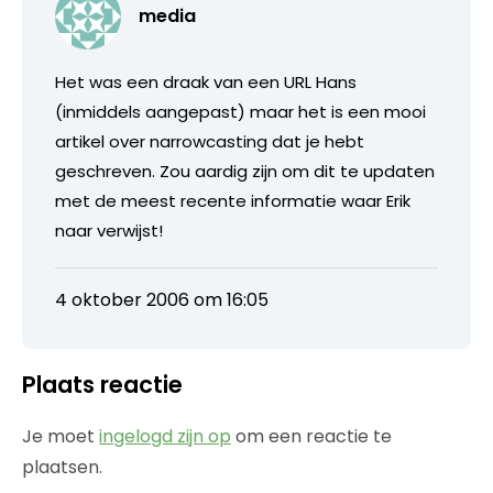
media
Het was een draak van een URL Hans
(inmiddels aangepast) maar het is een mooi
artikel over narrowcasting dat je hebt
geschreven. Zou aardig zijn om dit te updaten
met de meest recente informatie waar Erik
naar verwijst!
4 oktober 2006 om 16:05
Plaats reactie
Je moet
ingelogd zijn op
om een reactie te
plaatsen.