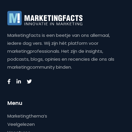
Marketingfacts is een beetje van ons allemaal,
iedere dag vers. Wij zijn hét platform voor
marketingprofessionals. Het zijn de insights,
podcasts, blogs, opinies en recencies die ons als
marketingcommunity binden.
Menu
Marketingthema’s
Veelgelezen