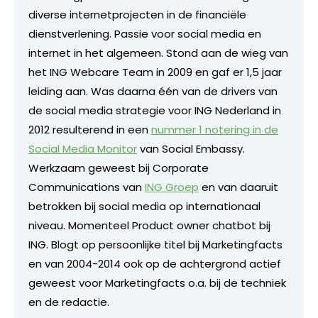
diverse internetprojecten in de financiële
dienstverlening. Passie voor social media en
internet in het algemeen. Stond aan de wieg van
het ING Webcare Team in 2009 en gaf er 1,5 jaar
leiding aan. Was daarna één van de drivers van
de social media strategie voor ING Nederland in
2012 resulterend in een
nummer 1 notering in de
Social Media Monitor
van Social Embassy.
Werkzaam geweest bij Corporate
Communications van
ING Groep
en van daaruit
betrokken bij social media op internationaal
niveau. Momenteel Product owner chatbot bij
ING. Blogt op persoonlijke titel bij Marketingfacts
en van 2004-2014 ook op de achtergrond actief
geweest voor Marketingfacts o.a. bij de techniek
en de redactie.