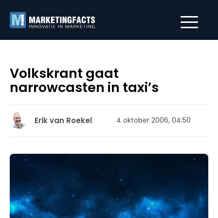
Volkskrant gaat
narrowcasten in taxi’s
Erik van Roekel
4 oktober 2006, 04:50