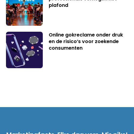
plafond
Online gokreclame onder druk
en de risico’s voor zoekende
consumenten