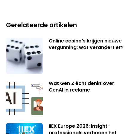
Gerelateerde artikelen
Online casino’s krijgen nieuwe
vergunning: wat verandert er?
Wat Gen Z écht denkt over
GenAI in reclame
IIEX Europe 2026: insight-
professionals verhogen het