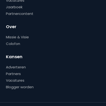
Vacatures
Jaarboek
Partnercontent
Over
Missie & Visie
Colofon
Kansen
Adverteren
Partners
Vacatures
Blogger worden