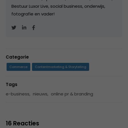
Bestuur Luxor Live, social business, onderwijs,
fotografie en vader!
Categorie
Commerce
Contentmarketing & Storytelling
Tags
e-business
,
nieuws
,
online pr & branding
16 Reacties