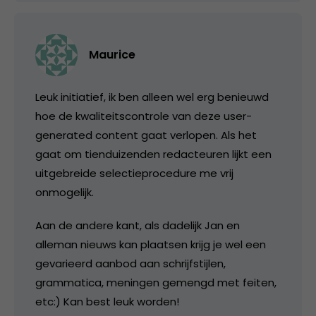
Maurice
Leuk initiatief, ik ben alleen wel erg benieuwd
hoe de kwaliteitscontrole van deze user-
generated content gaat verlopen. Als het
gaat om tienduizenden redacteuren lijkt een
uitgebreide selectieprocedure me vrij
onmogelijk.
Aan de andere kant, als dadelijk Jan en
alleman nieuws kan plaatsen krijg je wel een
gevarieerd aanbod aan schrijfstijlen,
grammatica, meningen gemengd met feiten,
etc:) Kan best leuk worden!