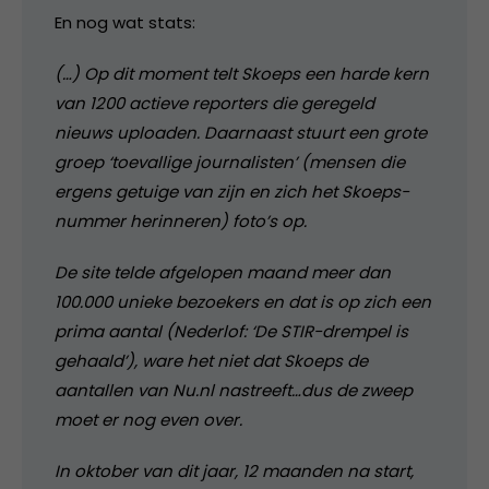
En nog wat stats:
(…) Op dit moment telt Skoeps een harde kern
van 1200 actieve reporters die geregeld
nieuws uploaden. Daarnaast stuurt een grote
groep ‘toevallige journalisten’ (mensen die
ergens getuige van zijn en zich het Skoeps-
nummer herinneren) foto’s op.
De site telde afgelopen maand meer dan
100.000 unieke bezoekers en dat is op zich een
prima aantal (Nederlof: ‘De STIR-drempel is
gehaald’), ware het niet dat Skoeps de
aantallen van Nu.nl nastreeft…dus de zweep
moet er nog even over.
In oktober van dit jaar, 12 maanden na start,