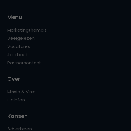
Menu
Marketingthema’s
Veelgelezen
Vacatures
Jaarboek
Partnercontent
Over
Missie & Visie
Colofon
Kansen
Adverteren