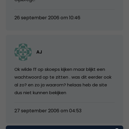
26 september 2006 om 10:46
AJ
Ok wilde ff op skoeps kijken maar blijkt een
wachtwoord op te zitten . was dit eerder ook
al zo? en zo ja waarom? helaas heb de site
dus niet kunnen bekijken
27 september 2006 om 04:53