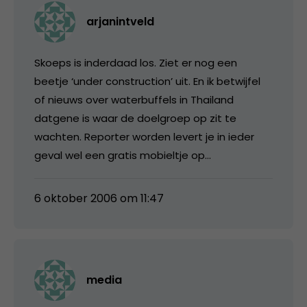
arjanintveld
Skoeps is inderdaad los. Ziet er nog een
beetje ‘under construction’ uit. En ik betwijfel
of nieuws over waterbuffels in Thailand
datgene is waar de doelgroep op zit te
wachten. Reporter worden levert je in ieder
geval wel een gratis mobieltje op…
6 oktober 2006 om 11:47
media