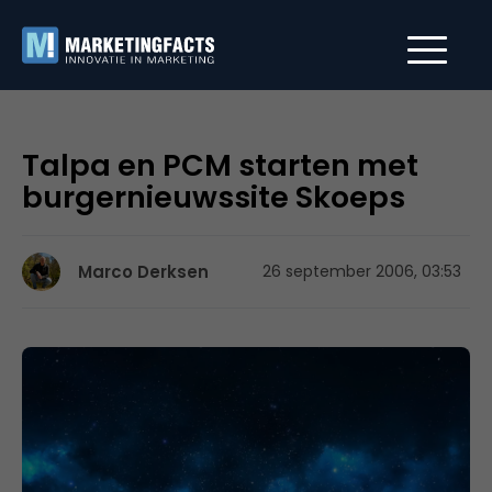
Talpa en PCM starten met
burgernieuwssite Skoeps
Marco Derksen
26 september 2006, 03:53