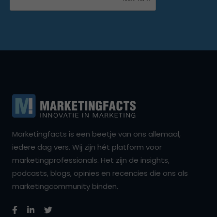
Marketingfacts is een beetje van ons allemaal,
iedere dag vers. Wij zijn hét platform voor
marketingprofessionals. Het zijn de insights,
podcasts, blogs, opinies en recencies die ons als
marketingcommunity binden.