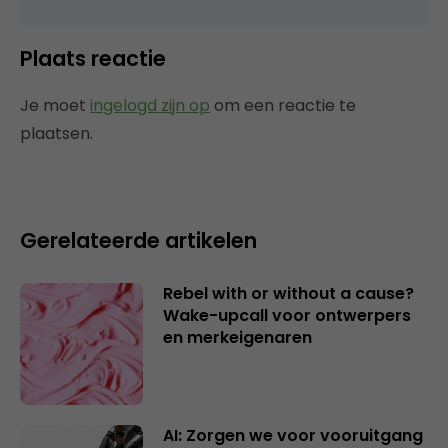
Plaats reactie
Je moet
ingelogd zijn op
om een reactie te
plaatsen.
Gerelateerde artikelen
Rebel with or without a cause?
Wake-upcall voor ontwerpers
en merkeigenaren
AI: Zorgen we voor vooruitgang