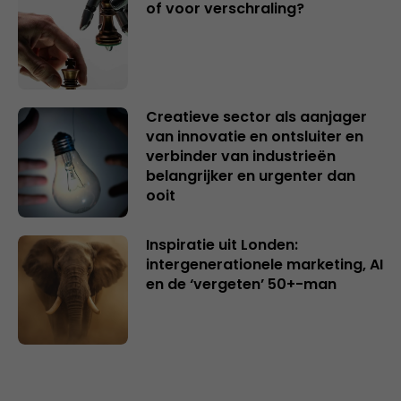
of voor verschraling?
Creatieve sector als aanjager
van innovatie en ontsluiter en
verbinder van industrieën
belangrijker en urgenter dan
ooit
Inspiratie uit Londen:
intergenerationele marketing, AI
en de ‘vergeten’ 50+-man