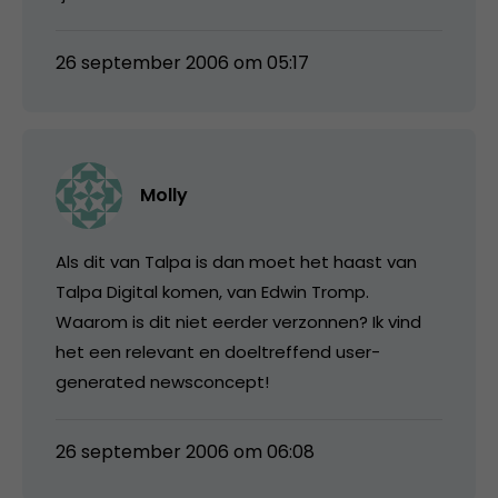
26 september 2006 om 05:17
Molly
Als dit van Talpa is dan moet het haast van
Talpa Digital komen, van Edwin Tromp.
Waarom is dit niet eerder verzonnen? Ik vind
het een relevant en doeltreffend user-
generated newsconcept!
26 september 2006 om 06:08