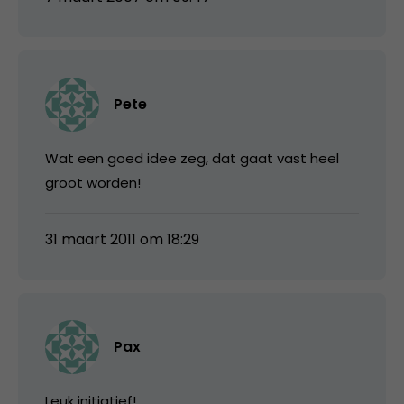
Pete
Wat een goed idee zeg, dat gaat vast heel
groot worden!
31 maart 2011 om 18:29
Pax
Leuk initiatief!