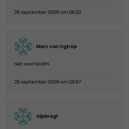
26 september 2006 om 09:20
Marc van Ogtrop
Niet veel SkOEPS
26 september 2006 om 09:57
Gijsbregt