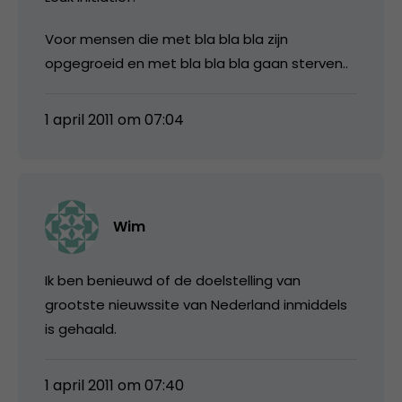
Voor mensen die met bla bla bla zijn
opgegroeid en met bla bla bla gaan sterven..
1 april 2011 om 07:04
Wim
Ik ben benieuwd of de doelstelling van
grootste nieuwssite van Nederland inmiddels
is gehaald.
1 april 2011 om 07:40