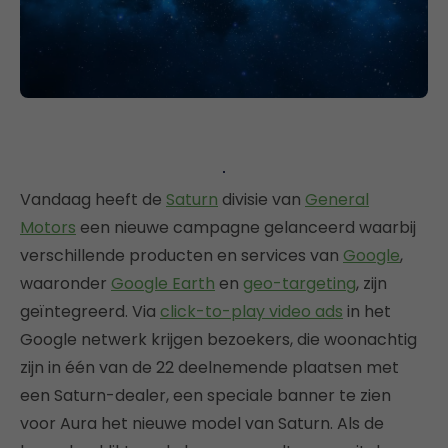
Vandaag heeft de
Saturn
divisie van
General
Motors
een nieuwe campagne gelanceerd waarbij
verschillende producten en services van
Google
,
waaronder
Google Earth
en
geo-targeting
, zijn
geïntegreerd. Via
click-to-play video ads
in het
Google netwerk krijgen bezoekers, die woonachtig
zijn in één van de 22 deelnemende plaatsen met
een Saturn-dealer, een speciale banner te zien
voor Aura het nieuwe model van Saturn. Als de