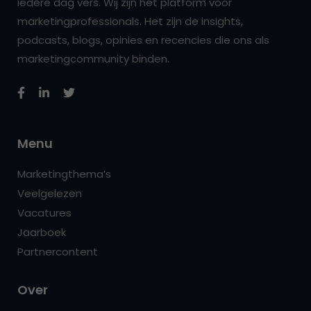
iedere dag vers. Wij zijn hét platform voor
marketingprofessionals. Het zijn de insights,
podcasts, blogs, opinies en recencies die ons als
marketingcommunity binden.
Menu
Marketingthema’s
Veelgelezen
Vacatures
Jaarboek
Partnercontent
Over