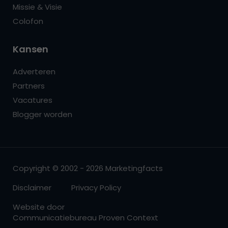
Missie & Visie
Colofon
Kansen
Adverteren
Partners
Vacatures
Blogger worden
Copyright © 2002 - 2026 Marketingfacts
Disclaimer
Privacy Policy
Website door
Communicatiebureau Proven Context