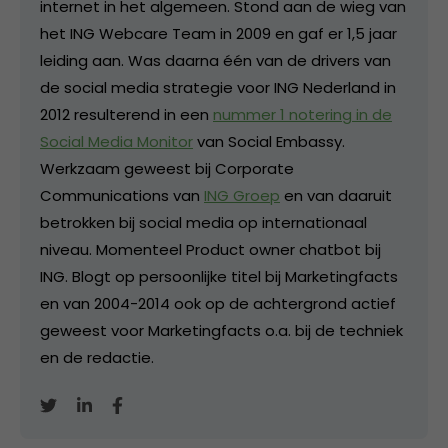
internet in het algemeen. Stond aan de wieg van
het ING Webcare Team in 2009 en gaf er 1,5 jaar
leiding aan. Was daarna één van de drivers van
de social media strategie voor ING Nederland in
2012 resulterend in een
nummer 1 notering in de
Social Media Monitor
van Social Embassy.
Werkzaam geweest bij Corporate
Communications van
ING Groep
en van daaruit
betrokken bij social media op internationaal
niveau. Momenteel Product owner chatbot bij
ING. Blogt op persoonlijke titel bij Marketingfacts
en van 2004-2014 ook op de achtergrond actief
geweest voor Marketingfacts o.a. bij de techniek
en de redactie.