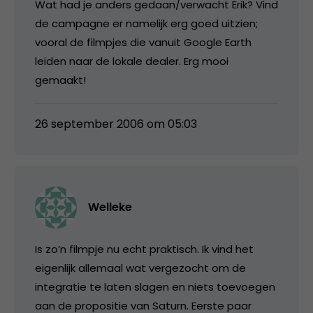
Wat had je anders gedaan/verwacht Erik? Vind
de campagne er namelijk erg goed uitzien;
vooral de filmpjes die vanuit Google Earth
leiden naar de lokale dealer. Erg mooi
gemaakt!
26 september 2006 om 05:03
Welleke
Is zo’n filmpje nu echt praktisch. Ik vind het
eigenlijk allemaal wat vergezocht om de
integratie te laten slagen en niets toevoegen
aan de propositie van Saturn. Eerste paar