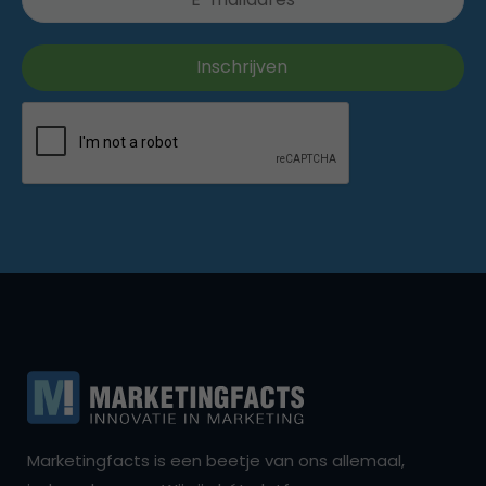
Marketingfacts is een beetje van ons allemaal,