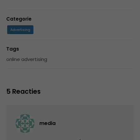
Categorie
Advertising
Tags
online advertising
5 Reacties
media