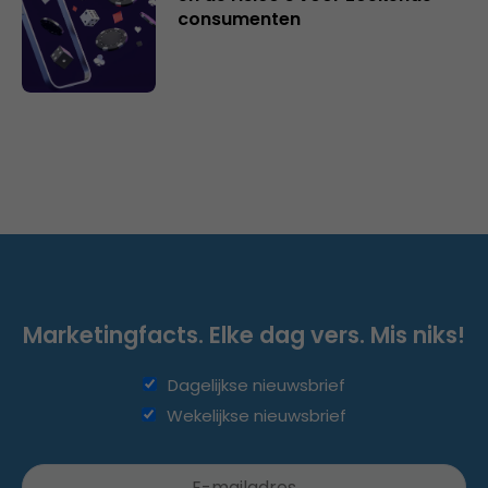
consumenten
Marketingfacts. Elke dag vers. Mis niks!
Dagelijkse nieuwsbrief
Wekelijkse nieuwsbrief