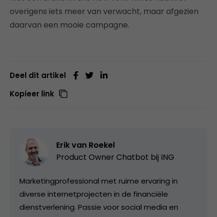
overigens iets meer van verwacht, maar afgezien
daarvan een mooie campagne.
Deel dit artikel
Kopieer link
Erik van Roekel
Product Owner Chatbot bij ING
Marketingprofessional met ruime ervaring in
diverse internetprojecten in de financiële
dienstverlening. Passie voor social media en