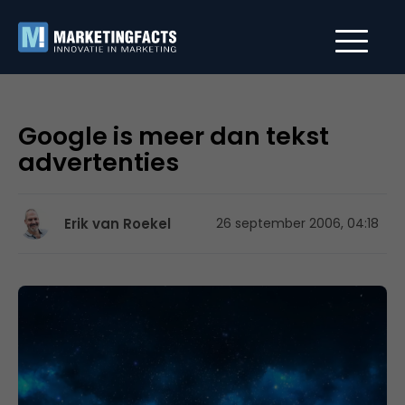
Google is meer dan tekst
advertenties
Erik van Roekel
26 september 2006, 04:18