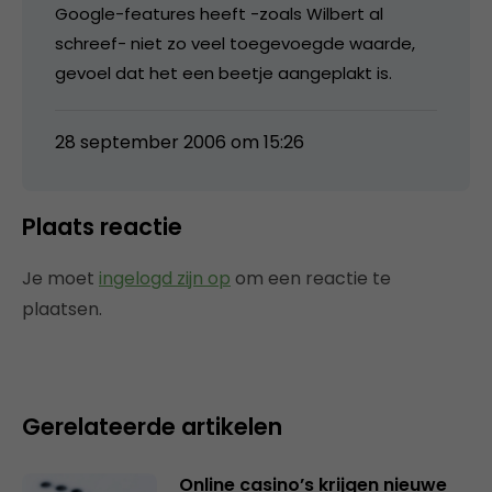
Google-features heeft -zoals Wilbert al
schreef- niet zo veel toegevoegde waarde,
gevoel dat het een beetje aangeplakt is.
28 september 2006 om 15:26
Plaats reactie
Je moet
ingelogd zijn op
om een reactie te
plaatsen.
Gerelateerde artikelen
Online casino’s krijgen nieuwe