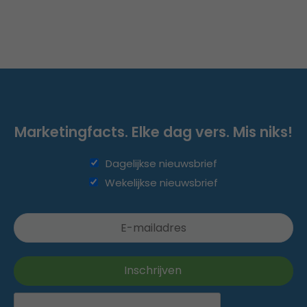
Marketingfacts. Elke dag vers. Mis niks!
Dagelijkse nieuwsbrief
Wekelijkse nieuwsbrief