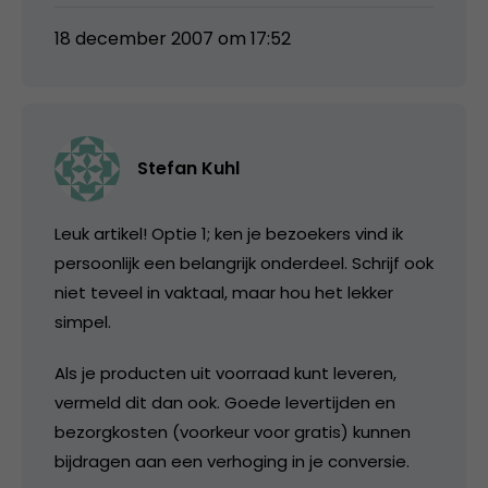
18 december 2007 om 17:52
Stefan Kuhl
Leuk artikel! Optie 1; ken je bezoekers vind ik
persoonlijk een belangrijk onderdeel. Schrijf ook
niet teveel in vaktaal, maar hou het lekker
simpel.
Als je producten uit voorraad kunt leveren,
vermeld dit dan ook. Goede levertijden en
bezorgkosten (voorkeur voor gratis) kunnen
bijdragen aan een verhoging in je conversie.