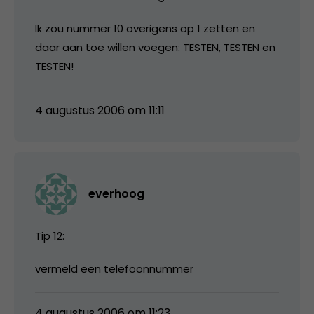
Ik zou nummer 10 overigens op 1 zetten en
daar aan toe willen voegen: TESTEN, TESTEN en
TESTEN!
4 augustus 2006 om 11:11
everhoog
Tip 12:
vermeld een telefoonnummer
4 augustus 2006 om 11:23