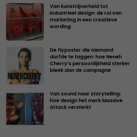
Van kunstnijverheid tot
industrieel design: de rol van
marketing in een creatieve
wording
De flyposter die niemand
durfde te taggen: hoe Neneh
Cherry’s persoonlijkheid sterker
bleek dan de campagne
Van sound naar storytelling:
hoe design het merk Massive
Attack versterkt