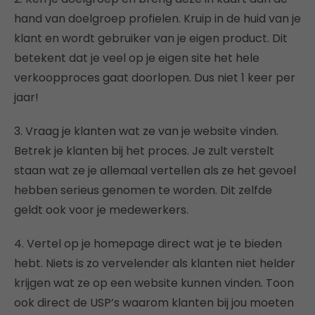
hand van doelgroep profielen. Kruip in de huid van je
klant en wordt gebruiker van je eigen product. Dit
betekent dat je veel op je eigen site het hele
verkoopproces gaat doorlopen. Dus niet 1 keer per
jaar!
3. Vraag je klanten wat ze van je website vinden.
Betrek je klanten bij het proces. Je zult verstelt
staan wat ze je allemaal vertellen als ze het gevoel
hebben serieus genomen te worden. Dit zelfde
geldt ook voor je medewerkers.
4. Vertel op je homepage direct wat je te bieden
hebt. Niets is zo vervelender als klanten niet helder
krijgen wat ze op een website kunnen vinden. Toon
ook direct de USP’s waarom klanten bij jou moeten