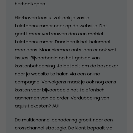
herhaalkopen.
Hierboven lees ik, zet ook je vaste
telefoonnummer neer op de website. Dat
geeft meer vertrouwen dan een mobiel
telefoonnummer. Daar ben ik het helemaal
mee eens. Maar hiermee ontstaan er ook wat
issues. Bijvoorbeeld op het gebied van
kostenbeheersing. Je betaalt om de bezoeker
naar je website te halen via een online
campagne. Vervolgens maak je ook nog eens
kosten voor bijvoorbeeld het telefonisch
aannemen van de order. Verdubbeling van
aquisitiekosten? AU!
De multichannel benadering groeit naar een
crosschannel strategie. De klant bepaalt via