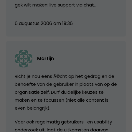
gek wilt maken: live support via chat..
6 augustus 2006 om 19:36
Martijn
Richt je nou eens Ã©cht op het gedrag en de
behoefte van de gebruiker in plaats van op de
organisatie zelf. Durf duidelijke keuzes te
maken en te focussen (niet alle content is
even belangrijk).
Voer ook regelmatig gebruikers- en usability-
onderzoek uit, laat de uitkomsten daarvan