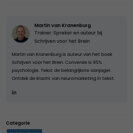
Martin van Kranenburg
Trainer. Spreker en auteur bij
Schrijven voor het Brein
Martin van Kranenburg is auteur van het boek
Schrijven voor het Brein. Conversie is 95%
psychologie. Tekst de belangrijkste aanjager.
Ontdek de kracht van neuromarketing in tekst.
Categorie