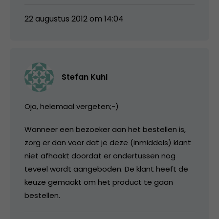
22 augustus 2012 om 14:04
Stefan Kuhl
Oja, helemaal vergeten;-)
Wanneer een bezoeker aan het bestellen is,
zorg er dan voor dat je deze (inmiddels) klant
niet afhaakt doordat er ondertussen nog
teveel wordt aangeboden. De klant heeft de
keuze gemaakt om het product te gaan
bestellen.