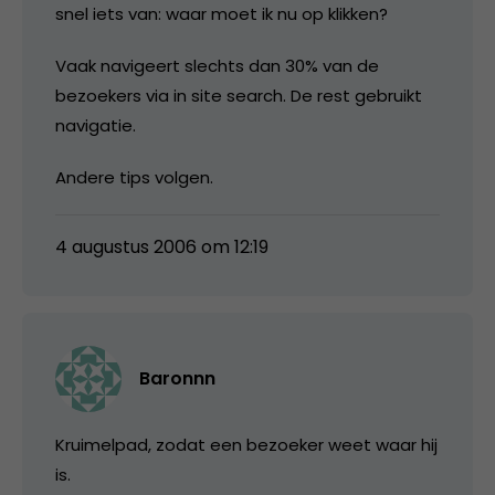
snel iets van: waar moet ik nu op klikken?
Vaak navigeert slechts dan 30% van de
bezoekers via in site search. De rest gebruikt
navigatie.
Andere tips volgen.
4 augustus 2006 om 12:19
Baronnn
Kruimelpad, zodat een bezoeker weet waar hij
is.