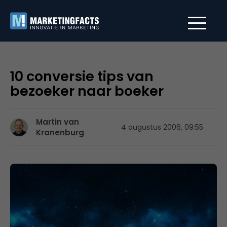
10 conversie tips van
bezoeker naar boeker
Martin van
4 augustus 2006, 09:55
Kranenburg