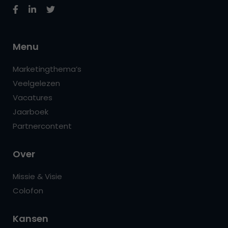
Menu
Marketingthema’s
Veelgelezen
Vacatures
Jaarboek
Partnercontent
Over
Missie & Visie
Colofon
Kansen