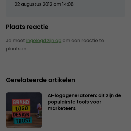
22 augustus 2012 om 14:08
Plaats reactie
Je moet
ingelogd zijn op
om een reactie te
plaatsen.
Gerelateerde artikelen
AI-logogeneratoren: dit zijn de
populairste tools voor
marketeers