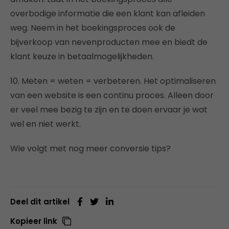
overbodige informatie die een klant kan afleiden
weg. Neem in het boekingsproces ook de
bijverkoop van nevenproducten mee en biedt de
klant keuze in betaalmogelijkheden.
10. Meten = weten = verbeteren. Het optimaliseren
van een website is een continu proces. Alleen door
er veel mee bezig te zijn en te doen ervaar je wat
wel en niet werkt.
Wie volgt met nog meer conversie tips?
Deel dit artikel
Kopieer link