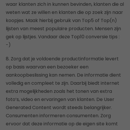
waar klanten zich in kunnen bevinden, klanten die al
weten wat ze willen en klanten die op zoek zijn naar
koopjes. Maak hierbij gebruik van Top5 of Top(n)
lijsten van meest populaire producten. Mensen zijn
gek op lijstjes. Vandaar deze Top10 conversie tips :
-)
8. Zorg dat je voldoende productinformatie levert
op basis waarvan een bezoeker een
aankoopbeslissing kan nemen. De informatie dient
volledig en compleet te zijn. Daarbij biedt internet
extra mogelijkheden zoals het tonen van extra
foto’s, video en ervaringen van klanten. De User
Generated Content wordt steeds belangrijker.
Consumenten informeren consumenten. Zorg
ervoor dat deze informatie op de eigen site komt