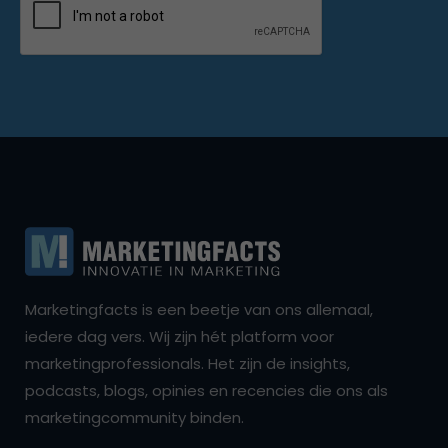
Marketingfacts is een beetje van ons allemaal,
iedere dag vers. Wij zijn hét platform voor
marketingprofessionals. Het zijn de insights,
podcasts, blogs, opinies en recencies die ons als
marketingcommunity binden.