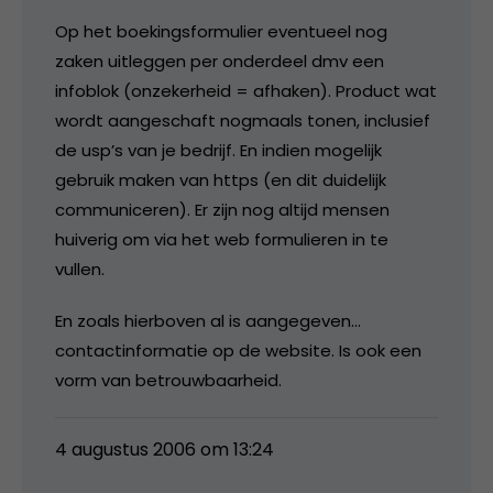
Op het boekingsformulier eventueel nog
zaken uitleggen per onderdeel dmv een
infoblok (onzekerheid = afhaken). Product wat
wordt aangeschaft nogmaals tonen, inclusief
de usp’s van je bedrijf. En indien mogelijk
gebruik maken van https (en dit duidelijk
communiceren). Er zijn nog altijd mensen
huiverig om via het web formulieren in te
vullen.
En zoals hierboven al is aangegeven…
contactinformatie op de website. Is ook een
vorm van betrouwbaarheid.
4 augustus 2006 om 13:24