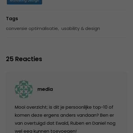
Marketing Design
Tags
conversie optimalisatie
,
usability & design
25 Reacties
media
Mooi overzicht; is dit je persoonlijke top-10 of
komen deze ergens anders vandaan? Ben er
van overtuigd dat Ewald, Ruben en Daniel nog
wel eea kunnen toevoegen!