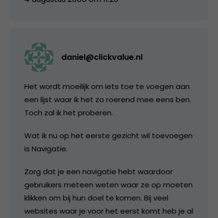
daniel@clickvalue.nl
Het wordt moeilijk om iets toe te voegen aan
een lijst waar ik het zo roerend mee eens ben.
Toch zal ik het proberen.
Wat ik nu op het eerste gezicht wil toevoegen
is Navigatie.
Zorg dat je een navigatie hebt waardoor
gebruikers meteen weten waar ze op moeten
klikken om bij hun doel te komen. Bij veel
websites waar je voor het eerst komt heb je al