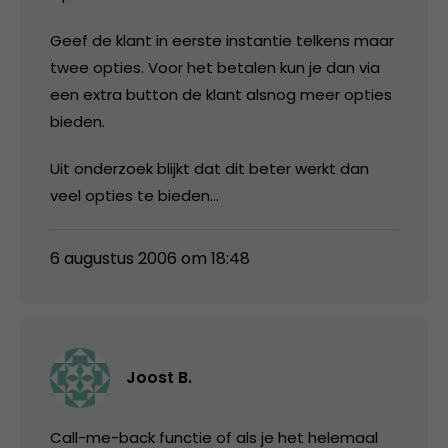
Geef de klant in eerste instantie telkens maar
twee opties. Voor het betalen kun je dan via
een extra button de klant alsnog meer opties
bieden.
Uit onderzoek blijkt dat dit beter werkt dan
veel opties te bieden…
6 augustus 2006 om 18:48
Joost B.
Call-me-back functie of als je het helemaal