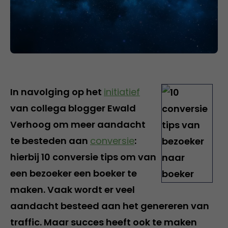
In navolging op het
initiatief
van collega blogger Ewald
Verhoog om meer aandacht
te besteden aan
conversie
:
hierbij 10 conversie tips om van
een bezoeker een boeker te
maken. Vaak wordt er veel
aandacht besteed aan het genereren van
traffic. Maar succes heeft ook te maken