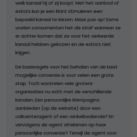
welk kanaal hij of zij koopt. Met het aanbod of
extra’s kun je een klant stimuleren een
bepaald kanaal te kiezen. Maar pas op! Soms
voelen consumenten het als straf wanneer ze
er achter komen dat ze voor het verkeerde
kanaal hebben gekozen en de extra’s niet
krijgen.
De basisregels voor het behalen van de best
mogelijke conversie is voor velen een grote
stap. Toch worstelen vele grotere
organisaties nu echt met de verschillende
kanalen. Een persoonlijke klantpagina
aanbieden (op de website) door een
callcenteragent of een winkelbediende? En
vervolgens de agent afrekenen op haar
persoonlijke conversie? Terwijl de agent voor