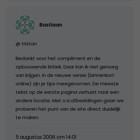
Bastiaan
@ tristan
Bedankt voor het compliment en de
opbouwende kritiek. Daar kan ik niet genoeg
van krijgen. In de nieuwe versie (binnenkort
online) zijn je tips meegenomen. De meeste
tekst op de eerste pagina verhuist naar een
andere locatie. Met o.a afbeeldingen gaan we
proberen het punt van de site direct duidelijk
te maken.
5 augustus 2006 om 14:01