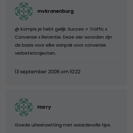
mvkranenburg
@ Kompis je hebt gelijk: Succes = Traffic x
Conversie x Retentie. Deze vier woorden zijn
de basis voor elke aanpak voor conversie
verbetertrajecten.
13 september 2006 om 10:22
Harry
Goede uiteenzetting met waardevolle tips.