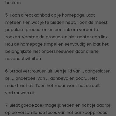
boeken.
5. Toon direct aanbod op je homepage. Laat
meteen zien wat je te bieden hebt. Toon de meest
populaire producten en een link om verder te
zoeken. Verstop de producten niet achter een link.
Hou de homepage simpel en eenvoudig en laat het
belangrijkste niet ondersneeuwen door allerlei
nevenactiviteiten.
6. Straal vertrouwen uit. Ben je lid van .., aangesloten
bij …., onderdeel van …, aanbevolen door….. Het
maakt niet uit. Toon het maar want het straalt
vertrouwen uit.
7. Biedt goede zoekmogelijkheden en richt je daarbij
op de verschillende fases van het aankoopproces