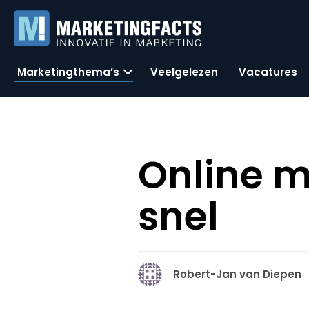
Marketingthema’s
Veelgelezen
Vacatures
Online m
snel
Robert-Jan van Diepen