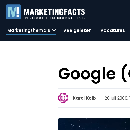
Marketingthema’s
Veelgelezen
Vacatures
Google 
26 juli 2006,
Karel Kolb