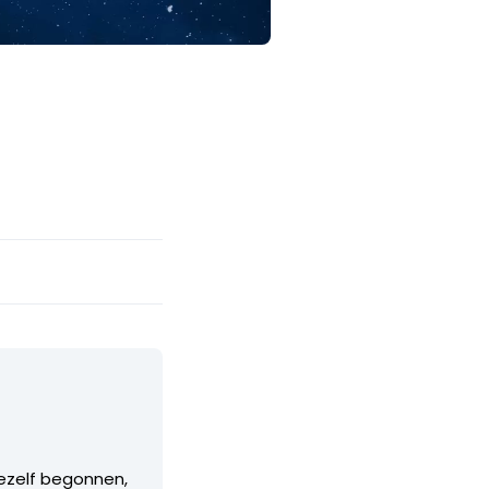
 mezelf begonnen,