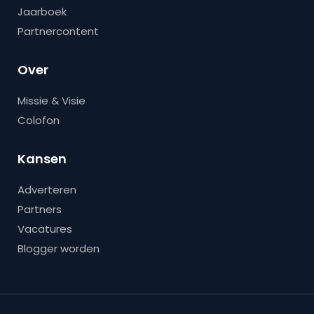
Jaarboek
Partnercontent
Over
Missie & Visie
Colofon
Kansen
Adverteren
Partners
Vacatures
Blogger worden