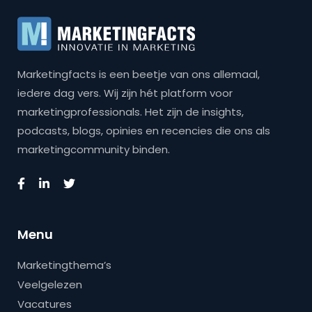
Marketingfacts is een beetje van ons allemaal,
iedere dag vers. Wij zijn hét platform voor
marketingprofessionals. Het zijn de insights,
podcasts, blogs, opinies en recencies die ons als
marketingcommunity binden.
Menu
Marketingthema’s
Veelgelezen
Vacatures