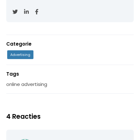
Categorie
Advertising
Tags
online advertising
4 Reacties