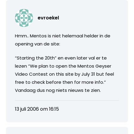
evroekel
Hmm.. Mentos is niet helemaal helder in de
opening van de site:
“Starting the 20th” en even later val er te
lezen “We plan to open the Mentos Geyser
Video Contest on this site by July 31 but feel
free to check before then for more info.”
Vandaag dus nog niets nieuws te zien.
13 juli 2006 om 16:15