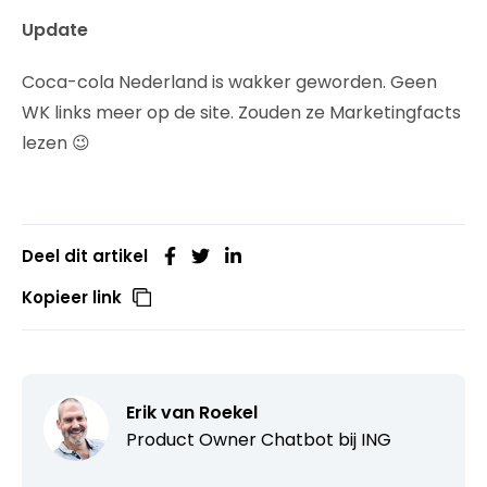
Update
Coca-cola Nederland is wakker geworden. Geen
WK links meer op de site. Zouden ze Marketingfacts
lezen 😉
Deel dit artikel
Kopieer link
Erik van Roekel
Product Owner Chatbot bij ING