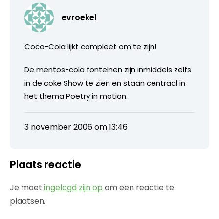
evroekel
Coca-Cola lijkt compleet om te zijn!
De mentos-cola fonteinen zijn inmiddels zelfs
in de coke Show te zien en staan centraal in
het thema Poetry in motion.
3 november 2006 om 13:46
Plaats reactie
Je moet
ingelogd zijn op
om een reactie te
plaatsen.