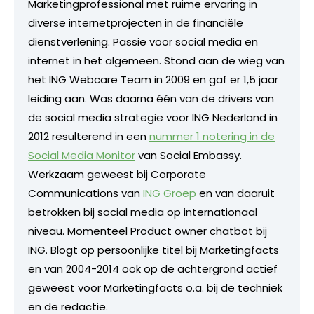
Marketingprofessional met ruime ervaring in
diverse internetprojecten in de financiële
dienstverlening. Passie voor social media en
internet in het algemeen. Stond aan de wieg van
het ING Webcare Team in 2009 en gaf er 1,5 jaar
leiding aan. Was daarna één van de drivers van
de social media strategie voor ING Nederland in
2012 resulterend in een
nummer 1 notering in de
Social Media Monitor
van Social Embassy.
Werkzaam geweest bij Corporate
Communications van
ING Groep
en van daaruit
betrokken bij social media op internationaal
niveau. Momenteel Product owner chatbot bij
ING. Blogt op persoonlijke titel bij Marketingfacts
en van 2004-2014 ook op de achtergrond actief
geweest voor Marketingfacts o.a. bij de techniek
en de redactie.