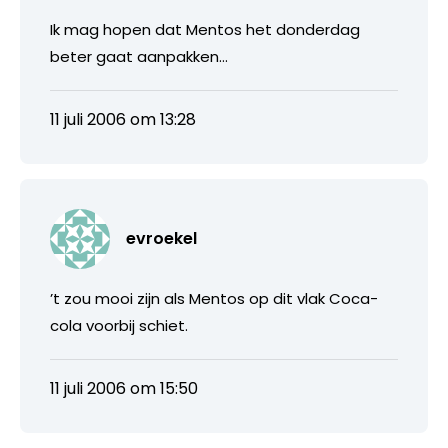
Ik mag hopen dat Mentos het donderdag
beter gaat aanpakken…
11 juli 2006 om 13:28
evroekel
’t zou mooi zijn als Mentos op dit vlak Coca-
cola voorbij schiet.
11 juli 2006 om 15:50