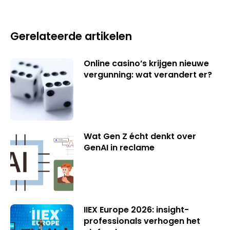
Gerelateerde artikelen
Online casino’s krijgen nieuwe
vergunning: wat verandert er?
Wat Gen Z écht denkt over
GenAI in reclame
IIEX Europe 2026: insight-
professionals verhogen het