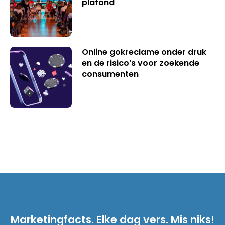
plafond
Online gokreclame onder druk
en de risico’s voor zoekende
consumenten
Marketingfacts. Elke dag vers. Mis niks!