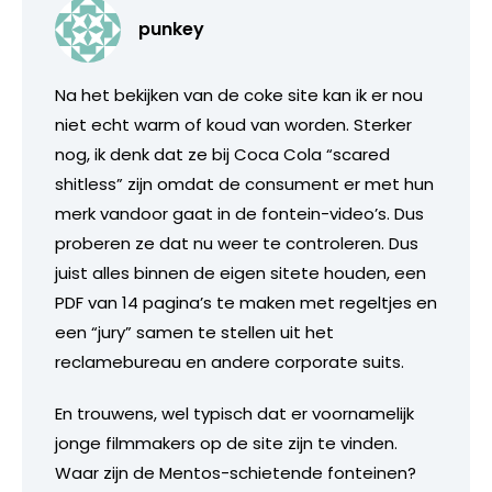
punkey
Na het bekijken van de coke site kan ik er nou
niet echt warm of koud van worden. Sterker
nog, ik denk dat ze bij Coca Cola “scared
shitless” zijn omdat de consument er met hun
merk vandoor gaat in de fontein-video’s. Dus
proberen ze dat nu weer te controleren. Dus
juist alles binnen de eigen sitete houden, een
PDF van 14 pagina’s te maken met regeltjes en
een “jury” samen te stellen uit het
reclamebureau en andere corporate suits.
En trouwens, wel typisch dat er voornamelijk
jonge filmmakers op de site zijn te vinden.
Waar zijn de Mentos-schietende fonteinen?