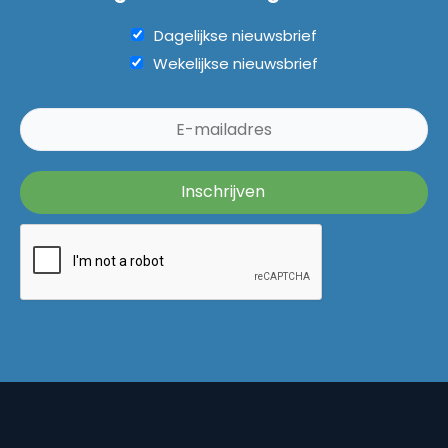
Dagelijkse nieuwsbrief
Wekelijkse nieuwsbrief