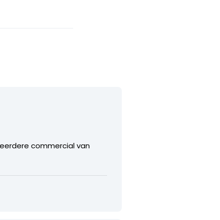
e eerdere commercial van