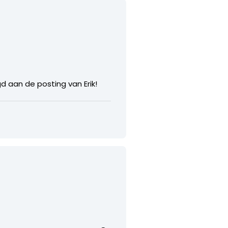
 aan de posting van Erik!