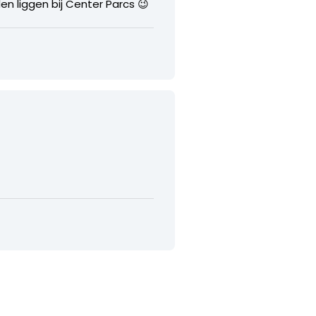
den liggen bij Center Parcs 😉