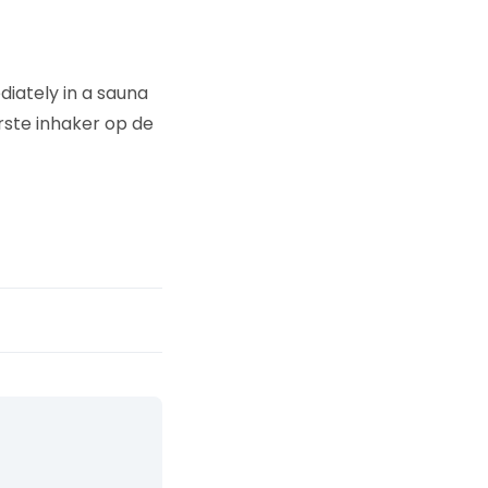
diately in a sauna
ste inhaker op de