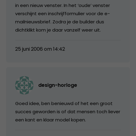
in een nieuw venster. In het ‘oude’ venster
verschijnt een inschrijfformulier voor de e-
mailnieuwsbrief. Zodra je de builder dus
dichtklikt kom je daar vanzelf weer uit.
25 juni 2006 om 14:42
design-horloge
Goed idee, ben benieuwd of het een groot
succes geworden is of dat mensen toch liever
een kant en klaar model kopen.