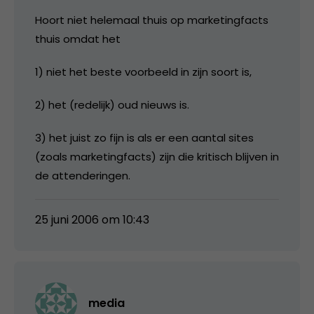
Hoort niet helemaal thuis op marketingfacts
thuis omdat het
1) niet het beste voorbeeld in zijn soort is,
2) het (redelijk) oud nieuws is.
3) het juist zo fijn is als er een aantal sites
(zoals marketingfacts) zijn die kritisch blijven in
de attenderingen.
25 juni 2006 om 10:43
media