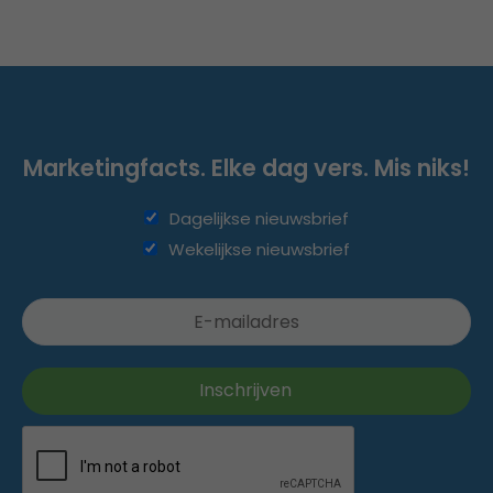
Marketingfacts. Elke dag vers. Mis niks!
Dagelijkse nieuwsbrief
Wekelijkse nieuwsbrief