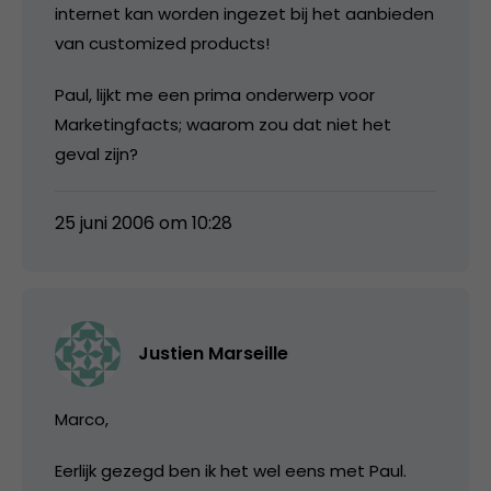
internet kan worden ingezet bij het aanbieden
van customized products!
Paul, lijkt me een prima onderwerp voor
Marketingfacts; waarom zou dat niet het
geval zijn?
25 juni 2006 om 10:28
Justien Marseille
Marco,
Eerlijk gezegd ben ik het wel eens met Paul.