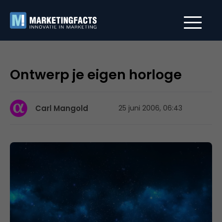
Ontwerp je eigen horloge
Carl Mangold
25 juni 2006, 06:43