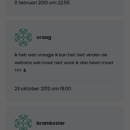
11 februari 2010 om 22:55
vraag
ik heb een vraagje ik kan het niet vinden de
website wel maar niet waar ik dan heen moet
??? :$
23 oktober 2012 om 18:00
bramkoster