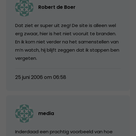
Robert de Boer
Dat ziet er super uit zeg! De site is alleen wel
erg zwaar, hier is het niet vooruit te branden.
En ik kom niet verder na het samenstellen van
m’n watch, hij blijft zeggen dat ik stappen ben
vergeten.
25 juni 2006 om 06:58
media
Inderdaad een prachtig voorbeeld van hoe