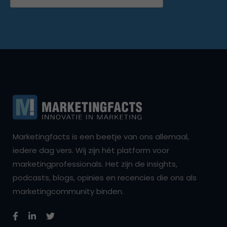
Marketingfacts is een beetje van ons allemaal,
iedere dag vers. Wij zijn hét platform voor
marketingprofessionals. Het zijn de insights,
podcasts, blogs, opinies en recencies die ons als
marketingcommunity binden.