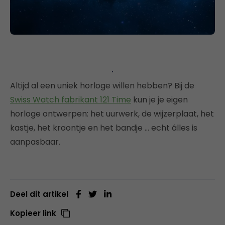
Altijd al een uniek horloge willen hebben? Bij de
Swiss Watch fabrikant 121 Time
kun je je eigen
horloge ontwerpen: het uurwerk, de wijzerplaat, het
kastje, het kroontje en het bandje … echt álles is
aanpasbaar.
Deel dit artikel
Kopieer link