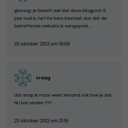
@vraag: je beseft wel dat deze blogpost 6
jaar oud is, he? De kans bestaat dus dat de
betreffende website is aangepast…
23 oktober 2012 om 18:09
vraag
dat snap ik maar weet iemand ook hoe je dat
NU kan vinden ???
23 oktober 2012 om 21:19