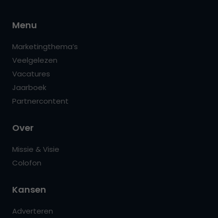
Menu
Marketingthema’s
Veelgelezen
Vacatures
Jaarboek
Partnercontent
Over
Missie & Visie
Colofon
Kansen
Adverteren