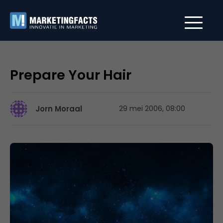
Prepare Your Hair
Jorn Moraal
29 mei 2006, 08:00