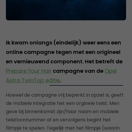
Ik kwam onlangs (eindelijk) weer eens een
online campagne tegen met een origineel
en vernieuwend component. Het betreft de
Prepare Your Hair
campagne van de
Opel
Astra TwinTop editie
.
Hoewel de campagne vrij beperkt in opzet is, geeft
de mobiele integratie het een orginele twist. Men
geve bij binnenkomst zijn/haar naam en mobiele
telefoonnummer af en vervolgens begint het
filmpje te spelen. Tegelijk met het filmpje (waarin