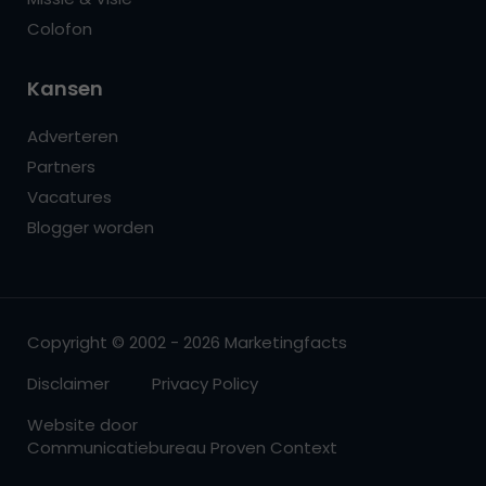
Colofon
Kansen
Adverteren
Partners
Vacatures
Blogger worden
Copyright © 2002 - 2026 Marketingfacts
Disclaimer
Privacy Policy
Website door
Communicatiebureau Proven Context