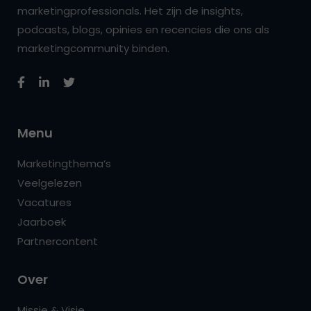
marketingprofessionals. Het zijn de insights,
podcasts, blogs, opinies en recencies die ons als
marketingcommunity binden.
Menu
Marketingthema’s
Veelgelezen
Vacatures
Jaarboek
Partnercontent
Over
Missie & Visie