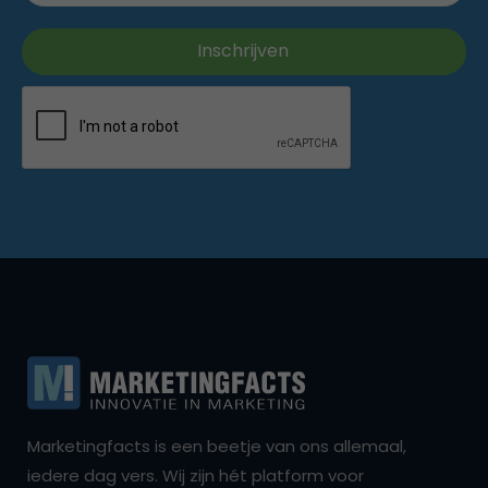
Marketingfacts is een beetje van ons allemaal,
iedere dag vers. Wij zijn hét platform voor