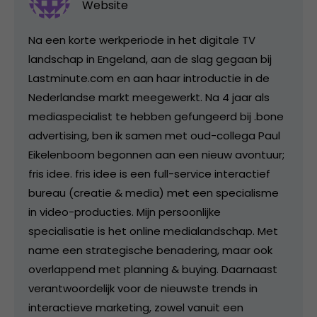
Website
Na een korte werkperiode in het digitale TV
landschap in Engeland, aan de slag gegaan bij
Lastminute.com en aan haar introductie in de
Nederlandse markt meegewerkt. Na 4 jaar als
mediaspecialist te hebben gefungeerd bij .bone
advertising, ben ik samen met oud-collega Paul
Eikelenboom begonnen aan een nieuw avontuur;
fris idee. fris idee is een full-service interactief
bureau (creatie & media) met een specialisme
in video-producties. Mijn persoonlijke
specialisatie is het online medialandschap. Met
name een strategische benadering, maar ook
overlappend met planning & buying. Daarnaast
verantwoordelijk voor de nieuwste trends in
interactieve marketing, zowel vanuit een