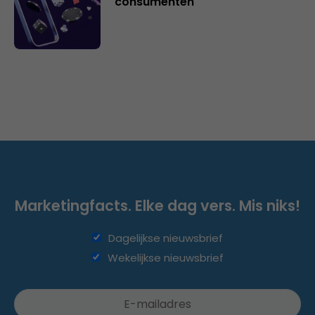
consumenten
Marketingfacts. Elke dag vers. Mis niks!
Dagelijkse nieuwsbrief
Wekelijkse nieuwsbrief