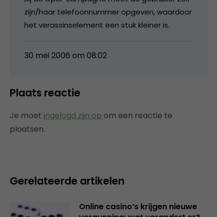
zijn/haar telefoonnummer opgeven, waardoor
het verassinselement een stuk kleiner is.
30 mei 2006 om 08:02
Plaats reactie
Je moet
ingelogd zijn op
om een reactie te
plaatsen.
Gerelateerde artikelen
Online casino’s krijgen nieuwe