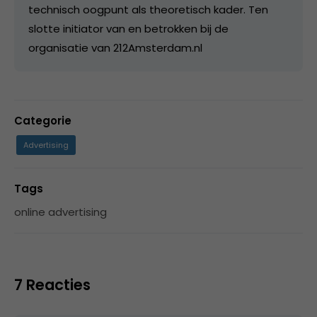
technisch oogpunt als theoretisch kader. Ten
slotte initiator van en betrokken bij de
organisatie van 212Amsterdam.nl
Categorie
Advertising
Tags
online advertising
7 Reacties