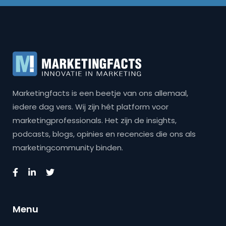
Marketingfacts is een beetje van ons allemaal,
iedere dag vers. Wij zijn hét platform voor
marketingprofessionals. Het zijn de insights,
podcasts, blogs, opinies en recencies die ons als
marketingcommunity binden.
Menu