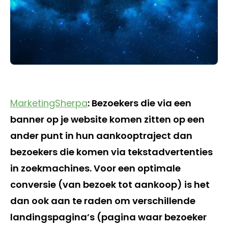
MarketingSherpa
: Bezoekers die via een
banner op je website komen zitten op een
ander punt in hun aankooptraject dan
bezoekers die komen via tekstadvertenties
in zoekmachines. Voor een optimale
conversie (van bezoek tot aankoop) is het
dan ook aan te raden om verschillende
landingspagina’s (pagina waar bezoeker