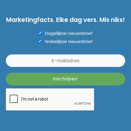
Marketingfacts. Elke dag vers. Mis niks!
Dagelijkse nieuwsbrief
Wekelijkse nieuwsbrief