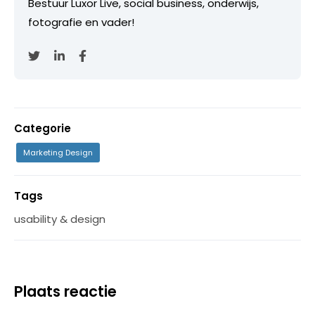
Bestuur Luxor Live, social business, onderwijs,
fotografie en vader!
Categorie
Marketing Design
Tags
usability & design
Plaats reactie