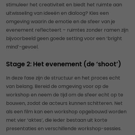
stimuleer het creativiteit en biedt het ruimte aan
uitwisseling van ideeën en dialoog? Kies een
omgeving waarin de emotie en de sfeer van je
evenement reflecteert – ruimtes zonder ramen zijn
bijvoorbeeld geen goede setting voor een ‘bright
mind’-gevoel.
Stage 2: Het evenement (de ‘shoot’)
In deze fase zijn de structuur en het proces echt
van belang. Bereid de omgeving voor op de
workshop en neem de tijd om de sfeer echt op te
bouwen, zodat de acteurs kunnen schitteren. Net
als een film kan een workshop opgebouwd worden
met vier ‘aktes’, die ieder bestaan uit korte
presentaties en verschillende workshop-sessies.