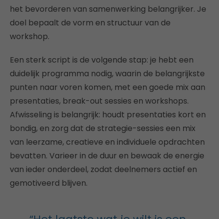
het bevorderen van samenwerking belangrijker. Je
doel bepaalt de vorm en structuur van de
workshop.
Een sterk script is de volgende stap: je hebt een
duidelijk programma nodig, waarin de belangrijkste
punten naar voren komen, met een goede mix aan
presentaties, break-out sessies en workshops.
Afwisseling is belangrijk: houdt presentaties kort en
bondig, en zorg dat de strategie-sessies een mix
van leerzame, creatieve en individuele opdrachten
bevatten. Varieer in de duur en bewaak de energie
van ieder onderdeel, zodat deelnemers actief en
gemotiveerd blijven.