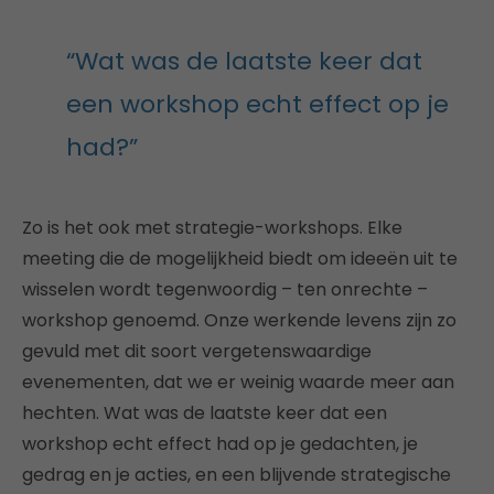
“Wat was de laatste keer dat
een workshop echt effect op je
had?”
Zo is het ook met strategie-workshops. Elke
meeting die de mogelijkheid biedt om ideeën uit te
wisselen wordt tegenwoordig – ten onrechte –
workshop genoemd. Onze werkende levens zijn zo
gevuld met dit soort vergetenswaardige
evenementen, dat we er weinig waarde meer aan
hechten. Wat was de laatste keer dat een
workshop echt effect had op je gedachten, je
gedrag en je acties, en een blijvende strategische