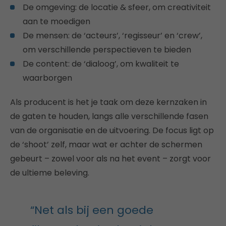
De omgeving: de locatie & sfeer, om creativiteit
aan te moedigen
De mensen: de ‘acteurs’, ‘regisseur’ en ‘crew’,
om verschillende perspectieven te bieden
De content: de ‘dialoog’, om kwaliteit te
waarborgen
Als producent is het je taak om deze kernzaken in
de gaten te houden, langs alle verschillende fasen
van de organisatie en de uitvoering. De focus ligt op
de ‘shoot’ zelf, maar wat er achter de schermen
gebeurt – zowel voor als na het event – zorgt voor
de ultieme beleving.
“Net als bij een goede