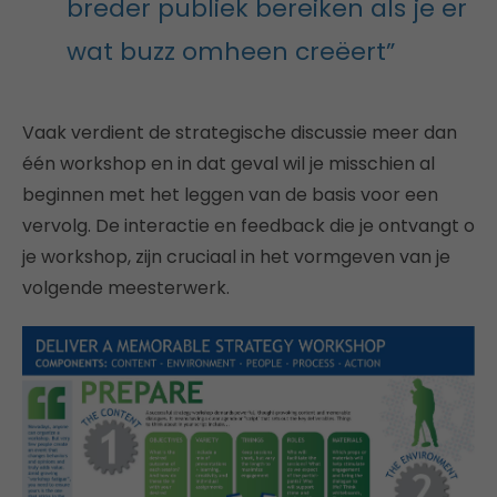
breder publiek bereiken als je er
wat buzz omheen creëert”
Vaak verdient de strategische discussie meer dan
één workshop en in dat geval wil je misschien al
beginnen met het leggen van de basis voor een
vervolg. De interactie en feedback die je ontvangt o
je workshop, zijn cruciaal in het vormgeven van je
volgende meesterwerk.