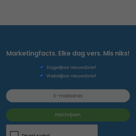
Marketingfacts. Elke dag vers. Mis niks!
Dagelijkse nieuwsbrief
Wekelijkse nieuwsbrief