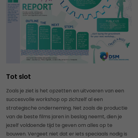
Tot slot
Zoals je ziet is het opzetten en uitvoeren van een
succesvolle workshop op zichzelf al een
strategische onderneming. Net zoals de productie
van de beste films jaren in beslag neemt, dien je
jezelf voldoende tijd te geven om alles op te
bouwen. Vergeet niet dat er iets speciaals nodig is