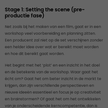
Stage 1: Setting the scene (pre-
productie fase)
Net zoals bij het maken van een film, gaat er in een
workshop veel voorbereiding en planning zitten.
Een producent zal niet op de set verschijnen zonder
een helder idee over wat er bereikt moet worden
en hoe dit bereikt gaat worden.
Het begint met het ‘plot’ en een inzicht in het doel
en de betekenis van de workshop. Waar gaat het
écht om? Gaat het om beter inzicht in de markt te
krijgen, dan zijn verschillende perspectieven en
nieuwe ideeën essentieel en focus je op creativiteit
en brainstormen? Of gaat het om het ontwikkelen
van je onderscheidende kerncompetentie, dan is