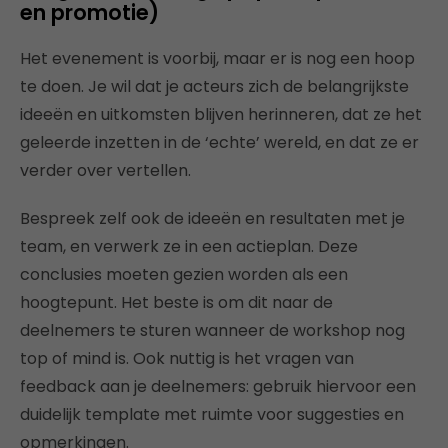
en promotie)
Het evenement is voorbij, maar er is nog een hoop
te doen. Je wil dat je acteurs zich de belangrijkste
ideeën en uitkomsten blijven herinneren, dat ze het
geleerde inzetten in de ‘echte’ wereld, en dat ze er
verder over vertellen.
Bespreek zelf ook de ideeën en resultaten met je
team, en verwerk ze in een actieplan. Deze
conclusies moeten gezien worden als een
hoogtepunt. Het beste is om dit naar de
deelnemers te sturen wanneer de workshop nog
top of mind is. Ook nuttig is het vragen van
feedback aan je deelnemers: gebruik hiervoor een
duidelijk template met ruimte voor suggesties en
opmerkingen.