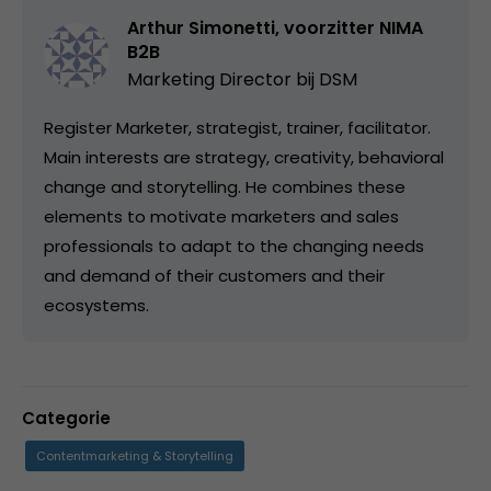
Arthur Simonetti, voorzitter NIMA
B2B
Marketing Director bij
DSM
Register Marketer, strategist, trainer, facilitator.
Main interests are strategy, creativity, behavioral
change and storytelling. He combines these
elements to motivate marketers and sales
professionals to adapt to the changing needs
and demand of their customers and their
ecosystems.
Categorie
Contentmarketing & Storytelling