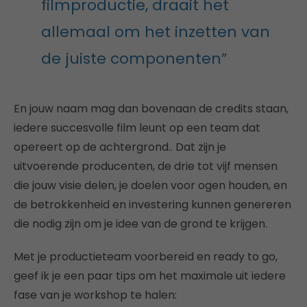
filmproductie, draait het
allemaal om het inzetten van
de juiste componenten”
En jouw naam mag dan bovenaan de credits staan,
iedere succesvolle film leunt op een team dat
opereert op de achtergrond.. Dat zijn je
uitvoerende producenten, de drie tot vijf mensen
die jouw visie delen, je doelen voor ogen houden, en
de betrokkenheid en investering kunnen genereren
die nodig zijn om je idee van de grond te krijgen.
Met je productieteam voorbereid en ready to go,
geef ik je een paar tips om het maximale uit iedere
fase van je workshop te halen: