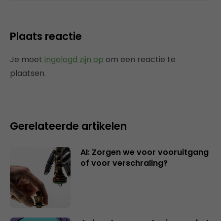
Plaats reactie
Je moet
ingelogd zijn op
om een reactie te
plaatsen.
Gerelateerde artikelen
AI: Zorgen we voor vooruitgang
of voor verschraling?