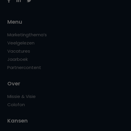
Menu
Marketingthema’s
Veelgelezen
Vacatures
Jaarboek
Partnercontent
Over
Missie & Visie
Colofon
Kansen