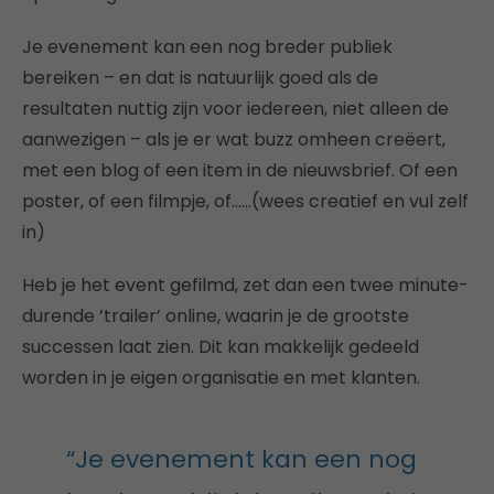
Je evenement kan een nog breder publiek
bereiken – en dat is natuurlijk goed als de
resultaten nuttig zijn voor iedereen, niet alleen de
aanwezigen – als je er wat buzz omheen creëert,
met een blog of een item in de nieuwsbrief. Of een
poster, of een filmpje, of……(wees creatief en vul zelf
in)
Heb je het event gefilmd, zet dan een twee minute-
durende ’trailer’ online, waarin je de grootste
successen laat zien. Dit kan makkelijk gedeeld
worden in je eigen organisatie en met klanten.
“Je evenement kan een nog