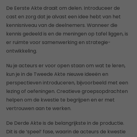
De Eerste Akte draait om delen. Introduceer de
cast en zorg dat je alvast een idee hebt van het
kennisniveau van de deelnemers. Wanneer die
kennis gedeeld is en de meningen op tafel liggen, is
er ruimte voor samenwerking en strategie-
ontwikkeling.
Nu je acteurs er voor open staan om wat te leren,
kun je in de Tweede Akte nieuwe ideeën en
perspectieven introduceren, bijvoorbeeld met een
lezing of oefeningen. Creatieve groepsopdrachten
helpen om de kwestie te begrijpen en er met
vertrouwen aan te werken.
De Derde Akte is de belangrijkste in de productie.
Dit is de ‘speel’ fase, waarin de acteurs de kwestie