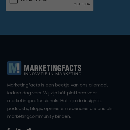
Marketingfacts is een beetje van ons allemaal,
iedere dag vers. Wij zijn hét platform voor
marketingprofessionals. Het zijn de insights,
podcasts, blogs, opinies en recencies die ons als
marketingcommunity binden.