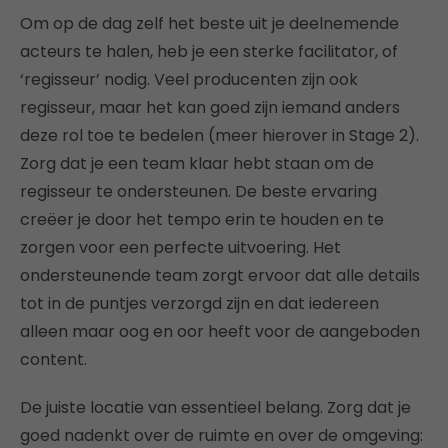
Om op de dag zelf het beste uit je deelnemende
acteurs te halen, heb je een sterke facilitator, of
‘regisseur’ nodig. Veel producenten zijn ook
regisseur, maar het kan goed zijn iemand anders
deze rol toe te bedelen (meer hierover in Stage 2).
Zorg dat je een team klaar hebt staan om de
regisseur te ondersteunen. De beste ervaring
creëer je door het tempo erin te houden en te
zorgen voor een perfecte uitvoering. Het
ondersteunende team zorgt ervoor dat alle details
tot in de puntjes verzorgd zijn en dat iedereen
alleen maar oog en oor heeft voor de aangeboden
content.
De juiste locatie van essentieel belang. Zorg dat je
goed nadenkt over de ruimte en over de omgeving: