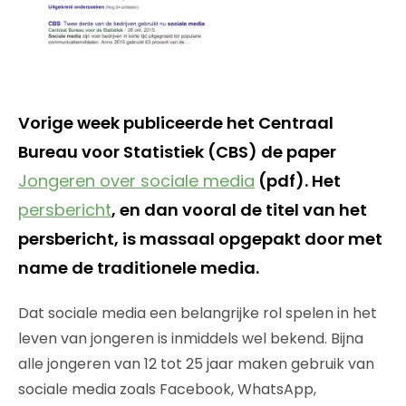
Vorige week publiceerde het Centraal
Bureau voor Statistiek (CBS) de paper
Jongeren over sociale media
(pdf). Het
persbericht
, en dan vooral de titel van het
persbericht, is massaal opgepakt door met
name de traditionele media.
Dat sociale media een belangrijke rol spelen in het
leven van jongeren is inmiddels wel bekend. Bijna
alle jongeren van 12 tot 25 jaar maken gebruik van
sociale media zoals Facebook, WhatsApp,