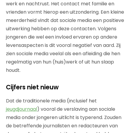
werk en nachtrust. Het contact met familie en
vrienden vormt hierop een uitzondering. Een kleine
meerderheid vindt dat sociale media een positieve
uitwerking hebben op deze contacten. Volgens
jongeren die wel een invloed ervaren op andere
levensaspecten is dit vooral negatief van aard. Zij
zien sociale media veelal als een afleiding die hen
regelmatig van hun (huis)werk of uit hun slaap
houdt.
Cijfers niet nieuw
Dat de traditionele media (inclusief het
jeugdjournaal
) vooral de verslaving aan sociale
media onder jongeren uitlicht is typerend. Zouden
de betreffende journalisten en redacteuren van