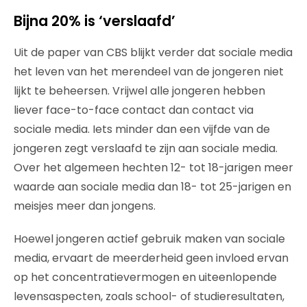
Bijna 20% is ‘verslaafd’
Uit de paper van CBS blijkt verder dat sociale media
het leven van het merendeel van de jongeren niet
lijkt te beheersen. Vrijwel alle jongeren hebben
liever face-to-face contact dan contact via
sociale media. Iets minder dan een vijfde van de
jongeren zegt verslaafd te zijn aan sociale media.
Over het algemeen hechten 12- tot 18-jarigen meer
waarde aan sociale media dan 18- tot 25-jarigen en
meisjes meer dan jongens.
Hoewel jongeren actief gebruik maken van sociale
media, ervaart de meerderheid geen invloed ervan
op het concentratievermogen en uiteenlopende
levensaspecten, zoals school- of studieresultaten,