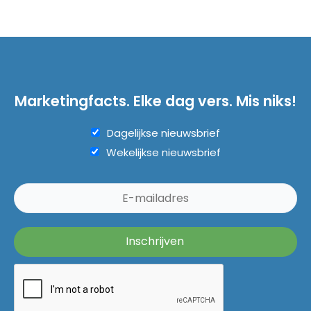
Marketingfacts. Elke dag vers. Mis niks!
Dagelijkse nieuwsbrief
Wekelijkse nieuwsbrief