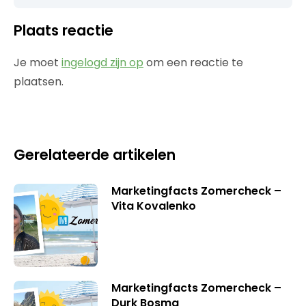
Plaats reactie
Je moet
ingelogd zijn op
om een reactie te
plaatsen.
Gerelateerde artikelen
Marketingfacts Zomercheck –
Vita Kovalenko
Marketingfacts Zomercheck –
Durk Bosma