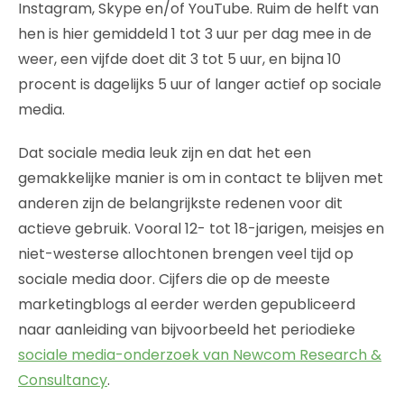
Instagram, Skype en/of YouTube. Ruim de helft van
hen is hier gemiddeld 1 tot 3 uur per dag mee in de
weer, een vijfde doet dit 3 tot 5 uur, en bijna 10
procent is dagelijks 5 uur of langer actief op sociale
media.
Dat sociale media leuk zijn en dat het een
gemakkelijke manier is om in contact te blijven met
anderen zijn de belangrijkste redenen voor dit
actieve gebruik. Vooral 12- tot 18-jarigen, meisjes en
niet-westerse allochtonen brengen veel tijd op
sociale media door. Cijfers die op de meeste
marketingblogs al eerder werden gepubliceerd
naar aanleiding van bijvoorbeeld het periodieke
sociale media-onderzoek van Newcom Research &
Consultancy
.