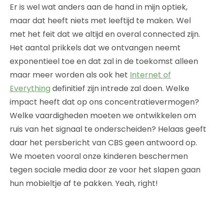
Er is wel wat anders aan de hand in mijn optiek,
maar dat heeft niets met leeftijd te maken. Wel
met het feit dat we altijd en overal connected zijn.
Het aantal prikkels dat we ontvangen neemt
exponentieel toe en dat zal in de toekomst alleen
maar meer worden als ook het
Internet of
Everything
definitief zijn intrede zal doen. Welke
impact heeft dat op ons concentratievermogen?
Welke vaardigheden moeten we ontwikkelen om
ruis van het signaal te onderscheiden? Helaas geeft
daar het persbericht van CBS geen antwoord op.
We moeten vooral onze kinderen beschermen
tegen sociale media door ze voor het slapen gaan
hun mobieltje af te pakken. Yeah, right!