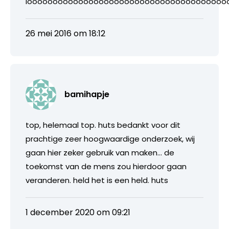
loooooooooooooooooooooooooooooooooooooooo
26 mei 2016 om 18:12
bamihapje
top, helemaal top. huts bedankt voor dit
prachtige zeer hoogwaardige onderzoek, wij
gaan hier zeker gebruik van maken… de
toekomst van de mens zou hierdoor gaan
veranderen. held het is een held. huts
1 december 2020 om 09:21