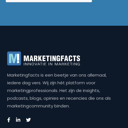
Marketingfacts is een beetje van ons allemaal,
iedere dag vers. Wij zijn hét platform voor
marketingprofessionals. Het zijn de insights,
podcasts, blogs, opinies en recencies die ons als
marketingcommunity binden.