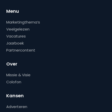
Menu
Marketingthema’s
Veelgelezen
Vacatures
Jaarboek
Partnercontent
Over
Missie & Visie
Colofon
Kansen
Adverteren