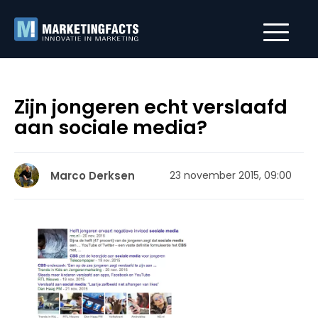
Zijn jongeren echt verslaafd
aan sociale media?
Marco Derksen
23 november 2015, 09:00