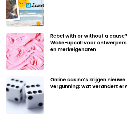
Rebel with or without a cause?
Wake-upcall voor ontwerpers
en merkeigenaren
Online casino’s krijgen nieuwe
vergunning: wat verandert er?