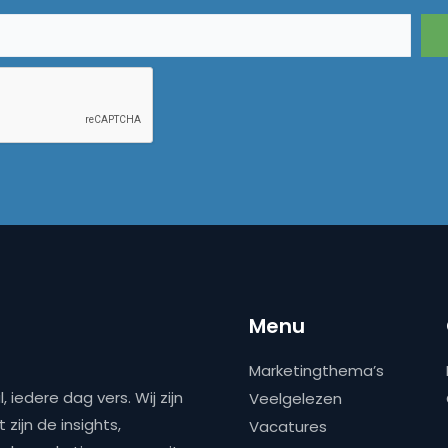
Menu
Marketingthema’s
 iedere dag vers. Wij zijn
Veelgelezen
zijn de insights,
Vacatures