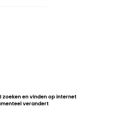
I zoeken en vinden op internet
menteel verandert