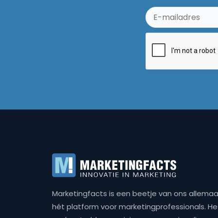
Marketingfacts is een beetje van ons allemaal,
hét platform voor marketingprofessionals. Het 