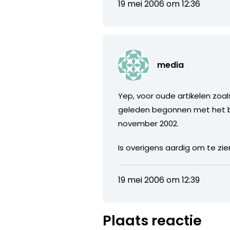
19 mei 2006 om 12:36
media
Yep, voor oude artikelen zoa
geleden begonnen met het bij
november 2002.
Is overigens aardig om te zi
19 mei 2006 om 12:39
Plaats reactie