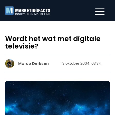
Wordt het wat met digitale
televisie?
Marco Derksen
13 oktober 2004, 03:34