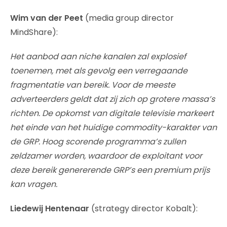
Wim van der Peet
(media group director
MindShare):
Het aanbod aan niche kanalen zal explosief
toenemen, met als gevolg een verregaande
fragmentatie van bereik. Voor de meeste
adverteerders geldt dat zij zich op grotere massa’s
richten. De opkomst van digitale televisie markeert
het einde van het huidige commodity-karakter van
de GRP. Hoog scorende programma’s zullen
zeldzamer worden, waardoor de exploitant voor
deze bereik genererende GRP’s een premium prijs
kan vragen.
Liedewij Hentenaar
(strategy director Kobalt):