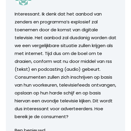
Interessant. Ik denk dat het aanbod van
zenders en programma’s explosief zal
toenemen door de komst van digitale
televisie. Het aanbod zal dusdanig worden dat
we een vergelijkbare situatie zullen krijgen als
met internet. Tijd dus om de boel om te
draaien, conform wat nu door middel van rss
(tekst) en podcasting (audio) gebeurt.
Consumenten zullen zich inschrijven op basis
van hun voorkeuren, televisiefeeds ontvangen,
opslaan op hun harde schijf en op basis
hiervan een avondje televisie kijken. Dit wordt
dus interessant voor adverteerders. Hoe
bereik je de consument?
Ben benieuwd.