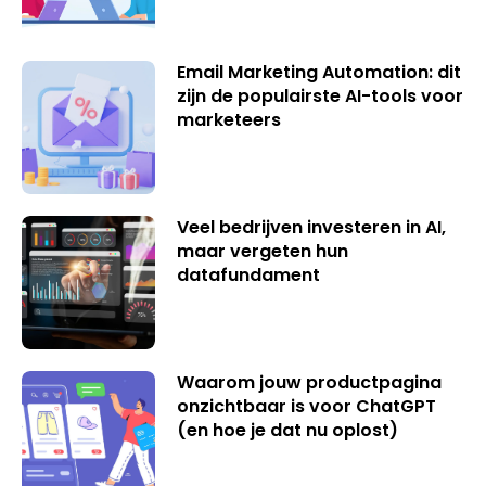
Email Marketing Automation: dit
zijn de populairste AI-tools voor
marketeers
Veel bedrijven investeren in AI,
maar vergeten hun
datafundament
Waarom jouw productpagina
onzichtbaar is voor ChatGPT
(en hoe je dat nu oplost)