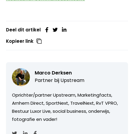
Deel dit artikel
Kopieer link
Marco Derksen
Partner bij
Upstream
Oprichter/partner Upstream, Marketingfacts,
Arnhem Direct, SportNext, TravelNext, RvT VPRO,
Bestuur Luxor Live, social business, onderwijs,
fotografie en vader!