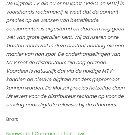
De Digitale TV die nu er nu komt (VPRO en MTV) is
voorshands reclamevrij. Ik weet dat de content
precies op de wensen van betreffende
consumenten is afgestemd en daarom nog geen
wet van grote getallen kent. Wij adviseren onze
klanten reeds zelf in deze content richting als een
manier van non spot. De onderhandelingen van
MTV met de distributeurs zijn nog gaande.
Voordeel is natuurlijk dat via de huidige MTV-
kanalen de nieuwe digitale zenders gepromoot
kunnen worden. De Mol zal precies hetzelfde doen.
Dit levert voor de distributeur reclame op voor de
omslag naar digitale televisie bij de afnemers.
Bron:
Nieuwsbrief Communicatienieuws