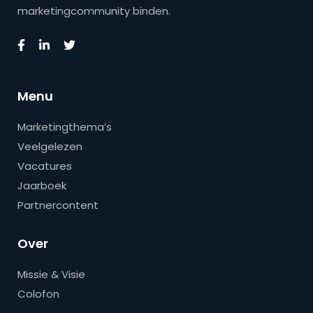
marketingcommunity binden.
Menu
Marketingthema’s
Veelgelezen
Vacatures
Jaarboek
Partnercontent
Over
Missie & Visie
Colofon