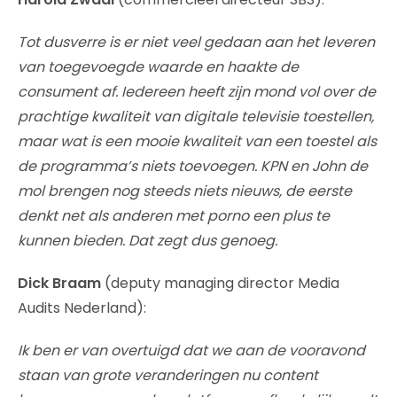
Tot dusverre is er niet veel gedaan aan het leveren
van toegevoegde waarde en haakte de
consument af. Iedereen heeft zijn mond vol over de
prachtige kwaliteit van digitale televisie toestellen,
maar wat is een mooie kwaliteit van een toestel als
de programma’s niets toevoegen. KPN en John de
mol brengen nog steeds niets nieuws, de eerste
denkt net als anderen met porno een plus te
kunnen bieden. Dat zegt dus genoeg.
Dick Braam
(deputy managing director Media
Audits Nederland):
Ik ben er van overtuigd dat we aan de vooravond
staan van grote veranderingen nu content