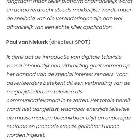
langzaam maar zeker platform onafhankelijk wordt
en dataoverdracht steeds makkelijker wordt, maar
de snelheid van die veranderingen zijn dan wel
afhankelijk van een echte killer application.
Paul van Niekerk
(directeur SPOT):
Ik denk dat de introductie van digitale televisie
vooral inhoudelijk een uitbreiding gaat vormen op
het aanbod van de special interest zenders. Voor
adverteerders betekent dit een verbreding van de
mogelijkheden om televisie als
communicatiekanaal in te zetten. Het totale bereik
wordt niet aangetast, waardoor enerzijds televisie
als massamedium beschikbaar blijft en anderzijds
reclame en promotie steeds gerichter kunnen
worden ingezet.