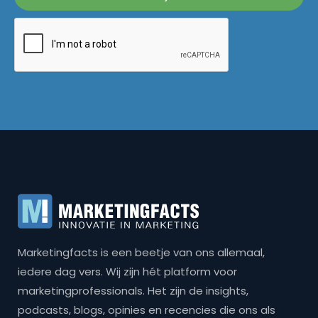
Marketingfacts is een beetje van ons allemaal,
iedere dag vers. Wij zijn hét platform voor
marketingprofessionals. Het zijn de insights,
podcasts, blogs, opinies en recencies die ons als