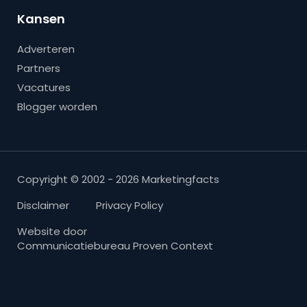
Kansen
Adverteren
Partners
Vacatures
Blogger worden
Copyright © 2002 - 2026 Marketingfacts
Disclaimer
Privacy Policy
Website door
Communicatiebureau Proven Context