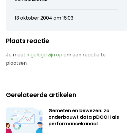
13 oktober 2004 om 16:03
Plaats reactie
Je moet
ingelogd zijn op
om een reactie te
plaatsen.
Gerelateerde artikelen
Gemeten en bewezen: zo
onderbouwt data pDOOH als
performancekanaal