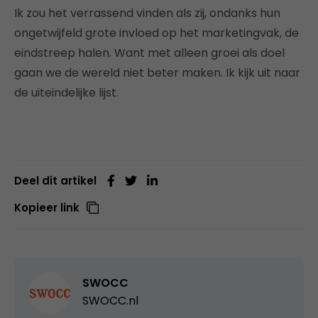
Ik zou het verrassend vinden als zij, ondanks hun
ongetwijfeld grote invloed op het marketingvak, de
eindstreep halen. Want met alleen groei als doel
gaan we de wereld niet beter maken. Ik kijk uit naar
de uiteindelijke lijst.
Deel dit artikel
Kopieer link
SWOCC
SWOCC.nl