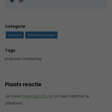
Categorie
Innovatie
Marketingstrategie
Tags
purpose-marketing
Plaats reactie
Je moet
ingelogd zijn op
om een reactie te
plaatsen.