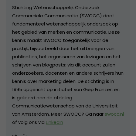
Stichting Wetenschappelijk Onderzoek
Commerciële Communicatie (SWOCC) doet
fundamenteel wetenschappelijk onderzoek op
het gebied van merken en communicatie. Deze
kennis maakt SWOCC toegankelijk voor de
praktijk, bijvoorbeeld door het uitbrengen van
publicaties, het organiseren van lezingen en het
schrijven van blogposts: via dit account zullen
onderzoekers, docenten en andere schrijvers hun
kennis over marketing delen. De stichting is in
1995 opgericht op initiatief van Giep Franzen en
is gelieerd aan de afdeling
Communicatiewetenschap van de Universiteit
van Amsterdam. Meer SWOCC? Ga naar
swocc.nl
of volg ons via
LinkedIn