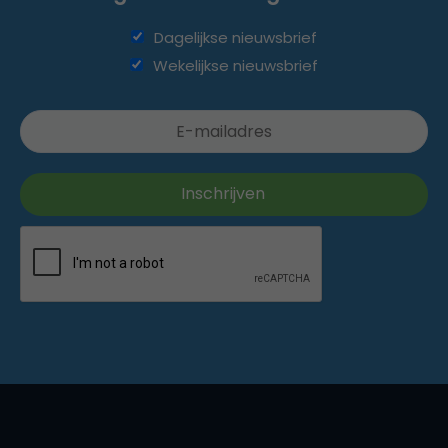
Dagelijkse nieuwsbrief
Wekelijkse nieuwsbrief