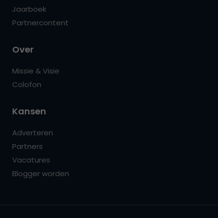
Jaarboek
Partnercontent
Over
Missie & Visie
Colofon
Kansen
Adverteren
Partners
Vacatures
Blogger worden