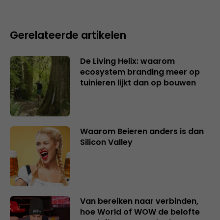
Gerelateerde artikelen
De Living Helix: waarom
ecosystem branding meer op
tuinieren lijkt dan op bouwen
Waarom Beieren anders is dan
Silicon Valley
Van bereiken naar verbinden,
hoe World of WOW de belofte