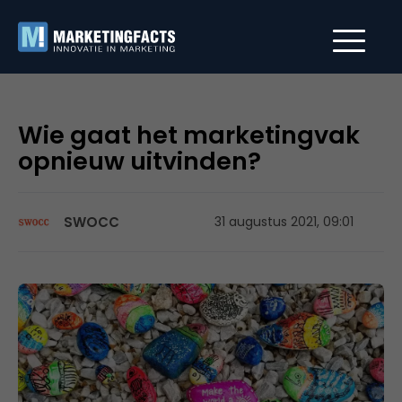
Wie gaat het marketingvak
opnieuw uitvinden?
SWOCC
31 augustus 2021, 09:01