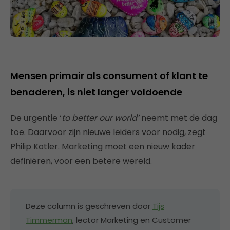
Mensen primair als consument of klant te
benaderen, is niet langer voldoende
De urgentie ‘
to better our world’
neemt met de dag
toe. Daarvoor zijn nieuwe leiders voor nodig, zegt
Philip Kotler. Marketing moet een nieuw kader
definiëren, voor een betere wereld.
Deze column is geschreven door
Tijs
Timmerman
, lector Marketing en Customer