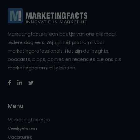
Marketingfacts is een beetje van ons allemaal,
iedere dag vers. Wij zijn hét platform voor
marketingprofessionals. Het zijn de insights,
podcasts, blogs, opinies en recencies die ons als
marketingcommunity binden.
Menu
Marketingthema’s
Veelgelezen
Vacatures