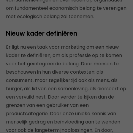
om fundamenteel economisch belang te verenigen
met ecologisch belang zal toenemen.
Nieuw kader definiëren
Er ligt nu een taak voor marketing om een nieuw
kader te definiëren, om als professie op te komen
voor het geïntegreerde belang. Door mensen te
beschouwen in hun diverse contexten: als
consument, maar tegelijkertijd ook als mens, als
burger, als lid van een samenleving, als diersoort op
een vervuild nest. Door verder te kijken dan de
grenzen van een gebruiker van een
productcategorie. Door onze unieke kennis van
menselijk gedrag en beïnvloeding aan te wenden
voor ook de langetermijnoplossingen. En door,