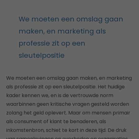
We moeten een omslag gaan
maken, en marketing als
professie zit op een
sleutelpositie
We moeten een omslag gaan maken, en marketing
als professie zit op een sleutelpositie. Het huidige
kader kennen we, en is de vertrouwde norm
waarbinnen geen kritische vragen gesteld worden
zolang het geld oplevert. Maar om mensen primair
als consument of klant te benaderen, als
inkomstenbron, schiet te kort in deze tijd. De druk
van samenlevingen en overheden op organisaties