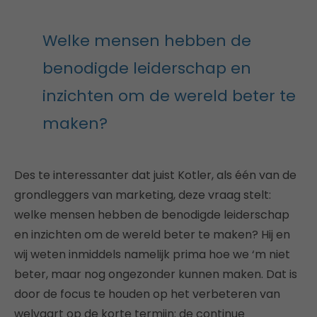
Welke mensen hebben de
benodigde leiderschap en
inzichten om de wereld beter te
maken?
Des te interessanter dat juist Kotler, als één van de
grondleggers van marketing, deze vraag stelt:
welke mensen hebben de benodigde leiderschap
en inzichten om de wereld beter te maken? Hij en
wij weten inmiddels namelijk prima hoe we ‘m niet
beter, maar nog ongezonder kunnen maken. Dat is
door de focus te houden op het verbeteren van
welvaart op de korte termijn: de continue