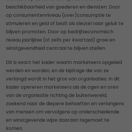
beschikbaarheid van goederen en diensten. Door
op consumentenniveau (over)consumptie te
stimuleren en geld of bezit als sleutel naar geluk te
blijven promoten. Door op bedrijfseconomisch
niveau jaarlijkse (of zelfs per kwartaal) groei en
winstgevendheid centraal te blijven stellen.
Dit is exact het kader waarin marketeers opgeleid
werden en worden, en de bijdrage die van ze
verlangd wordt in het gros van organisaties. In dit
kader opereren marketeers als de ogen en oren
van de organisatie richting de buitenwereld,
zoekend naar de diepere behoeften en verlangens
van mensen om vervolgens op onderscheidende
en winstgevende wijze daaraan tegemoet te
komen.