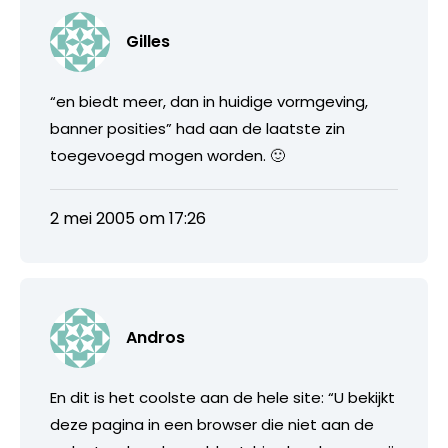
Gilles
“en biedt meer, dan in huidige vormgeving,
banner posities” had aan de laatste zin
toegevoegd mogen worden. 🙂
2 mei 2005 om 17:26
Andros
En dit is het coolste aan de hele site: “U bekijkt
deze pagina in een browser die niet aan de