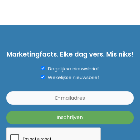
Marketingfacts. Elke dag vers. Mis niks!
Dagelijkse nieuwsbrief
Wekelijkse nieuwsbrief