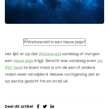
Het lijkt er op dat
Webwereld
vandaag of morgen
een
nieuw jasje
krijgt. Bericht was vandaag even
via
RSS-feed
te lezen maar is om de een of andere
reden weer verwijderd. Nieuwe vormgeving ziet er
op eerste gezicht fris en strak uit.
Deel dit artikel