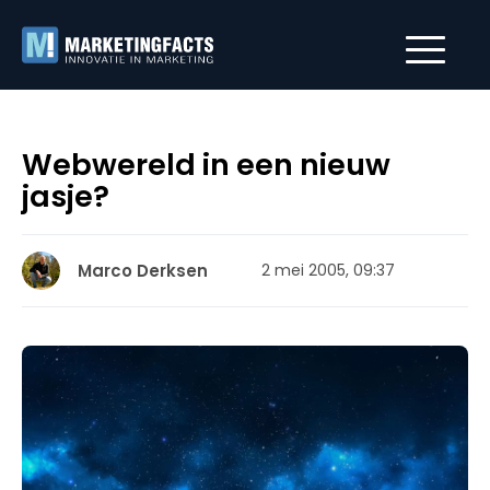
Webwereld in een nieuw
jasje?
Marco Derksen
2 mei 2005, 09:37