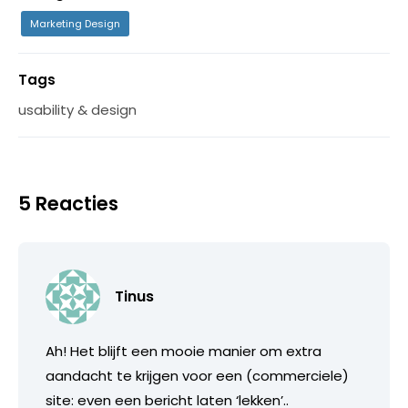
Marketing Design
Tags
usability & design
5 Reacties
Tinus
Ah! Het blijft een mooie manier om extra
aandacht te krijgen voor een (commerciele)
site: even een bericht laten ‘lekken’..