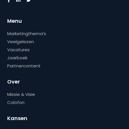
Menu
Marketingthema’s
Veelgelezen
Vacatures
Jaarboek
Partnercontent
Over
Missie & Visie
Colofon
Kansen