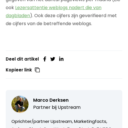
ook
Lezersattentie weblogs nadert die van
dagbladen
). Ook deze cijfers zijn geverifieerd met
de cijfers van de betreffende weblogs.
Deel dit artikel
Kopieer link
Marco Derksen
Partner bij
Upstream
Oprichter/partner Upstream, Marketingfacts,