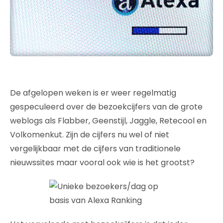
De afgelopen weken is er weer regelmatig
gespeculeerd over de bezoekcijfers van de grote
weblogs als Flabber, Geenstijl, Jaggle, Retecool en
Volkomenkut. Zijn de cijfers nu wel of niet
vergelijkbaar met de cijfers van traditionele
nieuwssites maar vooral ook wie is het grootst?