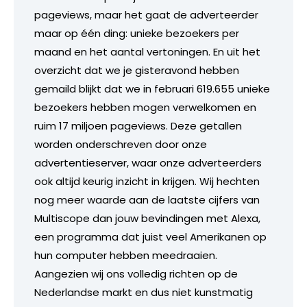
pageviews, maar het gaat de adverteerder
maar op één ding: unieke bezoekers per
maand en het aantal vertoningen. En uit het
overzicht dat we je gisteravond hebben
gemaild blijkt dat we in februari 619.655 unieke
bezoekers hebben mogen verwelkomen en
ruim 17 miljoen pageviews. Deze getallen
worden onderschreven door onze
advertentieserver, waar onze adverteerders
ook altijd keurig inzicht in krijgen. Wij hechten
nog meer waarde aan de laatste cijfers van
Multiscope dan jouw bevindingen met Alexa,
een programma dat juist veel Amerikanen op
hun computer hebben meedraaien.
Aangezien wij ons volledig richten op de
Nederlandse markt en dus niet kunstmatig