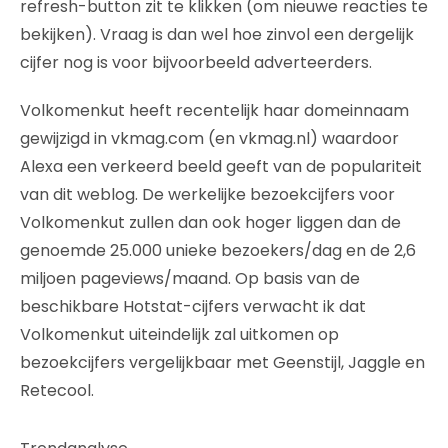
refresh-button zit te klikken (om nieuwe reacties te
bekijken). Vraag is dan wel hoe zinvol een dergelijk
cijfer nog is voor bijvoorbeeld adverteerders.
Volkomenkut heeft recentelijk haar domeinnaam
gewijzigd in vkmag.com (en vkmag.nl) waardoor
Alexa een verkeerd beeld geeft van de populariteit
van dit weblog. De werkelijke bezoekcijfers voor
Volkomenkut zullen dan ook hoger liggen dan de
genoemde 25.000 unieke bezoekers/dag en de 2,6
miljoen pageviews/maand. Op basis van de
beschikbare Hotstat-cijfers verwacht ik dat
Volkomenkut uiteindelijk zal uitkomen op
bezoekcijfers vergelijkbaar met Geenstijl, Jaggle en
Retecool.