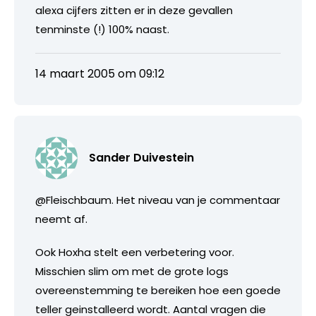
alexa cijfers zitten er in deze gevallen
tenminste (!) 100% naast.
14 maart 2005 om 09:12
Sander Duivestein
@Fleischbaum. Het niveau van je commentaar
neemt af.
Ook Hoxha stelt een verbetering voor.
Misschien slim om met de grote logs
overeenstemming te bereiken hoe een goede
teller geinstalleerd wordt. Aantal vragen die