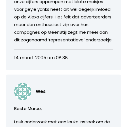
onze cijfers oppompen met blote meisjes
voor geyle yanks heeft dit wel degelijk invloed
op de Alexa cijfers. Het feit dat adverteerders
meer dan enthousiast zijn over hun
campagnes op GeenStijl zegt me meer dan
dit zogenaamd ‘representatieve’ onderzoekje
14 maart 2005 om 08:38
Wes
Beste Marco,
Leuk onderzoek met een leuke insteek om de