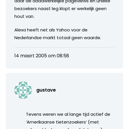
daar de daadwerkelijke pageviews en unieke
bezoekers naast leg klopt er werkelijk geen
hout van.
Alexa heeft net als Yahoo voor de
Nederlandse markt totaal geen waarde.
14 maart 2005 om 08:58
gustave
Tevens weren we al lange tijd actief de
‘Amerikaanse tietenzoekers’ (met