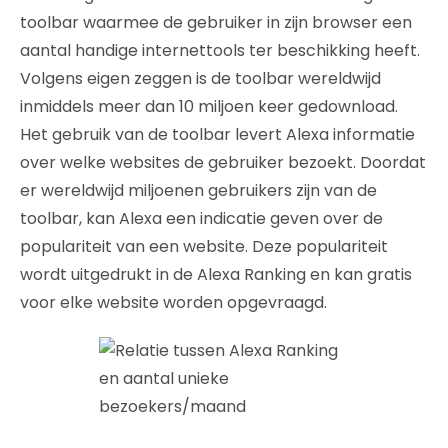
toolbar waarmee de gebruiker in zijn browser een
aantal handige internettools ter beschikking heeft.
Volgens eigen zeggen is de toolbar wereldwijd
inmiddels meer dan 10 miljoen keer gedownload.
Het gebruik van de toolbar levert Alexa informatie
over welke websites de gebruiker bezoekt. Doordat
er wereldwijd miljoenen gebruikers zijn van de
toolbar, kan Alexa een indicatie geven over de
populariteit van een website. Deze populariteit
wordt uitgedrukt in de Alexa Ranking en kan gratis
voor elke website worden opgevraagd.