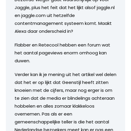
Jaggle, plus het feit dat het lijkt alsof jaggle.nl
en jaggle.com uit hetzelfde
contentmanagement systeem komt. Maakt
Alexa daar onderscheid in?
Flabber en Retecool hebben een forum wat
het aantal pageviews enorm omhoog kan
duwen.
Verder kan ik je mening uit het artikel wel delen
dat het er op lijkt dat Geenstijl heeft zitten
knoeien met de cijfers, maar nog erger is om
te zien dat de media er blindelings achteraan
hobbelen en alles zomaar klakkeloos
overnemen. Pas als er een
gemeenschappelijke teller is die het aantal
Nederlandse bezoekers meet kan er pas een