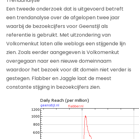
Trendanalyse
Een tweede onderzoek dat is uitgevoerd betreft
een trendanalyse over de afgelopen twee jaar
waarbij de bezoekcijfers voor Geenstijl als
referentie is gebruikt. Met uitzondering van
Volkomenkut laten alle weblogs een stijgende lijn
zien. Zoals eerder aangegeven is Volkomenkut
overgegaan naar een nieuwe domeinnaam
waardoor het bezoek voor dit domein niet verder is
gestegen. Flabber en Jaggle laat de meest
constante stijging in bezoekcijfers zien.