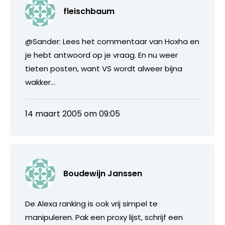
fleischbaum
@Sander: Lees het commentaar van Hoxha en
je hebt antwoord op je vraag. En nu weer
tieten posten, want VS wordt alweer bijna
wakker…
14 maart 2005 om 09:05
Boudewijn Janssen
De Alexa ranking is ook vrij simpel te
manipuleren. Pak een proxy lijst, schrijf een