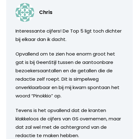
Chris
Interessante cijfers! De Top 5 ligt toch dichter
bij elkaar dan ik dacht.
Opvallend om te zien hoe enorm groot het
gat is bij GeenStijl tussen de aantoonbare
bezoekersaantallen en de getallen die de
redactie zelf roept. Dit is simpelweg
onverklaarbaar en bij mij kwam spontaan het
woord “Pinokkio” op.
Tevens is het opvallend dat de kranten
klakkeloos de cijfers van GS overnemen, maar
dat zal wel met de achtergrond van de
redactie te maken hebben.