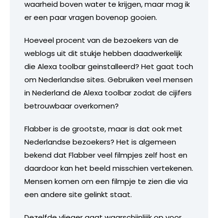
waarheid boven water te krijgen, maar mag ik
er een paar vragen bovenop gooien.
Hoeveel procent van de bezoekers van de
weblogs uit dit stukje hebben daadwerkelijk
die Alexa toolbar geinstalleerd? Het gaat toch
om Nederlandse sites. Gebruiken veel mensen
in Nederland de Alexa toolbar zodat de cijifers
betrouwbaar overkomen?
Flabber is de grootste, maar is dat ook met
Nederlandse bezoekers? Het is algemeen
bekend dat Flabber veel filmpjes zelf host en
daardoor kan het beeld misschien vertekenen.
Mensen komen om een filmpje te zien die via
een andere site gelinkt staat.
Dezelfde vlieger gaat waarschijnlijik op voor