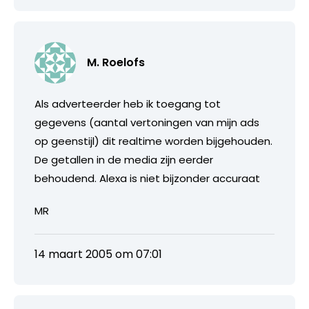
M. Roelofs
Als adverteerder heb ik toegang tot
gegevens (aantal vertoningen van mijn ads
op geenstijl) dit realtime worden bijgehouden.
De getallen in de media zijn eerder
behoudend. Alexa is niet bijzonder accuraat
MR
14 maart 2005 om 07:01