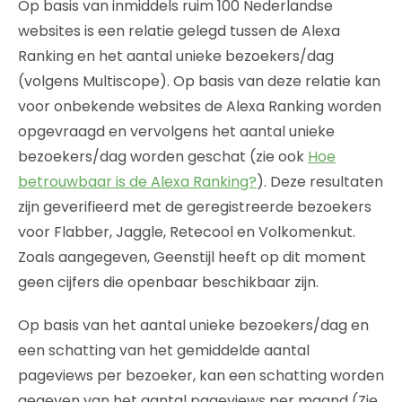
Op basis van inmiddels ruim 100 Nederlandse
websites is een relatie gelegd tussen de Alexa
Ranking en het aantal unieke bezoekers/dag
(volgens Multiscope). Op basis van deze relatie kan
voor onbekende websites de Alexa Ranking worden
opgevraagd en vervolgens het aantal unieke
bezoekers/dag worden geschat (zie ook
Hoe
betrouwbaar is de Alexa Ranking?
). Deze resultaten
zijn geverifieerd met de geregistreerde bezoekers
voor Flabber, Jaggle, Retecool en Volkomenkut.
Zoals aangegeven, Geenstijl heeft op dit moment
geen cijfers die openbaar beschikbaar zijn.
Op basis van het aantal unieke bezoekers/dag en
een schatting van het gemiddelde aantal
pageviews per bezoeker, kan een schatting worden
gegeven van het aantal pageviews per maand (Zie