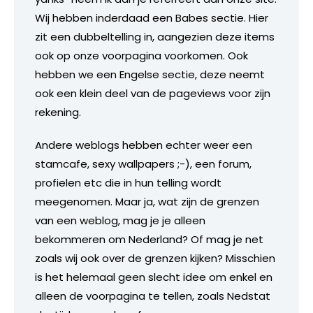
Wij hebben inderdaad een Babes sectie. Hier
zit een dubbeltelling in, aangezien deze items
ook op onze voorpagina voorkomen. Ook
hebben we een Engelse sectie, deze neemt
ook een klein deel van de pageviews voor zijn
rekening.
Andere weblogs hebben echter weer een
stamcafe, sexy wallpapers ;-), een forum,
profielen etc die in hun telling wordt
meegenomen. Maar ja, wat zijn de grenzen
van een weblog, mag je je alleen
bekommeren om Nederland? Of mag je net
zoals wij ook over de grenzen kijken? Misschien
is het helemaal geen slecht idee om enkel en
alleen de voorpagina te tellen, zoals Nedstat