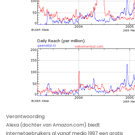
Verantwoording
Alexa (dochter van Amazon.com) biedt
internetgebruikers al vanaf medio 1997 een gratis