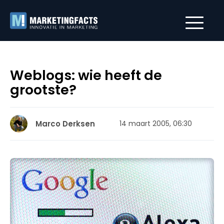
Weblogs: wie heeft de
grootste?
Marco Derksen
14 maart 2005, 06:30