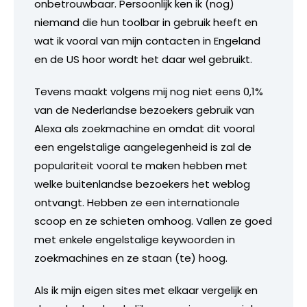
onbetrouwbaar. Persoonlijk ken ik (nog)
niemand die hun toolbar in gebruik heeft en
wat ik vooral van mijn contacten in Engeland
en de US hoor wordt het daar wel gebruikt.
Tevens maakt volgens mij nog niet eens 0,1%
van de Nederlandse bezoekers gebruik van
Alexa als zoekmachine en omdat dit vooral
een engelstalige aangelegenheid is zal de
populariteit vooral te maken hebben met
welke buitenlandse bezoekers het weblog
ontvangt. Hebben ze een internationale
scoop en ze schieten omhoog. Vallen ze goed
met enkele engelstalige keywoorden in
zoekmachines en ze staan (te) hoog.
Als ik mijn eigen sites met elkaar vergelijk en