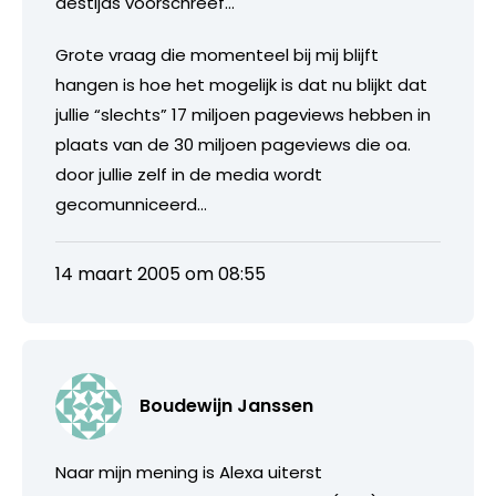
destijds voorschreef…
Grote vraag die momenteel bij mij blijft
hangen is hoe het mogelijk is dat nu blijkt dat
jullie “slechts” 17 miljoen pageviews hebben in
plaats van de 30 miljoen pageviews die oa.
door jullie zelf in de media wordt
gecomunniceerd…
14 maart 2005 om 08:55
Boudewijn Janssen
Naar mijn mening is Alexa uiterst