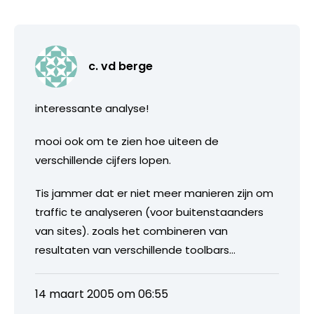
c. vd berge
interessante analyse!
mooi ook om te zien hoe uiteen de
verschillende cijfers lopen.
Tis jammer dat er niet meer manieren zijn om
traffic te analyseren (voor buitenstaanders
van sites). zoals het combineren van
resultaten van verschillende toolbars…
14 maart 2005 om 06:55