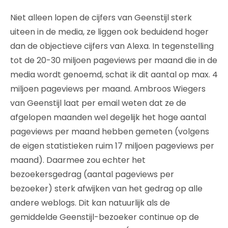
Niet alleen lopen de cijfers van Geenstijl sterk
uiteen in de media, ze liggen ook beduidend hoger
dan de objectieve cijfers van Alexa. In tegenstelling
tot de 20-30 miljoen pageviews per maand die in de
media wordt genoemd, schat ik dit aantal op max. 4
miljoen pageviews per maand. Ambroos Wiegers
van Geenstijl laat per email weten dat ze de
afgelopen maanden wel degelijk het hoge aantal
pageviews per maand hebben gemeten (volgens
de eigen statistieken ruim 17 miljoen pageviews per
maand). Daarmee zou echter het
bezoekersgedrag (aantal pageviews per
bezoeker) sterk afwijken van het gedrag op alle
andere weblogs. Dit kan natuurlijk als de
gemiddelde Geenstijl-bezoeker continue op de