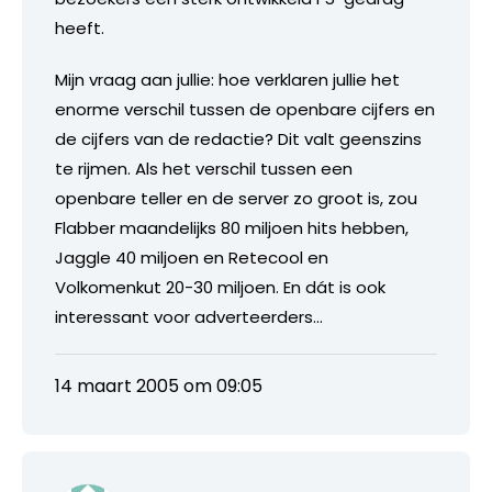
heeft.
Mijn vraag aan jullie: hoe verklaren jullie het
enorme verschil tussen de openbare cijfers en
de cijfers van de redactie? Dit valt geenszins
te rijmen. Als het verschil tussen een
openbare teller en de server zo groot is, zou
Flabber maandelijks 80 miljoen hits hebben,
Jaggle 40 miljoen en Retecool en
Volkomenkut 20-30 miljoen. En dát is ook
interessant voor adverteerders…
14 maart 2005 om 09:05