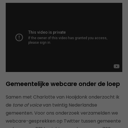
Gemeentelijke webcare onder de loep
Samen met Charlotte van Hooijdonk onderzocht ik
de
tone of voice
van twintig Nederlandse
gemeenten. Voor ons onderzoek verzamelden we
webcare-gesprekken op Twitter tussen gemeente