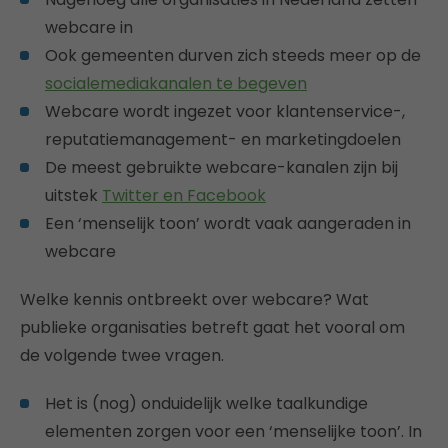
webcare in
Ook gemeenten durven zich steeds meer op de
socialemediakanalen te begeven
Webcare wordt ingezet voor klantenservice-,
reputatiemanagement- en marketingdoelen
De meest gebruikte webcare-kanalen zijn bij
uitstek
Twitter en Facebook
Een ‘menselijk toon’ wordt vaak aangeraden in
webcare
Welke kennis ontbreekt over webcare? Wat
publieke organisaties betreft gaat het vooral om
de volgende twee vragen.
Het is (nog) onduidelijk welke taalkundige
elementen zorgen voor een ‘menselijke toon’. In