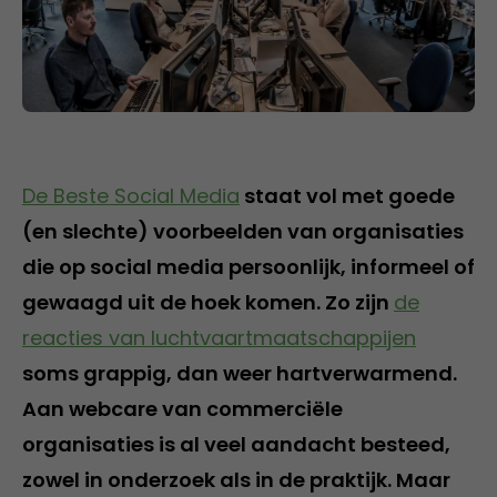
De Beste Social Media
staat vol met goede
(en slechte) voorbeelden van organisaties
die op social media persoonlijk, informeel of
gewaagd uit de hoek komen. Zo zijn
de
reacties van luchtvaartmaatschappijen
soms grappig, dan weer hartverwarmend.
Aan webcare van commerciële
organisaties is al veel aandacht besteed,
zowel in onderzoek als in de praktijk. Maar