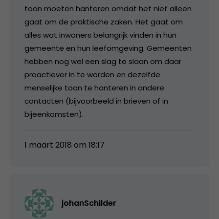
toon moeten hanteren omdat het niet alleen
gaat om de praktische zaken. Het gaat om
alles wat inwoners belangrijk vinden in hun
gemeente en hun leefomgeving. Gemeenten
hebben nog wel een slag te slaan om daar
proactiever in te worden en dezelfde
menselijke toon te hanteren in andere
contacten (bijvoorbeeld in brieven of in
bijeenkomsten).
1 maart 2018 om 18:17
johanSchilder