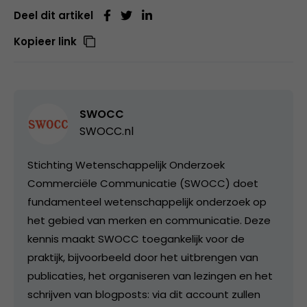
Deel dit artikel
Kopieer link
SWOCC
SWOCC.nl
Stichting Wetenschappelijk Onderzoek
Commerciële Communicatie (SWOCC) doet
fundamenteel wetenschappelijk onderzoek op
het gebied van merken en communicatie. Deze
kennis maakt SWOCC toegankelijk voor de
praktijk, bijvoorbeeld door het uitbrengen van
publicaties, het organiseren van lezingen en het
schrijven van blogposts: via dit account zullen