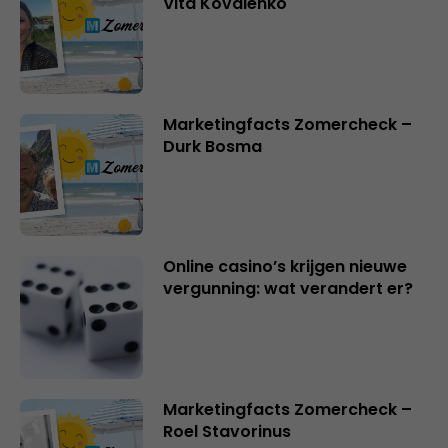
Vita Kovalenko
Marketingfacts Zomercheck –
Durk Bosma
Online casino’s krijgen nieuwe
vergunning: wat verandert er?
Marketingfacts Zomercheck –
Roel Stavorinus