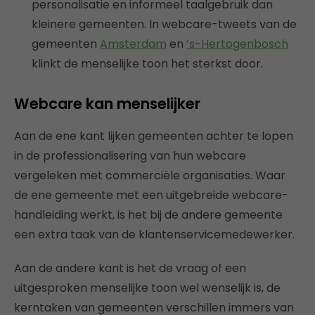
personalisatie en informeel taalgebruik dan
kleinere gemeenten. In webcare-tweets van de
gemeenten
Amsterdam
en
’s-Hertogenbosch
klinkt de menselijke toon het sterkst door.
Webcare kan menselijker
Aan de ene kant lijken gemeenten achter te lopen
in de professionalisering van hun webcare
vergeleken met commerciële organisaties. Waar
de ene gemeente met een uitgebreide webcare-
handleiding werkt, is het bij de andere gemeente
een extra taak van de klantenservicemedewerker.
Aan de andere kant is het de vraag of een
uitgesproken menselijke toon wel wenselijk is, de
kerntaken van gemeenten verschillen immers van