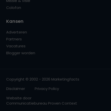
Missie & Visie
Colofon
Kansen
Adverteren
Partners
Vacatures
Blogger worden
Copyright © 2002 - 2026 Marketingfacts
Disclaimer
Privacy Policy
Website door
Communicatiebureau Proven Context