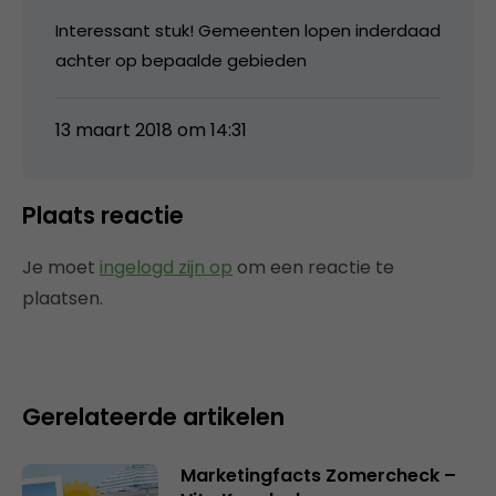
Interessant stuk! Gemeenten lopen inderdaad
achter op bepaalde gebieden
13 maart 2018 om 14:31
Plaats reactie
Je moet
ingelogd zijn op
om een reactie te
plaatsen.
Gerelateerde artikelen
Marketingfacts Zomercheck –