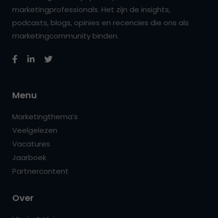
marketingprofessionals. Het zijn de insights,
podcasts, blogs, opinies en recencies die ons als
marketingcommunity binden.
Menu
Marketingthema’s
Veelgelezen
Vacatures
Jaarboek
Partnercontent
Over