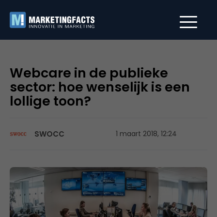
Webcare in de publieke
sector: hoe wenselijk is een
lollige toon?
SWOCC
1 maart 2018, 12:24