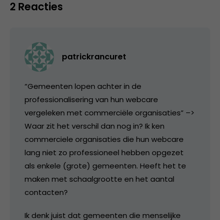
2 Reacties
patrickrancuret
“Gemeenten lopen achter in de
professionalisering van hun webcare
vergeleken met commerciële organisaties” –>
Waar zit het verschil dan nog in? Ik ken
commerciele organisaties die hun webcare
lang niet zo professioneel hebben opgezet
als enkele (grote) gemeenten. Heeft het te
maken met schaalgrootte en het aantal
contacten?
Ik denk juist dat gemeenten die menselijke