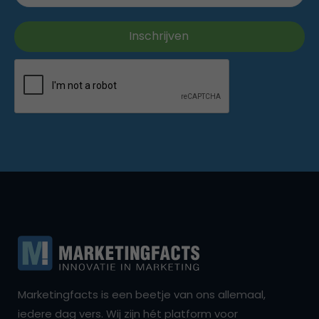
Marketingfacts is een beetje van ons allemaal,
iedere dag vers. Wij zijn hét platform voor