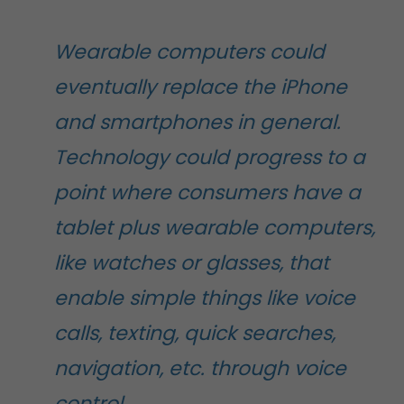
Wearable computers could
eventually replace the iPhone
and smartphones in general.
Technology could progress to a
point where consumers have a
tablet plus wearable computers,
like watches or glasses, that
enable simple things like voice
calls, texting, quick searches,
navigation, etc. through voice
control.