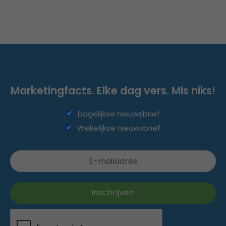
Marketingfacts. Elke dag vers. Mis niks!
Dagelijkse nieuwsbrief
Wekelijkse nieuwsbrief