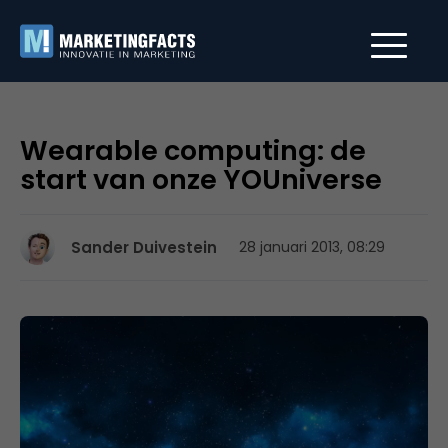
Wearable computing: de
start van onze YOUniverse
Sander Duivestein
28 januari 2013, 08:29