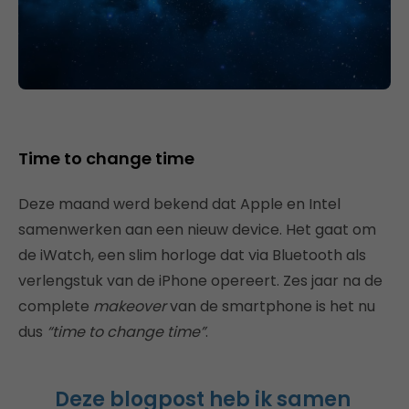
Time to change time
Deze maand werd bekend dat Apple en Intel
samenwerken aan een nieuw device. Het gaat om
de iWatch, een slim horloge dat via Bluetooth als
verlengstuk van de iPhone opereert. Zes jaar na de
complete
makeover
van de smartphone is het nu
dus
“time to change time”
.
Deze blogpost heb ik samen