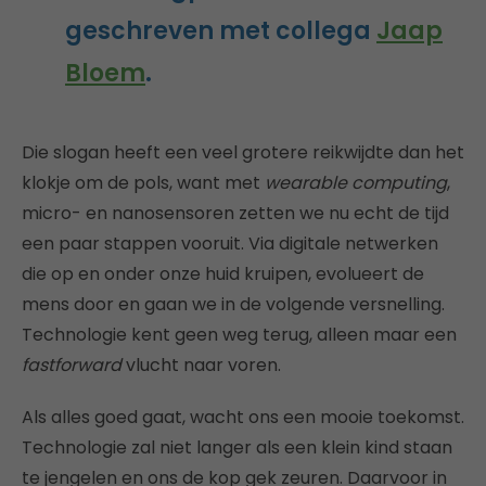
geschreven met collega
Jaap
Bloem
.
Die slogan heeft een veel grotere reikwijdte dan het
klokje om de pols, want met
wearable computing
,
micro- en nanosensoren zetten we nu echt de tijd
een paar stappen vooruit. Via digitale netwerken
die op en onder onze huid kruipen, evolueert de
mens door en gaan we in de volgende versnelling.
Technologie kent geen weg terug, alleen maar een
fastforward
vlucht naar voren.
Als alles goed gaat, wacht ons een mooie toekomst.
Technologie zal niet langer als een klein kind staan
te jengelen en ons de kop gek zeuren. Daarvoor in