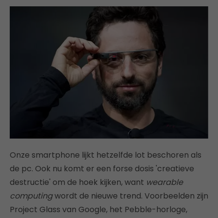
Onze smartphone lijkt hetzelfde lot beschoren als
de pc. Ook nu komt er een forse dosis 'creatieve
destructie' om de hoek kijken, want
wearable
computing
wordt de nieuwe trend. Voorbeelden zijn
Project Glass van Google, het Pebble-horloge,