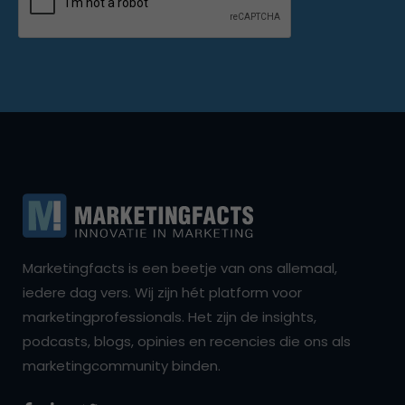
Marketingfacts is een beetje van ons allemaal,
iedere dag vers. Wij zijn hét platform voor
marketingprofessionals. Het zijn de insights,
podcasts, blogs, opinies en recencies die ons als
marketingcommunity binden.