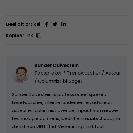
Deel dit artikel
Kopieer link
Sander Duivestein
Topspreker / Trendwatcher / Auteur
/ Columnist bij
Sogeti
Sander Duivestein is professioneel spreker,
trendwatcher, internetondernemer, adviseur,
auteur en columnist over de impact van nieuwe
technologie op mens, bedrijf en maatschappij. In
dienst van VINT (het Verkennings Instituut