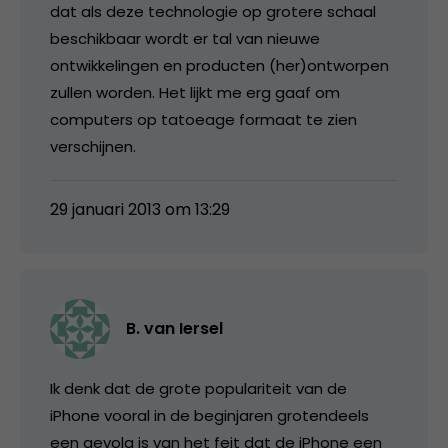
dat als deze technologie op grotere schaal
beschikbaar wordt er tal van nieuwe
ontwikkelingen en producten (her)ontworpen
zullen worden. Het lijkt me erg gaaf om
computers op tatoeage formaat te zien
verschijnen.
29 januari 2013 om 13:29
B. van Iersel
Ik denk dat de grote populariteit van de
iPhone vooral in de beginjaren grotendeels
een gevolg is van het feit dat de iPhone een