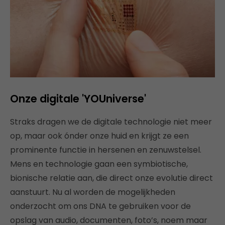
Onze digitale 'YOUniverse'
Straks dragen we de digitale technologie niet meer
op, maar ook ónder onze huid en krijgt ze een
prominente functie in hersenen en zenuwstelsel.
Mens en technologie gaan een symbiotische,
bionische relatie aan, die direct onze evolutie direct
aanstuurt. Nu al worden de mogelijkheden
onderzocht om ons DNA te gebruiken voor de
opslag van audio, documenten, foto’s, noem maar