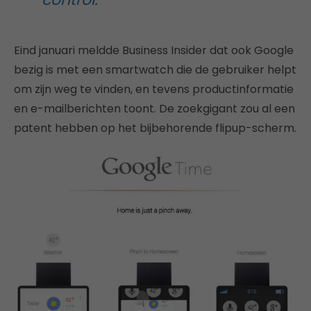
Eind januari meldde Business Insider dat ook Google
bezig is met een smartwatch die de gebruiker helpt
om zijn weg te vinden, en tevens productinformatie
en e-mailberichten toont. De zoekgigant zou al een
patent hebben op het bijbehorende flipup-scherm.