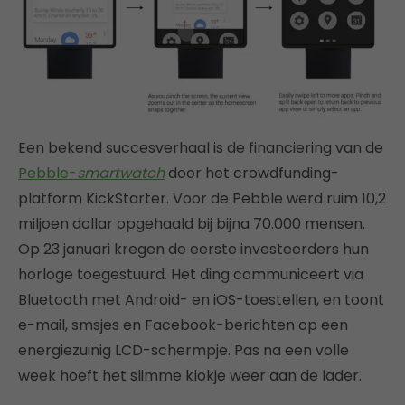
Een bekend succesverhaal is de financiering van de
Pebble-
smartwatch
door het crowdfunding-
platform KickStarter. Voor de Pebble werd ruim 10,2
miljoen dollar opgehaald bij bijna 70.000 mensen.
Op 23 januari kregen de eerste investeerders hun
horloge toegestuurd. Het ding communiceert via
Bluetooth met Android- en iOS-toestellen, en toont
e-mail, smsjes en Facebook-berichten op een
energiezuinig LCD-schermpje. Pas na een volle
week hoeft het slimme klokje weer aan de lader.