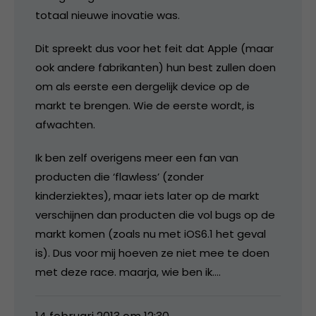
totaal nieuwe inovatie was.
Dit spreekt dus voor het feit dat Apple (maar
ook andere fabrikanten) hun best zullen doen
om als eerste een dergelijk device op de
markt te brengen. Wie de eerste wordt, is
afwachten.
Ik ben zelf overigens meer een fan van
producten die ‘flawless’ (zonder
kinderziektes), maar iets later op de markt
verschijnen dan producten die vol bugs op de
markt komen (zoals nu met iOS6.1 het geval
is). Dus voor mij hoeven ze niet mee te doen
met deze race. maarja, wie ben ik….