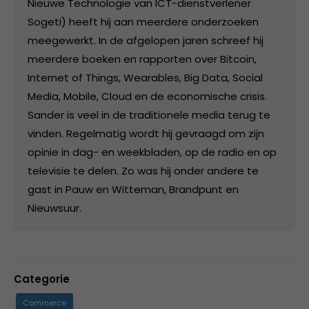
Nieuwe Technologie van ICT-dienstverlener
Sogeti) heeft hij aan meerdere onderzoeken
meegewerkt. In de afgelopen jaren schreef hij
meerdere boeken en rapporten over Bitcoin,
Internet of Things, Wearables, Big Data, Social
Media, Mobile, Cloud en de economische crisis.
Sander is veel in de traditionele media terug te
vinden. Regelmatig wordt hij gevraagd om zijn
opinie in dag- en weekbladen, op de radio en op
televisie te delen. Zo was hij onder andere te
gast in Pauw en Witteman, Brandpunt en
Nieuwsuur.
Categorie
Commerce