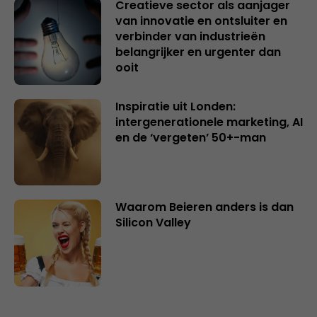
Creatieve sector als aanjager
van innovatie en ontsluiter en
verbinder van industrieën
belangrijker en urgenter dan
ooit
Inspiratie uit Londen:
intergenerationele marketing, AI
en de ‘vergeten’ 50+-man
Waarom Beieren anders is dan
Silicon Valley