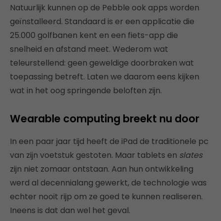
Natuurlijk kunnen op de Pebble ook apps worden
geïnstalleerd. Standaard is er een applicatie die
25.000 golfbanen kent en een fiets-app die
snelheid en afstand meet. Wederom wat
teleurstellend: geen geweldige doorbraken wat
toepassing betreft. Laten we daarom eens kijken
wat in het oog springende beloften zijn.
Wearable computing breekt nu door
In een paar jaar tijd heeft de iPad de traditionele pc
van zijn voetstuk gestoten. Maar tablets en
slates
zijn niet zomaar ontstaan. Aan hun ontwikkeling
werd al decennialang gewerkt, de technologie was
echter nooit rijp om ze goed te kunnen realiseren.
Ineens is dat dan wel het geval.