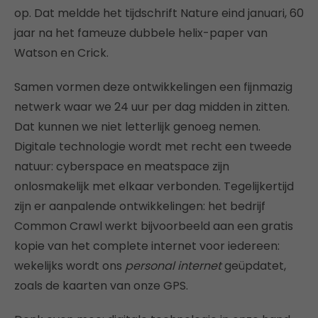
op. Dat meldde het tijdschrift Nature eind januari, 60
jaar na het fameuze dubbele helix-paper van
Watson en Crick.
Samen vormen deze ontwikkelingen een fijnmazig
netwerk waar we 24 uur per dag midden in zitten.
Dat kunnen we niet letterlijk genoeg nemen.
Digitale technologie wordt met recht een tweede
natuur: cyberspace en meatspace zijn
onlosmakelijk met elkaar verbonden. Tegelijkertijd
zijn er aanpalende ontwikkelingen: het bedrijf
Common Crawl werkt bijvoorbeeld aan een gratis
kopie van het complete internet voor iedereen:
wekelijks wordt ons
personal internet
geüpdatet,
zoals de kaarten van onze GPS.