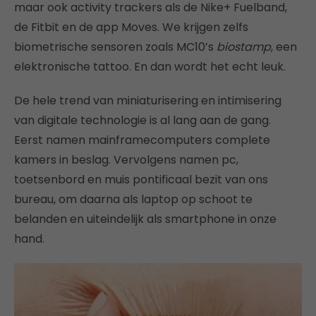
maar ook activity trackers als de Nike+ Fuelband,
de Fitbit en de app Moves. We krijgen zelfs
biometrische sensoren zoals MC10’s
biostamp
, een
elektronische tattoo. En dan wordt het echt leuk.
De hele trend van miniaturisering en intimisering
van digitale technologie is al lang aan de gang.
Eerst namen mainframecomputers complete
kamers in beslag. Vervolgens namen pc,
toetsenbord en muis pontificaal bezit van ons
bureau, om daarna als laptop op schoot te
belanden en uiteindelijk als smartphone in onze
hand.