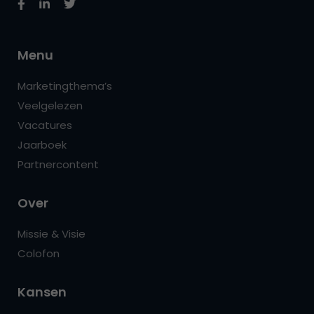
Menu
Marketingthema’s
Veelgelezen
Vacatures
Jaarboek
Partnercontent
Over
Missie & Visie
Colofon
Kansen