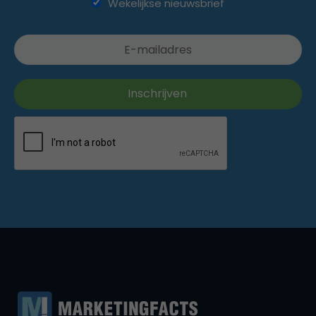
Wekelijkse nieuwsbrief