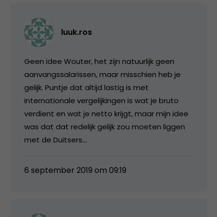
luuk.ros
Geen idee Wouter, het zijn natuurlijk geen
aanvangssalarissen, maar misschien heb je
gelijk. Puntje dat altijd lastig is met
internationale vergelijkingen is wat je bruto
verdient en wat je netto krijgt, maar mijn idee
was dat dat redelijk gelijk zou moeten liggen
met de Duitsers…
6 september 2019 om 09:19