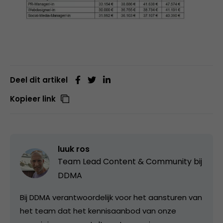
Deel dit artikel
Kopieer link
luuk ros
Team Lead Content & Community bij
DDMA
Bij DDMA verantwoordelijk voor het aansturen van
het team dat het kennisaanbod van onze