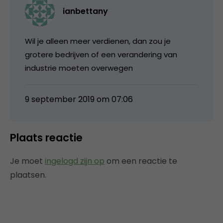
ianbettany
Wil je alleen meer verdienen, dan zou je
grotere bedrijven of een verandering van
industrie moeten overwegen
9 september 2019 om 07:06
Plaats reactie
Je moet
ingelogd zijn op
om een reactie te
plaatsen.