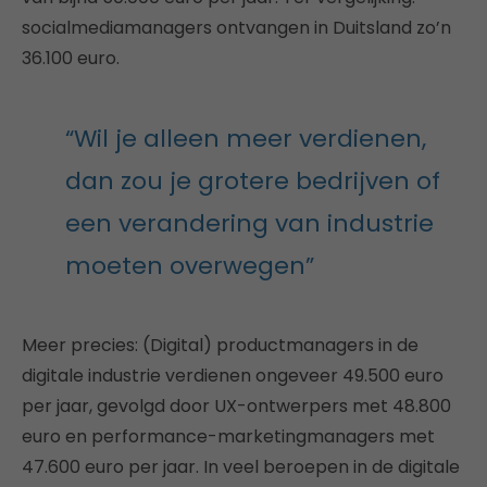
socialmediamanagers ontvangen in Duitsland zo’n
36.100 euro.
“Wil je alleen meer verdienen,
dan zou je grotere bedrijven of
een verandering van industrie
moeten overwegen”
Meer precies: (Digital) productmanagers in de
digitale industrie verdienen ongeveer 49.500 euro
per jaar, gevolgd door UX-ontwerpers met 48.800
euro en performance-marketingmanagers met
47.600 euro per jaar. In veel beroepen in de digitale