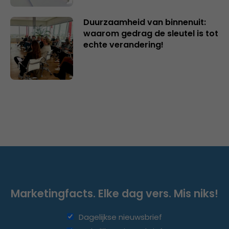
Duurzaamheid van binnenuit:
waarom gedrag de sleutel is tot
echte verandering!
Marketingfacts. Elke dag vers. Mis niks!
Dagelijkse nieuwsbrief