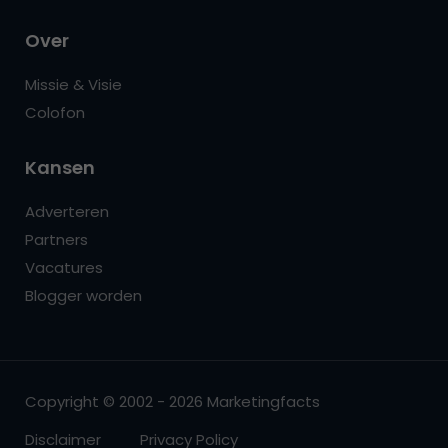
Over
Missie & Visie
Colofon
Kansen
Adverteren
Partners
Vacatures
Blogger worden
Copyright © 2002 - 2026 Marketingfacts
Disclaimer
Privacy Policy