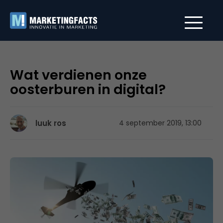
Wat verdienen onze
oosterburen in digital?
luuk ros
4 september 2019, 13:00