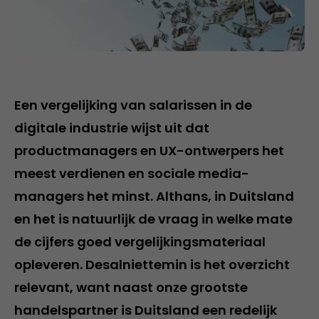
Een vergelijking van salarissen in de
digitale industrie wijst uit dat
productmanagers en UX-ontwerpers het
meest verdienen en sociale media-
managers het minst. Althans, in Duitsland
en het is natuurlijk de vraag in welke mate
de cijfers goed vergelijkingsmateriaal
opleveren. Desalniettemin is het overzicht
relevant, want naast onze grootste
handelspartner is Duitsland een redelijk