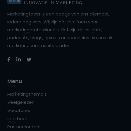
Marketingfacts is een beetje van ons allemaal,
iedere dag vers. Wij zijn hét platform voor
marketingprofessionals. Het zijn de insights,
podcasts, blogs, opinies en recencies die ons als
marketingcommunity binden.
Menu
Marketingthema’s
Veelgelezen
Vacatures
Jaarboek
Partnercontent