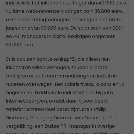
industrie is het inkomen niet hoger dan 40.000 euro.
Fulltime webontwerpers vangen zo’n 36.800 euro,
e-mailmarketingmanagers ontvangen een bruto
jaarsalaris van 39.800 euro. De salarissen van SEO-
en PR-managers in digital bedragen ongeveer
39.000 euro.
Er is ook een kanttekening: “Zij die alleen hun
inkomsten willen verhogen, zouden grotere
bedrijven of zelfs een verandering van industrie
moeten overwegen. Het salarisniveau is aanzienlijk
hoger in de ’traditionele industrie’ dan bij pure
internetbedrijven, omdat daar bijvoorbeeld
tariefstructuren veel beter zijn”, stelt Philip
Bierbach, Managing Director van Gehalt.de. Ter
vergelijking: een Duitse PR-manager in overige