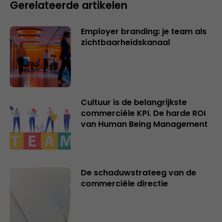
Gerelateerde artikelen
Employer branding: je team als
zichtbaarheidskanaal
Cultuur is de belangrijkste
commerciële KPI. De harde ROI
van Human Being Management
De schaduwstrateeg van de
commerciële directie